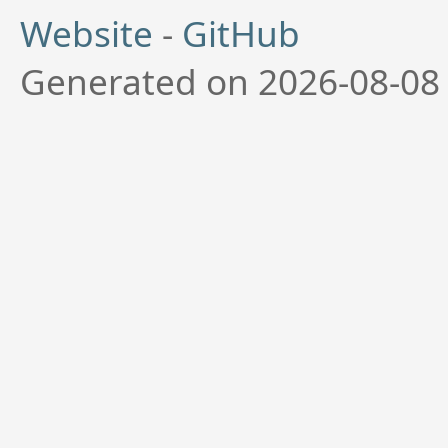
Website
-
GitHub
Generated on 2026-08-08