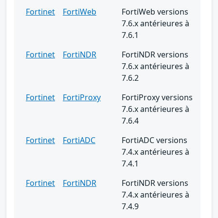
Fortinet
FortiWeb
FortiWeb versions
7.6.x antérieures à
7.6.1
Fortinet
FortiNDR
FortiNDR versions
7.6.x antérieures à
7.6.2
Fortinet
FortiProxy
FortiProxy versions
7.6.x antérieures à
7.6.4
Fortinet
FortiADC
FortiADC versions
7.4.x antérieures à
7.4.1
Fortinet
FortiNDR
FortiNDR versions
7.4.x antérieures à
7.4.9