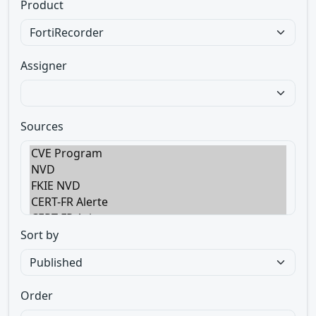
Product
Assigner
Sources
Sort by
Order