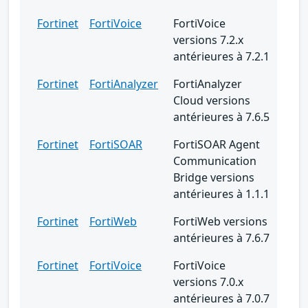
Fortinet
FortiVoice
FortiVoice
versions 7.2.x
antérieures à 7.2.1
Fortinet
FortiAnalyzer
FortiAnalyzer
Cloud versions
antérieures à 7.6.5
Fortinet
FortiSOAR
FortiSOAR Agent
Communication
Bridge versions
antérieures à 1.1.1
Fortinet
FortiWeb
FortiWeb versions
antérieures à 7.6.7
Fortinet
FortiVoice
FortiVoice
versions 7.0.x
antérieures à 7.0.7