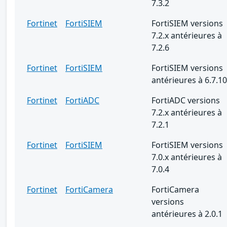
7.3.2
Fortinet
FortiSIEM
FortiSIEM versions
7.2.x antérieures à
7.2.6
Fortinet
FortiSIEM
FortiSIEM versions
antérieures à 6.7.10
Fortinet
FortiADC
FortiADC versions
7.2.x antérieures à
7.2.1
Fortinet
FortiSIEM
FortiSIEM versions
7.0.x antérieures à
7.0.4
Fortinet
FortiCamera
FortiCamera
versions
antérieures à 2.0.1