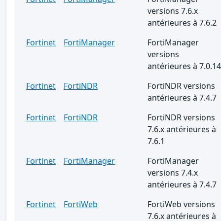
versions 7.6.x
antérieures à 7.6.2
Fortinet
FortiManager
FortiManager
versions
antérieures à 7.0.14
Fortinet
FortiNDR
FortiNDR versions
antérieures à 7.4.7
Fortinet
FortiNDR
FortiNDR versions
7.6.x antérieures à
7.6.1
Fortinet
FortiManager
FortiManager
versions 7.4.x
antérieures à 7.4.7
Fortinet
FortiWeb
FortiWeb versions
7.6.x antérieures à