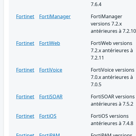
7.6.4
Fortinet
FortiManager
FortiManager
versions 7.2.x
antérieures à 7.2.10
Fortinet
FortiWeb
FortiWeb versions
7.2.x antérieures à
7.2.11
Fortinet
FortiVoice
FortiVoice versions
7.0.x antérieures à
7.0.5
Fortinet
FortiSOAR
FortiSOAR versions
antérieures à 7.5.2
Fortinet
FortiOS
FortiOS versions
antérieures à 7.4.8
Fortinet
FortiPAM
FortiPAM versions