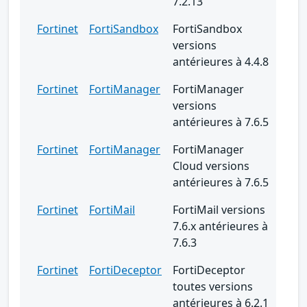
7.2.13
Fortinet
FortiSandbox
FortiSandbox
versions
antérieures à 4.4.8
Fortinet
FortiManager
FortiManager
versions
antérieures à 7.6.5
Fortinet
FortiManager
FortiManager
Cloud versions
antérieures à 7.6.5
Fortinet
FortiMail
FortiMail versions
7.6.x antérieures à
7.6.3
Fortinet
FortiDeceptor
FortiDeceptor
toutes versions
antérieures à 6.2.1