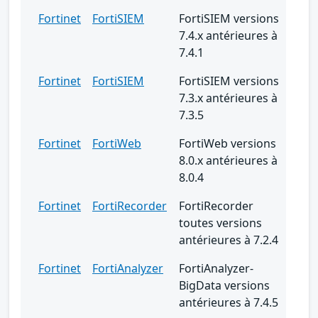
Fortinet
FortiSIEM
FortiSIEM versions
7.4.x antérieures à
7.4.1
Fortinet
FortiSIEM
FortiSIEM versions
7.3.x antérieures à
7.3.5
Fortinet
FortiWeb
FortiWeb versions
8.0.x antérieures à
8.0.4
Fortinet
FortiRecorder
FortiRecorder
toutes versions
antérieures à 7.2.4
Fortinet
FortiAnalyzer
FortiAnalyzer-
BigData versions
antérieures à 7.4.5