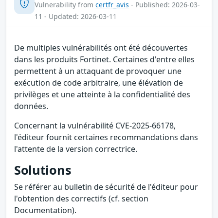
Vulnerability from
certfr_avis
- Published: 2026-03-
11 - Updated: 2026-03-11
De multiples vulnérabilités ont été découvertes
dans les produits Fortinet. Certaines d'entre elles
permettent à un attaquant de provoquer une
exécution de code arbitraire, une élévation de
privilèges et une atteinte à la confidentialité des
données.
Concernant la vulnérabilité CVE-2025-66178,
l'éditeur fournit certaines recommandations dans
l'attente de la version correctrice.
Solutions
Se référer au bulletin de sécurité de l'éditeur pour
l'obtention des correctifs (cf. section
Documentation).