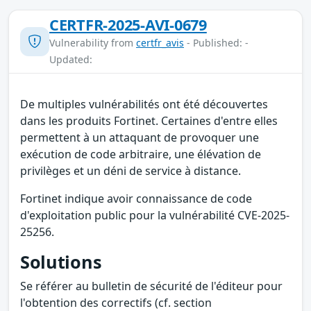
CERTFR-2025-AVI-0679
Vulnerability from
certfr_avis
- Published: -
Updated:
De multiples vulnérabilités ont été découvertes
dans les produits Fortinet. Certaines d'entre elles
permettent à un attaquant de provoquer une
exécution de code arbitraire, une élévation de
privilèges et un déni de service à distance.
Fortinet indique avoir connaissance de code
d'exploitation public pour la vulnérabilité CVE-2025-
25256.
Solutions
Se référer au bulletin de sécurité de l'éditeur pour
l'obtention des correctifs (cf. section