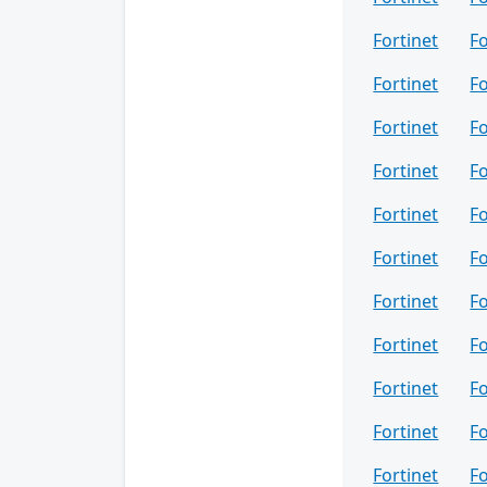
Fortinet
Fo
Fortinet
Fo
Fortinet
F
Fortinet
F
Fortinet
F
Fortinet
Fo
Fortinet
F
Fortinet
Fo
Fortinet
Fo
Fortinet
F
Fortinet
F