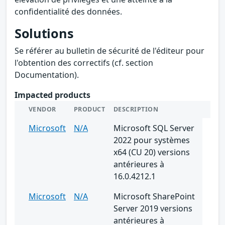
confidentialité des données.
Solutions
Se référer au bulletin de sécurité de l'éditeur pour
l'obtention des correctifs (cf. section
Documentation).
Impacted products
VENDOR
PRODUCT
DESCRIPTION
Microsoft
N/A
Microsoft SQL Server
2022 pour systèmes
x64 (CU 20) versions
antérieures à
16.0.4212.1
Microsoft
N/A
Microsoft SharePoint
Server 2019 versions
antérieures à