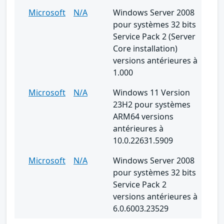
Microsoft
N/A
Windows Server 2008
pour systèmes 32 bits
Service Pack 2 (Server
Core installation)
versions antérieures à
1.000
Microsoft
N/A
Windows 11 Version
23H2 pour systèmes
ARM64 versions
antérieures à
10.0.22631.5909
Microsoft
N/A
Windows Server 2008
pour systèmes 32 bits
Service Pack 2
versions antérieures à
6.0.6003.23529