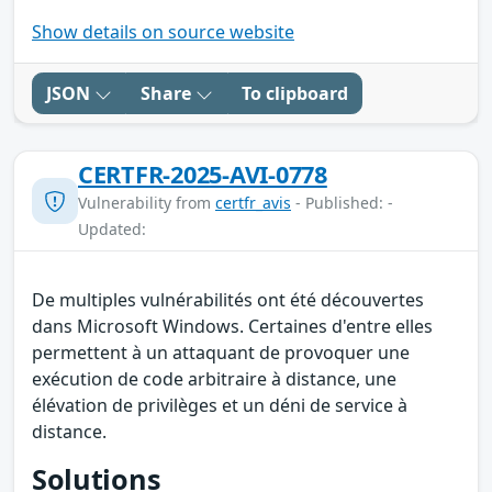
Show details on source website
JSON
Share
To clipboard
CERTFR-2025-AVI-0778
Vulnerability from
certfr_avis
- Published: -
Updated:
De multiples vulnérabilités ont été découvertes
dans Microsoft Windows. Certaines d'entre elles
permettent à un attaquant de provoquer une
exécution de code arbitraire à distance, une
élévation de privilèges et un déni de service à
distance.
Solutions