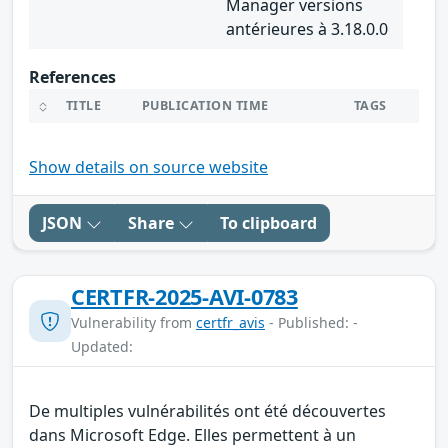
Manager versions
antérieures à 3.18.0.0
References
TITLE
PUBLICATION TIME
TAGS
Show details on source website
JSON
Share
To clipboard
CERTFR-2025-AVI-0783
Vulnerability from
certfr_avis
- Published: -
Updated:
De multiples vulnérabilités ont été découvertes
dans Microsoft Edge. Elles permettent à un