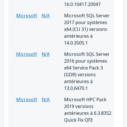
16.0.10417.20047
Microsoft
N/A
Microsoft SQL Server
2017 pour systèmes
x64 (CU 31) versions
antérieures à
14.0.3505.1
Microsoft
N/A
Microsoft SQL Server
2016 pour systèmes
x64 Service Pack 3
(GDR) versions
antérieures à
13.0.6470.1
Microsoft
N/A
Microsoft HPC Pack
2019 versions
antérieures à 6.3.8352
Quick Fix QFE