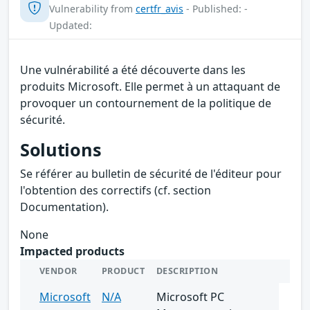
Vulnerability from
certfr_avis
- Published: -
Updated:
Une vulnérabilité a été découverte dans les
produits Microsoft. Elle permet à un attaquant de
provoquer un contournement de la politique de
sécurité.
Solutions
Se référer au bulletin de sécurité de l'éditeur pour
l'obtention des correctifs (cf. section
Documentation).
None
Impacted products
VENDOR
PRODUCT
DESCRIPTION
Microsoft
N/A
Microsoft PC