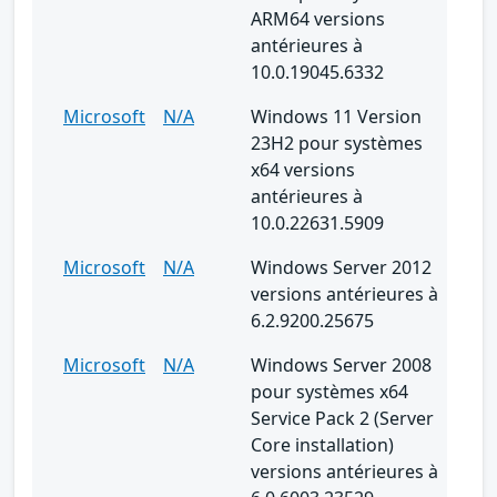
ARM64 versions
antérieures à
10.0.19045.6332
Microsoft
N/A
Windows 11 Version
23H2 pour systèmes
x64 versions
antérieures à
10.0.22631.5909
Microsoft
N/A
Windows Server 2012
versions antérieures à
6.2.9200.25675
Microsoft
N/A
Windows Server 2008
pour systèmes x64
Service Pack 2 (Server
Core installation)
versions antérieures à