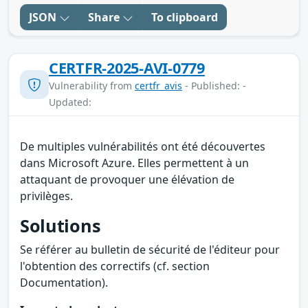
JSON
Share
To clipboard
CERTFR-2025-AVI-0779
Vulnerability from
certfr_avis
- Published: -
Updated:
De multiples vulnérabilités ont été découvertes
dans Microsoft Azure. Elles permettent à un
attaquant de provoquer une élévation de
privilèges.
Solutions
Se référer au bulletin de sécurité de l'éditeur pour
l'obtention des correctifs (cf. section
Documentation).