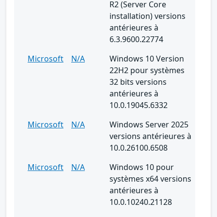
R2 (Server Core
installation) versions
antérieures à
6.3.9600.22774
Microsoft
N/A
Windows 10 Version
22H2 pour systèmes
32 bits versions
antérieures à
10.0.19045.6332
Microsoft
N/A
Windows Server 2025
versions antérieures à
10.0.26100.6508
Microsoft
N/A
Windows 10 pour
systèmes x64 versions
antérieures à
10.0.10240.21128