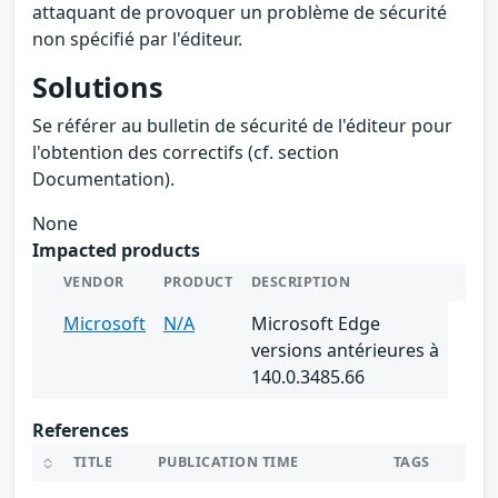
attaquant de provoquer un problème de sécurité
non spécifié par l'éditeur.
Solutions
Se référer au bulletin de sécurité de l'éditeur pour
l'obtention des correctifs (cf. section
Documentation).
None
Impacted products
VENDOR
PRODUCT
DESCRIPTION
Microsoft
N/A
Microsoft Edge
versions antérieures à
140.0.3485.66
References
TITLE
PUBLICATION TIME
TAGS