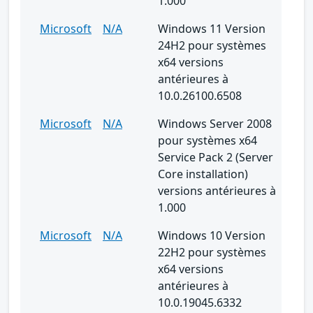
1.000
Microsoft
N/A
Windows 11 Version
24H2 pour systèmes
x64 versions
antérieures à
10.0.26100.6508
Microsoft
N/A
Windows Server 2008
pour systèmes x64
Service Pack 2 (Server
Core installation)
versions antérieures à
1.000
Microsoft
N/A
Windows 10 Version
22H2 pour systèmes
x64 versions
antérieures à
10.0.19045.6332