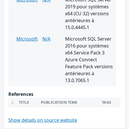
2019 pour systèmes
x64 (CU 32) versions
antérieures à
15.0.4445.1
Microsoft
N/A
Microsoft SQL Server
2016 pour systèmes
x64 Service Pack 3
Azure Connect
Feature Pack versions
antérieures à
13.0.7065.1
References
TITLE
PUBLICATION TIME
TAGS
Show details on source website