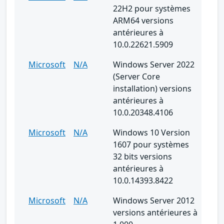
22H2 pour systèmes
ARM64 versions
antérieures à
10.0.22621.5909
Microsoft
N/A
Windows Server 2022
(Server Core
installation) versions
antérieures à
10.0.20348.4106
Microsoft
N/A
Windows 10 Version
1607 pour systèmes
32 bits versions
antérieures à
10.0.14393.8422
Microsoft
N/A
Windows Server 2012
versions antérieures à