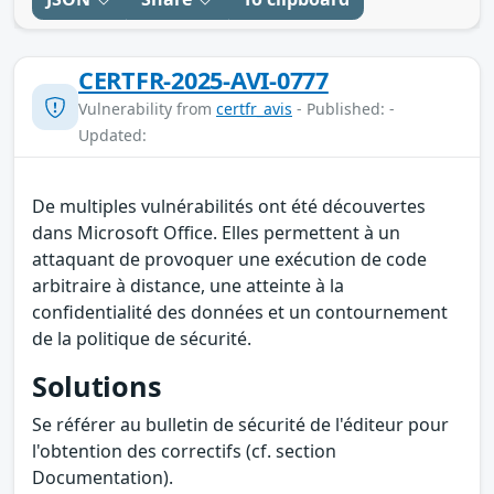
CERTFR-2025-AVI-0777
Vulnerability from
certfr_avis
- Published: -
Updated:
De multiples vulnérabilités ont été découvertes
dans Microsoft Office. Elles permettent à un
attaquant de provoquer une exécution de code
arbitraire à distance, une atteinte à la
confidentialité des données et un contournement
de la politique de sécurité.
Solutions
Se référer au bulletin de sécurité de l'éditeur pour
l'obtention des correctifs (cf. section
Documentation).