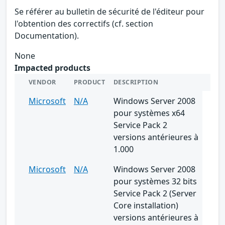
Se référer au bulletin de sécurité de l'éditeur pour
l'obtention des correctifs (cf. section
Documentation).
None
Impacted products
VENDOR
PRODUCT
DESCRIPTION
Microsoft
N/A
Windows Server 2008
pour systèmes x64
Service Pack 2
versions antérieures à
1.000
Microsoft
N/A
Windows Server 2008
pour systèmes 32 bits
Service Pack 2 (Server
Core installation)
versions antérieures à