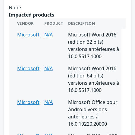
None
Impacted products
VENDOR
PRODUCT
DESCRIPTION
Microsoft
N/A
Microsoft Word 2016
(édition 32 bits)
versions antérieures à
16.0.5517.1000
Microsoft
N/A
Microsoft Word 2016
(édition 64 bits)
versions antérieures à
16.0.5517.1000
Microsoft
N/A
Microsoft Office pour
Android versions
antérieures à
16.0.19220.20000