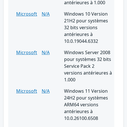
antérieures à 1.000
Microsoft
N/A
Windows 10 Version
21H2 pour systèmes
32 bits versions
antérieures à
10.0.19044.6332
Microsoft
N/A
Windows Server 2008
pour systèmes 32 bits
Service Pack 2
versions antérieures à
1.000
Microsoft
N/A
Windows 11 Version
24H2 pour systèmes
ARM64 versions
antérieures à
10.0.26100.6508