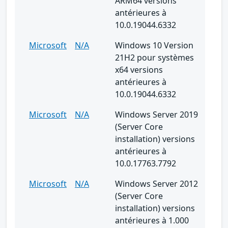
ARM64 versions
antérieures à
10.0.19044.6332
Microsoft
N/A
Windows 10 Version
21H2 pour systèmes
x64 versions
antérieures à
10.0.19044.6332
Microsoft
N/A
Windows Server 2019
(Server Core
installation) versions
antérieures à
10.0.17763.7792
Microsoft
N/A
Windows Server 2012
(Server Core
installation) versions
antérieures à 1.000