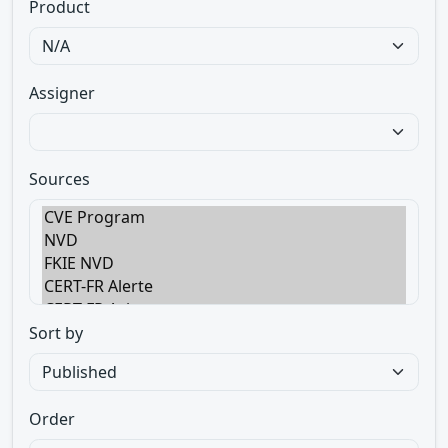
Product
Assigner
Sources
Sort by
Order