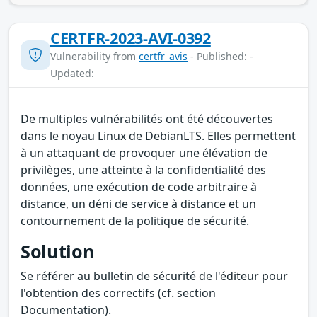
CERTFR-2023-AVI-0392
Vulnerability from
certfr_avis
- Published: -
Updated:
De multiples vulnérabilités ont été découvertes
dans le noyau Linux de DebianLTS. Elles permettent
à un attaquant de provoquer une élévation de
privilèges, une atteinte à la confidentialité des
données, une exécution de code arbitraire à
distance, un déni de service à distance et un
contournement de la politique de sécurité.
Solution
Se référer au bulletin de sécurité de l'éditeur pour
l'obtention des correctifs (cf. section
Documentation).