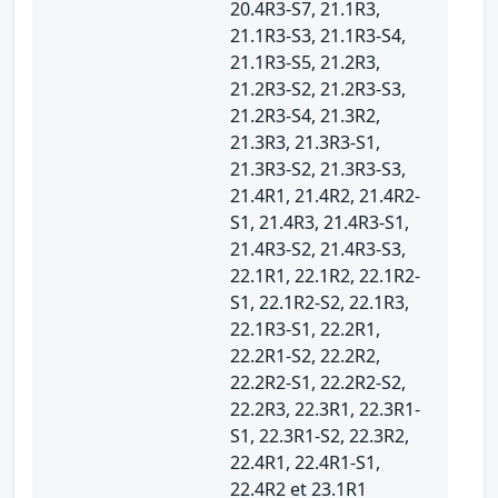
20.4R3-S7, 21.1R3,
21.1R3-S3, 21.1R3-S4,
21.1R3-S5, 21.2R3,
21.2R3-S2, 21.2R3-S3,
21.2R3-S4, 21.3R2,
21.3R3, 21.3R3-S1,
21.3R3-S2, 21.3R3-S3,
21.4R1, 21.4R2, 21.4R2-
S1, 21.4R3, 21.4R3-S1,
21.4R3-S2, 21.4R3-S3,
22.1R1, 22.1R2, 22.1R2-
S1, 22.1R2-S2, 22.1R3,
22.1R3-S1, 22.2R1,
22.2R1-S2, 22.2R2,
22.2R2-S1, 22.2R2-S2,
22.2R3, 22.3R1, 22.3R1-
S1, 22.3R1-S2, 22.3R2,
22.4R1, 22.4R1-S1,
22.4R2 et 23.1R1