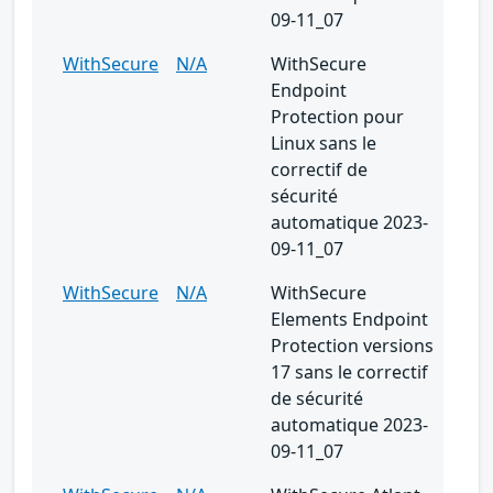
09-11_07
WithSecure
N/A
WithSecure
Endpoint
Protection pour
Linux sans le
correctif de
sécurité
automatique 2023-
09-11_07
WithSecure
N/A
WithSecure
Elements Endpoint
Protection versions
17 sans le correctif
de sécurité
automatique 2023-
09-11_07