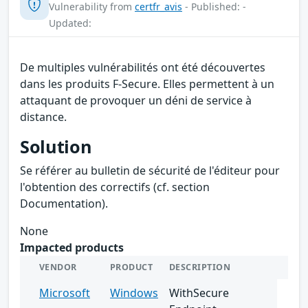
Vulnerability from
certfr_avis
- Published: -
Updated:
De multiples vulnérabilités ont été découvertes
dans les produits F-Secure. Elles permettent à un
attaquant de provoquer un déni de service à
distance.
Solution
Se référer au bulletin de sécurité de l'éditeur pour
l'obtention des correctifs (cf. section
Documentation).
None
Impacted products
VENDOR
PRODUCT
DESCRIPTION
Microsoft
Windows
WithSecure