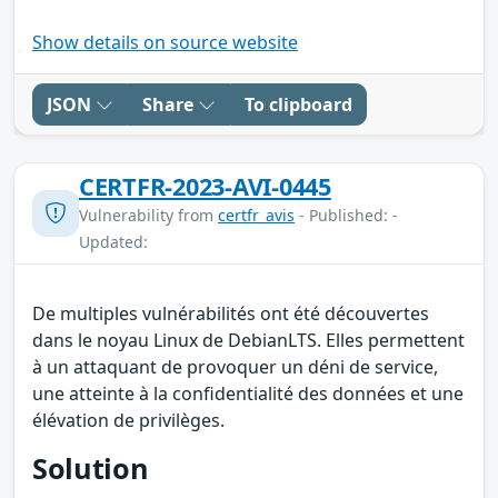
Show details on source website
JSON
Share
To clipboard
CERTFR-2023-AVI-0445
Vulnerability from
certfr_avis
- Published: -
Updated:
De multiples vulnérabilités ont été découvertes
dans le noyau Linux de DebianLTS. Elles permettent
à un attaquant de provoquer un déni de service,
une atteinte à la confidentialité des données et une
élévation de privilèges.
Solution