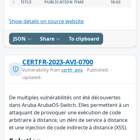
TITLE
PUBLICATION TIME
TAGS
Show details on source website
JSON
Share
To clipboard
CERTFR-2023-AVI-0700
Vulnerability from
certfr_avis
- Published: -
Updated:
De multiples vulnérabilités ont été découvertes
dans Aruba ArubaOS-Switch. Elles permettent à un
attaquant de provoquer une exécution de code
arbitraire à distance, un déni de service à distance
et une injection de code indirecte à distance (XSS).