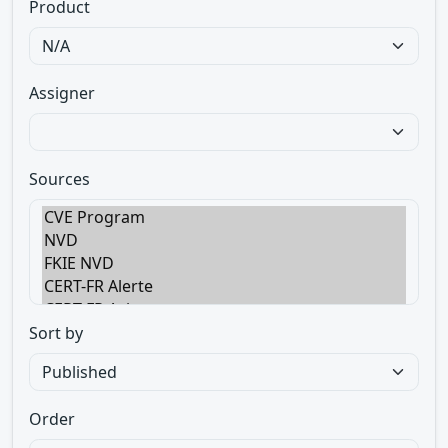
Product
Assigner
Sources
Sort by
Order