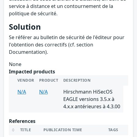
service à distance et un contournement de la
politique de sécurité.
Solution
Se référer au bulletin de sécurité de l'éditeur pour
l'obtention des correctifs (cf. section
Documentation).
None
Impacted products
VENDOR
PRODUCT
DESCRIPTION
N/A
N/A
Hirschmann HiSecOS
EAGLE versions 3.5.x à
4.x.x antérieures à 4.3.00
References
TITLE
PUBLICATION TIME
TAGS