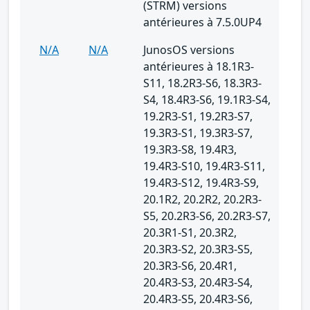
(STRM) versions
antérieures à 7.5.0UP4
N/A
N/A
JunosOS versions
antérieures à 18.1R3-
S11, 18.2R3-S6, 18.3R3-
S4, 18.4R3-S6, 19.1R3-S4,
19.2R3-S1, 19.2R3-S7,
19.3R3-S1, 19.3R3-S7,
19.3R3-S8, 19.4R3,
19.4R3-S10, 19.4R3-S11,
19.4R3-S12, 19.4R3-S9,
20.1R2, 20.2R2, 20.2R3-
S5, 20.2R3-S6, 20.2R3-S7,
20.3R1-S1, 20.3R2,
20.3R3-S2, 20.3R3-S5,
20.3R3-S6, 20.4R1,
20.4R3-S3, 20.4R3-S4,
20.4R3-S5, 20.4R3-S6,