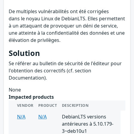
De multiples vulnérabilités ont été corrigées
dans le noyau Linux de DebianLTS. Elles permettent
à un attaquant de provoquer un déni de service,
une atteinte à la confidentialité des données et une
élévation de privilèges.
Solution
Se référer au bulletin de sécurité de l'éditeur pour
l'obtention des correctifs (cf. section
Documentation).
None
Impacted products
VENDOR
PRODUCT
DESCRIPTION
N/A
N/A
DebianLTS versions
antérieures à 5.10.179-
3~deb10u1