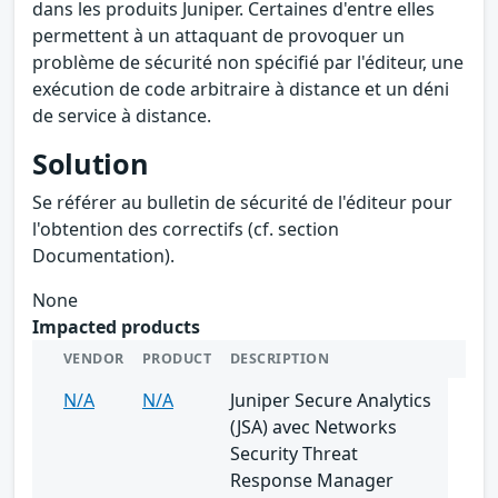
dans les produits Juniper. Certaines d'entre elles
permettent à un attaquant de provoquer un
problème de sécurité non spécifié par l'éditeur, une
exécution de code arbitraire à distance et un déni
de service à distance.
Solution
Se référer au bulletin de sécurité de l'éditeur pour
l'obtention des correctifs (cf. section
Documentation).
None
Impacted products
VENDOR
PRODUCT
DESCRIPTION
N/A
N/A
Juniper Secure Analytics
(JSA) avec Networks
Security Threat
Response Manager