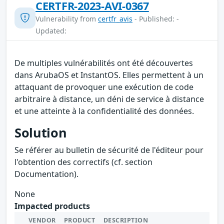
CERTFR-2023-AVI-0367
Vulnerability from
certfr_avis
- Published: -
Updated:
De multiples vulnérabilités ont été découvertes
dans ArubaOS et InstantOS. Elles permettent à un
attaquant de provoquer une exécution de code
arbitraire à distance, un déni de service à distance
et une atteinte à la confidentialité des données.
Solution
Se référer au bulletin de sécurité de l'éditeur pour
l'obtention des correctifs (cf. section
Documentation).
None
Impacted products
VENDOR
PRODUCT
DESCRIPTION