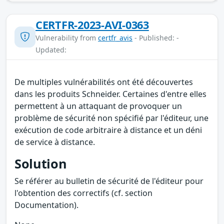
CERTFR-2023-AVI-0363
Vulnerability from
certfr_avis
- Published: -
Updated:
De multiples vulnérabilités ont été découvertes
dans les produits Schneider. Certaines d'entre elles
permettent à un attaquant de provoquer un
problème de sécurité non spécifié par l'éditeur, une
exécution de code arbitraire à distance et un déni
de service à distance.
Solution
Se référer au bulletin de sécurité de l'éditeur pour
l'obtention des correctifs (cf. section
Documentation).