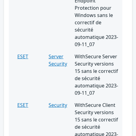
Endpoint
Protection pour
Windows sans le
correctif de
sécurité
automatique 2023-
09-11_07
ESET
Server
WithSecure Server
Security
Security versions
15 sans le correctif
de sécurité
automatique 2023-
09-11_07
ESET
Security
WithSecure Client
Security versions
15 sans le correctif
de sécurité
automatique 2023-