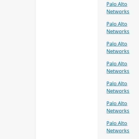
Palo Alto
Networks
Palo Alto
Networks
Palo Alto
Networks
Palo Alto
Networks
Palo Alto
Networks
Palo Alto
Networks
Palo Alto
Networks