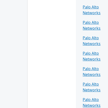
Palo Alto
Networks
Palo Alto
Networks
Palo Alto
Networks
Palo Alto
Networks
Palo Alto
Networks
Palo Alto
Networks
Palo Alto
Networks