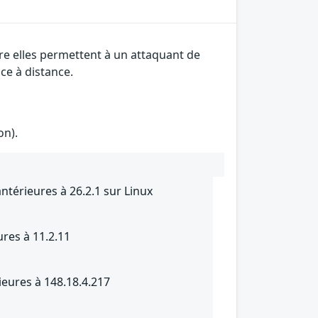
tre elles permettent à un attaquant de
ce à distance.
on).
ntérieures à 26.2.1 sur Linux
ures à 11.2.11
eures à 148.18.4.217