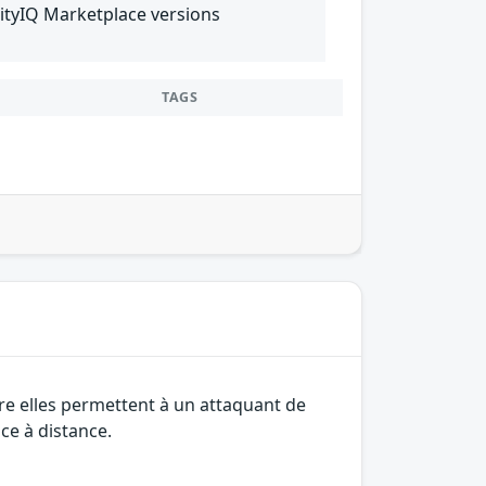
tyIQ Marketplace versions
TAGS
tre elles permettent à un attaquant de
ce à distance.