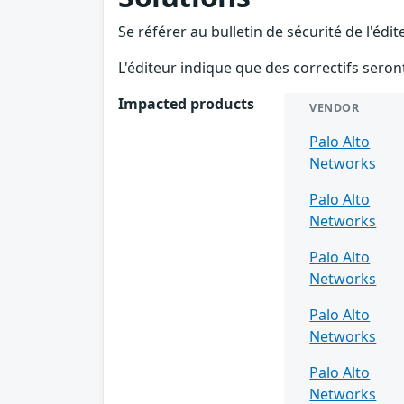
Se référer au bulletin de sécurité de l'édi
L'éditeur indique que des correctifs seron
Impacted products
VENDOR
Palo Alto
Networks
Palo Alto
Networks
Palo Alto
Networks
Palo Alto
Networks
Palo Alto
Networks