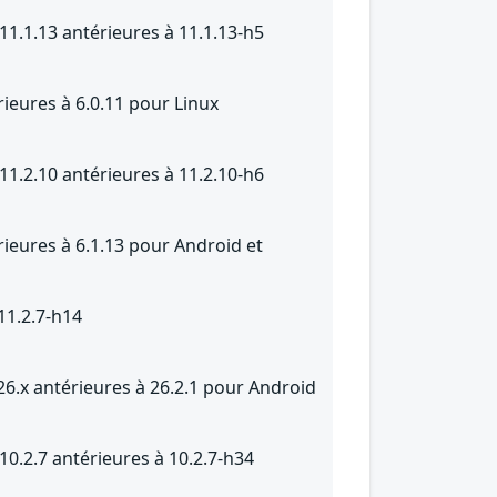
11.1.13 antérieures à 11.1.13-h5
rieures à 6.0.11 pour Linux
11.2.10 antérieures à 11.2.10-h6
rieures à 6.1.13 pour Android et
11.2.7-h14
26.x antérieures à 26.2.1 pour Android
10.2.7 antérieures à 10.2.7-h34