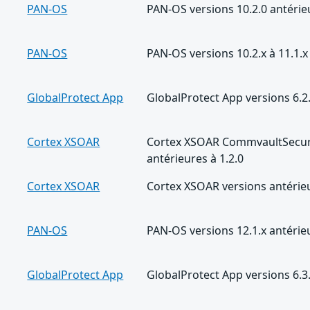
PAN-OS
PAN-OS versions 10.2.0 antérie
PAN-OS
PAN-OS versions 10.2.x à 11.1.x
GlobalProtect App
GlobalProtect App versions 6.2.
Cortex XSOAR
Cortex XSOAR CommvaultSecuri
antérieures à 1.2.0
Cortex XSOAR
Cortex XSOAR versions antérieu
PAN-OS
PAN-OS versions 12.1.x antérieu
GlobalProtect App
GlobalProtect App versions 6.3.