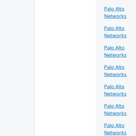
Palo Alto
Networks
Palo Alto
Networks
Palo Alto
Networks
Palo Alto
Networks
Palo Alto
Networks
Palo Alto
Networks
Palo Alto
Networks