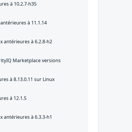
ures à 10.2.7-h35
 antérieures à 11.1.14
x antérieures à 6.2.8-h2
tyIQ Marketplace versions
res à 8.13.0.11 sur Linux
res à 12.1.5
x antérieures à 6.3.3-h1