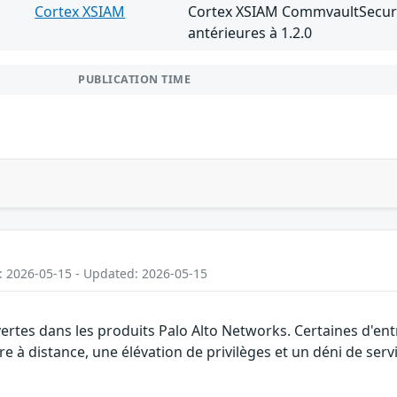
Cortex XSIAM
Cortex XSIAM CommvaultSecuri
antérieures à 1.2.0
PUBLICATION TIME
: 2026-05-15 - Updated: 2026-05-15
vertes dans les produits Palo Alto Networks. Certaines d'en
 à distance, une élévation de privilèges et un déni de servi