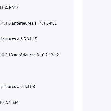
11.2.4-h17
11.1.6 antérieures à 11.1.6-h32
érieures à 6.5.3-b15
10.2.13 antérieures à 10.2.13-h21
érieures à 6.4.3-b8
10.2.7-h34