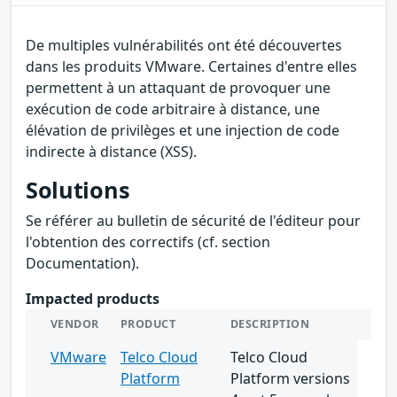
De multiples vulnérabilités ont été découvertes
dans les produits VMware. Certaines d'entre elles
permettent à un attaquant de provoquer une
exécution de code arbitraire à distance, une
élévation de privilèges et une injection de code
indirecte à distance (XSS).
Solutions
Se référer au bulletin de sécurité de l'éditeur pour
l'obtention des correctifs (cf. section
Documentation).
Impacted products
VENDOR
PRODUCT
DESCRIPTION
VMware
Telco Cloud
Telco Cloud
Platform
Platform versions