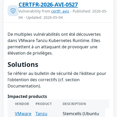
CERTFR-2026-AVI-0527
Vulnerability from
certfr_avis
- Published: 2026-05-
04 - Updated: 2026-05-04
De multiples vulnérabilités ont été découvertes
dans VMware Tanzu Kubernetes Runtime. Elles
permettent à un attaquant de provoquer une
élévation de privilèges.
Solutions
Se référer au bulletin de sécurité de l'éditeur pour
l'obtention des correctifs (cf. section
Documentation).
Impacted products
VENDOR
PRODUCT
DESCRIPTION
VMware
Tanzu
Stemcells (Ubuntu