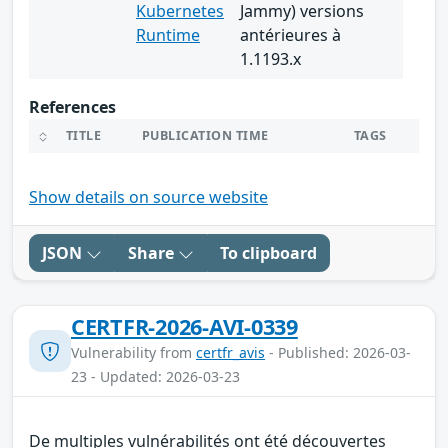
Kubernetes
Jammy) versions
Runtime
antérieures à
1.1193.x
References
TITLE
PUBLICATION TIME
TAGS
Show details on source website
JSON
Share
To clipboard
CERTFR-2026-AVI-0339
Vulnerability from
certfr_avis
- Published: 2026-03-
23 - Updated: 2026-03-23
De multiples vulnérabilités ont été découvertes