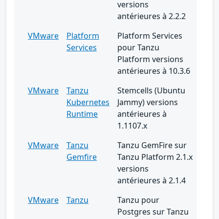
versions
antérieures à 2.2.2
VMware
Platform
Platform Services
Services
pour Tanzu
Platform versions
antérieures à 10.3.6
VMware
Tanzu
Stemcells (Ubuntu
Kubernetes
Jammy) versions
Runtime
antérieures à
1.1107.x
VMware
Tanzu
Tanzu GemFire sur
Gemfire
Tanzu Platform 2.1.x
versions
antérieures à 2.1.4
VMware
Tanzu
Tanzu pour
Postgres sur Tanzu