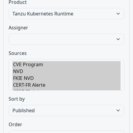
Product
Assigner
Sources
Sort by
Order