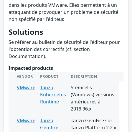
dans les produits VMware. Elles permettent à un
attaquant de provoquer un problème de sécurité
non spécifié par l'éditeur.
Solutions
Se référer au bulletin de sécurité de l'éditeur pour
l'obtention des correctifs (cf. section
Documentation).
Impacted products
VENDOR
PRODUCT
DESCRIPTION
VMware
Tanzu
Stemcells
Kubernetes
(Windows) versions
Runtime
antérieures à
2019.96.x
VMware
Tanzu
Tanzu GemFire sur
Gemfire
Tanzu Platform 2.2.x