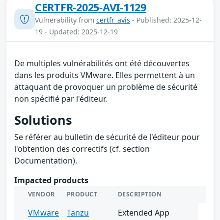
CERTFR-2025-AVI-1129
Vulnerability from
certfr_avis
- Published: 2025-12-
19 - Updated: 2025-12-19
De multiples vulnérabilités ont été découvertes
dans les produits VMware. Elles permettent à un
attaquant de provoquer un problème de sécurité
non spécifié par l'éditeur.
Solutions
Se référer au bulletin de sécurité de l'éditeur pour
l'obtention des correctifs (cf. section
Documentation).
Impacted products
VENDOR
PRODUCT
DESCRIPTION
VMware
Tanzu
Extended App