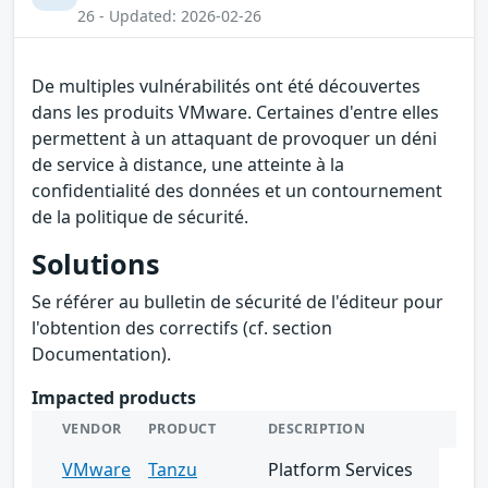
26 - Updated: 2026-02-26
De multiples vulnérabilités ont été découvertes
dans les produits VMware. Certaines d'entre elles
permettent à un attaquant de provoquer un déni
de service à distance, une atteinte à la
confidentialité des données et un contournement
de la politique de sécurité.
Solutions
Se référer au bulletin de sécurité de l'éditeur pour
l'obtention des correctifs (cf. section
Documentation).
Impacted products
VENDOR
PRODUCT
DESCRIPTION
VMware
Tanzu
Platform Services