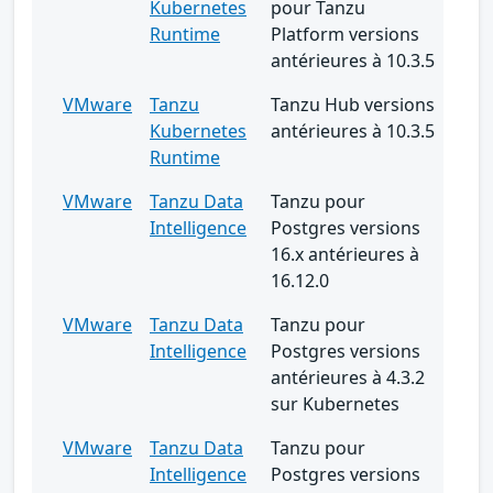
Kubernetes
pour Tanzu
Runtime
Platform versions
antérieures à 10.3.5
VMware
Tanzu
Tanzu Hub versions
Kubernetes
antérieures à 10.3.5
Runtime
VMware
Tanzu Data
Tanzu pour
Intelligence
Postgres versions
16.x antérieures à
16.12.0
VMware
Tanzu Data
Tanzu pour
Intelligence
Postgres versions
antérieures à 4.3.2
sur Kubernetes
VMware
Tanzu Data
Tanzu pour
Intelligence
Postgres versions