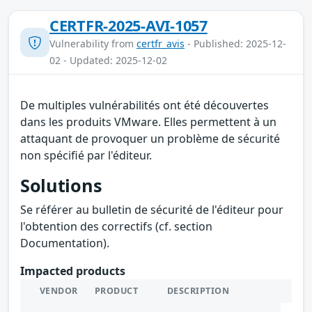
CERTFR-2025-AVI-1057
Vulnerability from
certfr_avis
- Published: 2025-12-
02 - Updated: 2025-12-02
De multiples vulnérabilités ont été découvertes
dans les produits VMware. Elles permettent à un
attaquant de provoquer un problème de sécurité
non spécifié par l'éditeur.
Solutions
Se référer au bulletin de sécurité de l'éditeur pour
l'obtention des correctifs (cf. section
Documentation).
Impacted products
VENDOR
PRODUCT
DESCRIPTION