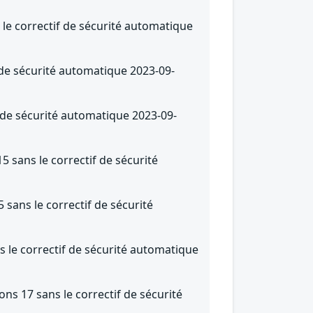
le correctif de sécurité automatique
f de sécurité automatique 2023-09-
f de sécurité automatique 2023-09-
5 sans le correctif de sécurité
 sans le correctif de sécurité
 le correctif de sécurité automatique
ns 17 sans le correctif de sécurité