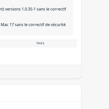
) versions 1.0.35-1 sans le correctif
ac 17 sans le correctif de sécurité
TAGS