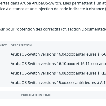
uvertes dans Aruba ArubaOS-Switch. Elles permettent à un 
ice à distance et une injection de code indirecte à distance 
teur pour l'obtention des correctifs (cf. section Documentati
DUCT
DESCRIPTION
ArubaOS-Switch versions 16.04.xxxx antérieures à KA
ArubaOS-Switch versions 16.10.xxxx et 16.11.xxxx an
ArubaOS-Switch versions 16.08.xxxx antérieures à K
ArubaOS-Switch versions 15.xx.xxxx antérieures à A.1
PUBLICATION TIME