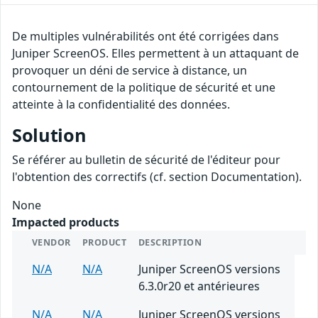
De multiples vulnérabilités ont été corrigées dans
Juniper ScreenOS. Elles permettent à un attaquant de
provoquer un déni de service à distance, un
contournement de la politique de sécurité et une
atteinte à la confidentialité des données.
Solution
Se référer au bulletin de sécurité de l'éditeur pour
l'obtention des correctifs (cf. section Documentation).
None
Impacted products
VENDOR
PRODUCT
DESCRIPTION
N/A
N/A
Juniper ScreenOS versions
6.3.0r20 et antérieures
N/A
N/A
Juniper ScreenOS versions