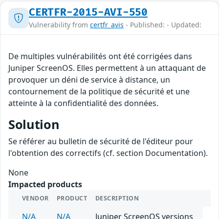
CERTFR-2015-AVI-550
Vulnerability from
certfr_avis
- Published: - Updated:
De multiples vulnérabilités ont été corrigées dans
Juniper ScreenOS. Elles permettent à un attaquant de
provoquer un déni de service à distance, un
contournement de la politique de sécurité et une
atteinte à la confidentialité des données.
Solution
Se référer au bulletin de sécurité de l'éditeur pour
l'obtention des correctifs (cf. section Documentation).
None
Impacted products
VENDOR
PRODUCT
DESCRIPTION
N/A
N/A
Juniper ScreenOS versions