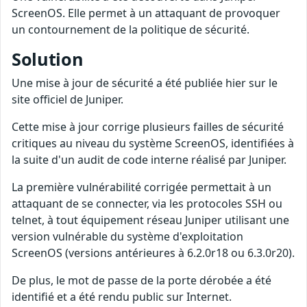
ScreenOS. Elle permet à un attaquant de provoquer
un contournement de la politique de sécurité.
Solution
Une mise à jour de sécurité a été publiée hier sur le
site officiel de Juniper.
Cette mise à jour corrige plusieurs failles de sécurité
critiques au niveau du système ScreenOS, identifiées à
la suite d'un audit de code interne réalisé par Juniper.
La première vulnérabilité corrigée permettait à un
attaquant de se connecter, via les protocoles SSH ou
telnet, à tout équipement réseau Juniper utilisant une
version vulnérable du système d'exploitation
ScreenOS (versions antérieures à 6.2.0r18 ou 6.3.0r20).
De plus, le mot de passe de la porte dérobée a été
identifié et a été rendu public sur Internet.