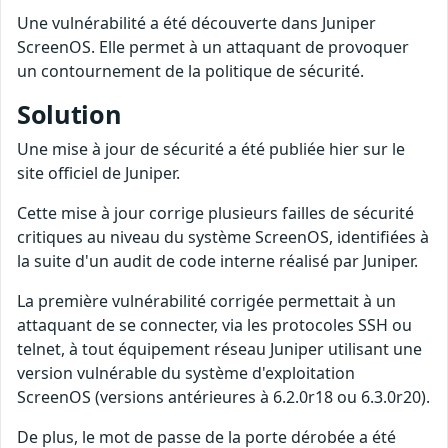
Une vulnérabilité a été découverte dans Juniper
ScreenOS. Elle permet à un attaquant de provoquer
un contournement de la politique de sécurité.
Solution
Une mise à jour de sécurité a été publiée hier sur le
site officiel de Juniper.
Cette mise à jour corrige plusieurs failles de sécurité
critiques au niveau du système ScreenOS, identifiées à
la suite d'un audit de code interne réalisé par Juniper.
La première vulnérabilité corrigée permettait à un
attaquant de se connecter, via les protocoles SSH ou
telnet, à tout équipement réseau Juniper utilisant une
version vulnérable du système d'exploitation
ScreenOS (versions antérieures à 6.2.0r18 ou 6.3.0r20).
De plus, le mot de passe de la porte dérobée a été