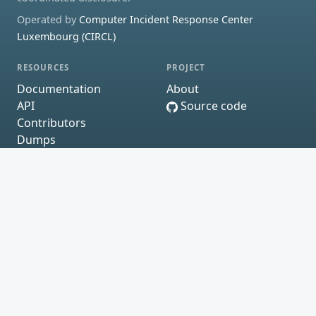
Operated by
Computer Incident Response Center
Luxembourg (CIRCL)
RESOURCES
PROJECT
Documentation
About
API
Source code
Contributors
Dumps