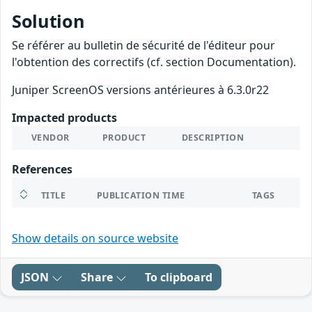
Solution
Se référer au bulletin de sécurité de l'éditeur pour
l'obtention des correctifs (cf. section Documentation).
Juniper ScreenOS versions antérieures à 6.3.0r22
Impacted products
VENDOR
PRODUCT
DESCRIPTION
References
TITLE
PUBLICATION TIME
TAGS
Show details on source website
JSON
Share
To clipboard