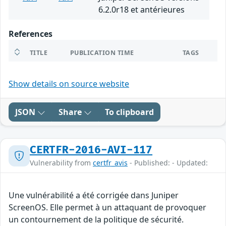
6.2.0r18 et antérieures
References
TITLE
PUBLICATION TIME
TAGS
Show details on source website
JSON
Share
To clipboard
CERTFR-2016-AVI-117
Vulnerability from
certfr_avis
- Published: - Updated:
Une vulnérabilité a été corrigée dans Juniper
ScreenOS. Elle permet à un attaquant de provoquer
un contournement de la politique de sécurité.