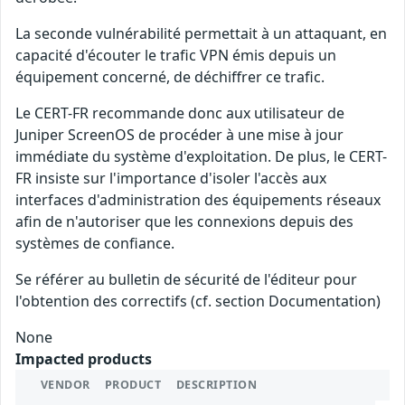
La seconde vulnérabilité permettait à un attaquant, en
capacité d'écouter le trafic VPN émis depuis un
équipement concerné, de déchiffrer ce trafic.
Le CERT-FR recommande donc aux utilisateur de
Juniper ScreenOS de procéder à une mise à jour
immédiate du système d'exploitation. De plus, le CERT-
FR insiste sur l'importance d'isoler l'accès aux
interfaces d'administration des équipements réseaux
afin de n'autoriser que les connexions depuis des
systèmes de confiance.
Se référer au bulletin de sécurité de l'éditeur pour
l'obtention des correctifs (cf. section Documentation)
None
Impacted products
VENDOR
PRODUCT
DESCRIPTION