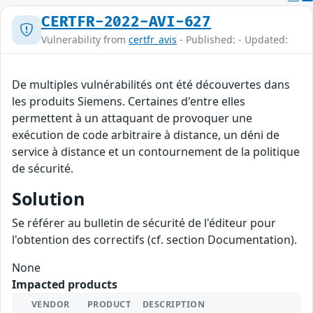
CERTFR-2022-AVI-627
Vulnerability from
certfr_avis
- Published: - Updated:
De multiples vulnérabilités ont été découvertes dans
les produits Siemens. Certaines d'entre elles
permettent à un attaquant de provoquer une
exécution de code arbitraire à distance, un déni de
service à distance et un contournement de la politique
de sécurité.
Solution
Se référer au bulletin de sécurité de l'éditeur pour
l'obtention des correctifs (cf. section Documentation).
None
Impacted products
VENDOR
PRODUCT
DESCRIPTION