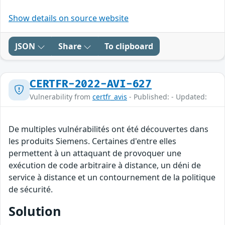
Show details on source website
JSON
Share
To clipboard
CERTFR-2022-AVI-627
Vulnerability from
certfr_avis
- Published: - Updated:
De multiples vulnérabilités ont été découvertes dans
les produits Siemens. Certaines d'entre elles
permettent à un attaquant de provoquer une
exécution de code arbitraire à distance, un déni de
service à distance et un contournement de la politique
de sécurité.
Solution