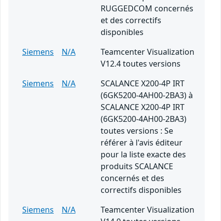
RUGGEDCOM concernés
et des correctifs
disponibles
Siemens
N/A
Teamcenter Visualization
V12.4 toutes versions
Siemens
N/A
SCALANCE X200-4P IRT
(6GK5200-4AH00-2BA3) à
SCALANCE X200-4P IRT
(6GK5200-4AH00-2BA3)
toutes versions : Se
référer à l'avis éditeur
pour la liste exacte des
produits SCALANCE
concernés et des
correctifs disponibles
Siemens
N/A
Teamcenter Visualization