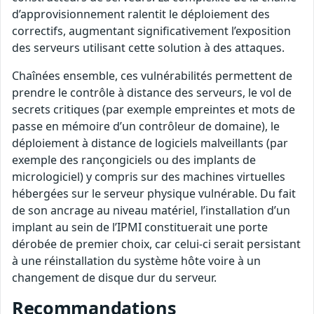
d’approvisionnement ralentit le déploiement des
correctifs, augmentant significativement l’exposition
des serveurs utilisant cette solution à des attaques.
Chaînées ensemble, ces vulnérabilités permettent de
prendre le contrôle à distance des serveurs, le vol de
secrets critiques (par exemple empreintes et mots de
passe en mémoire d’un contrôleur de domaine), le
déploiement à distance de logiciels malveillants (par
exemple des rançongiciels ou des implants de
micrologiciel) y compris sur des machines virtuelles
hébergées sur le serveur physique vulnérable. Du fait
de son ancrage au niveau matériel, l’installation d’un
implant au sein de l’IPMI constituerait une porte
dérobée de premier choix, car celui-ci serait persistant
à une réinstallation du système hôte voire à un
changement de disque dur du serveur.
Recommandations