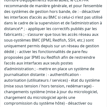
recommande de manière générale, et pour l’ensemble
des systèmes de gestion hors bande, de : - désactiver
les interfaces d’accès au BMC si celui-ci n’est pas utilisé
dans le cadre de la supervision et de l’administration à
distance\* ; - appliquer les correctifs publiés par les
fabricants ; - s’assurer que tous les accès réseau aux
sous-systèmes BMC (IPMI, Redfish, SSH, etc.) sont
uniquement permis depuis sur un réseau de gestion
dédié ; - activer les fonctionnalités de pare-feu
proposées par IPMI ou Redfish afin de restreindre
l’accès aux interfaces aux seuls postes
d’administration ; - mettre en place un système de
journalisation distante : - authentification -
autorisation (utilisateurs / services) - état du système
(mise sous tension / hors tension, redémarrage) -
changements système (mise à jour du micrologiciel,
chargement du micrologiciel après une
compromission du système hôte) - désactiver ou