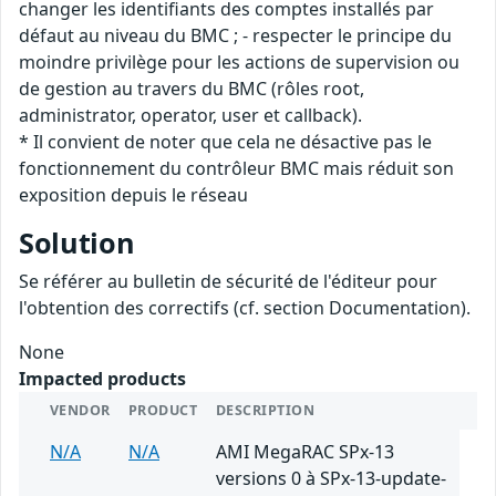
changer les identifiants des comptes installés par
défaut au niveau du BMC ; - respecter le principe du
moindre privilège pour les actions de supervision ou
de gestion au travers du BMC (rôles root,
administrator, operator, user et callback).
* Il convient de noter que cela ne désactive pas le
fonctionnement du contrôleur BMC mais réduit son
exposition depuis le réseau
Solution
Se référer au bulletin de sécurité de l'éditeur pour
l'obtention des correctifs (cf. section Documentation).
None
Impacted products
VENDOR
PRODUCT
DESCRIPTION
N/A
N/A
AMI MegaRAC SPx-13
versions 0 à SPx-13-update-