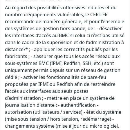
Au regard des possibilités offensives induites et du
nombre d’équipements vulnérables, le CERT-FR
recommande de manière générale, et pour l’ensemble
des systèmes de gestion hors bande, de : - désactiver
les interfaces d’accès au BMC si celui-ci n’est pas utilisé
dans le cadre de la supervision et de l’administration à
distance\* ; - appliquer les correctifs publiés par les
fabricants ; - s’assurer que tous les accès réseau aux
sous-systèmes BMC (IPMI, Redfish, SSH, etc.) sont
uniquement permis depuis sur un réseau de gestion
dédié ; - activer les fonctionnalités de pare-feu
proposées par IPMI ou Redfish afin de restreindre
l’accès aux interfaces aux seuls postes
d’administration ; - mettre en place un système de
journalisation distante : - authentification -
autorisation (utilisateurs / services) - état du système
(mise sous tension / hors tension, redémarrage) -
changements système (mise à jour du micrologiciel,