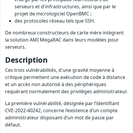
serveurs et d'infrastructures, ainsi que par le
projet de micrologiciel OpenBMC ;
des protocoles réseau tels que SSH.
De nombreux constructeurs de carte mère intègrent
la solution AMI MegaRAC dans leurs modèles pour
serveurs.
Description
Ces trois vulnérabilités, d'une gravité moyenne à
critique permettent une exécution de code à distance
et un accès non autorisé à des périphériques
requérant normalement des privilèges administrateur.
La première vulnérabilité, désignée par l’identifiant
CVE-2022-40242, concerne l’existence d’un compte
administrateur disposant d’un mot de passe par
défaut.