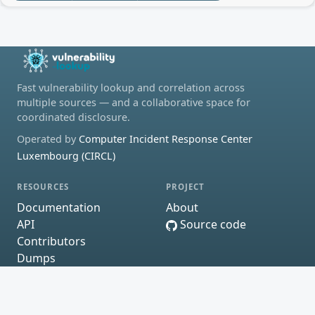
Fast vulnerability lookup and correlation across
multiple sources — and a collaborative space for
coordinated disclosure.
Operated by
Computer Incident Response Center
Luxembourg (CIRCL)
RESOURCES
PROJECT
Documentation
About
API
Source code
Contributors
Dumps