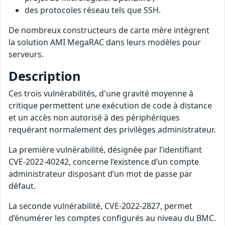
des protocoles réseau tels que SSH.
De nombreux constructeurs de carte mère intègrent
la solution AMI MegaRAC dans leurs modèles pour
serveurs.
Description
Ces trois vulnérabilités, d'une gravité moyenne à
critique permettent une exécution de code à distance
et un accès non autorisé à des périphériques
requérant normalement des privilèges administrateur.
La première vulnérabilité, désignée par l’identifiant
CVE-2022-40242, concerne l’existence d’un compte
administrateur disposant d’un mot de passe par
défaut.
La seconde vulnérabilité, CVE-2022-2827, permet
d’énumérer les comptes configurés au niveau du BMC.