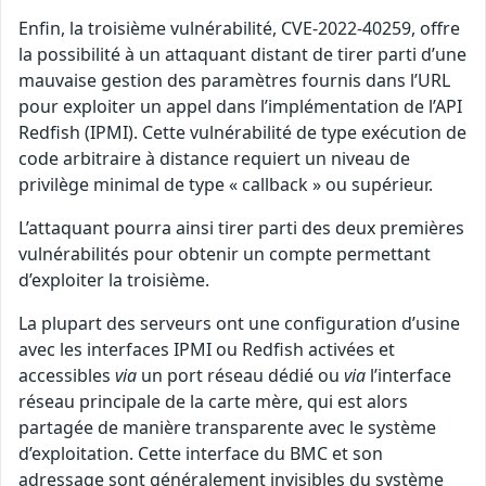
Enfin, la troisième vulnérabilité, CVE-2022-40259, offre
la possibilité à un attaquant distant de tirer parti d’une
mauvaise gestion des paramètres fournis dans l’URL
pour exploiter un appel dans l’implémentation de l’API
Redfish (IPMI). Cette vulnérabilité de type exécution de
code arbitraire à distance requiert un niveau de
privilège minimal de type « callback » ou supérieur.
L’attaquant pourra ainsi tirer parti des deux premières
vulnérabilités pour obtenir un compte permettant
d’exploiter la troisième.
La plupart des serveurs ont une configuration d’usine
avec les interfaces IPMI ou Redfish activées et
accessibles
via
un port réseau dédié ou
via
l’interface
réseau principale de la carte mère, qui est alors
partagée de manière transparente avec le système
d’exploitation. Cette interface du BMC et son
adressage sont généralement invisibles du système