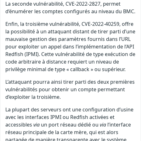
La seconde vulnérabilité, CVE-2022-2827, permet
d’énumérer les comptes configurés au niveau du BMC.
Enfin, la troisième vulnérabilité, CVE-2022-40259, offre
la possibilité à un attaquant distant de tirer parti d’une
mauvaise gestion des paramètres fournis dans l’URL
pour exploiter un appel dans l’implémentation de l’API
Redfish (IPMI). Cette vulnérabilité de type exécution de
code arbitraire à distance requiert un niveau de
privilège minimal de type « callback » ou supérieur.
L’attaquant pourra ainsi tirer parti des deux premières
vulnérabilités pour obtenir un compte permettant
d’exploiter la troisième.
La plupart des serveurs ont une configuration d’usine
avec les interfaces IPMI ou Redfish activées et
accessibles
via
un port réseau dédié ou
via
l’interface
réseau principale de la carte mère, qui est alors
partagée de manière transparente avec le système