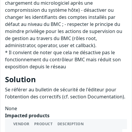
chargement du micrologiciel après une
compromission du système hôte) - désactiver ou
changer les identifiants des comptes installés par
défaut au niveau du BMC ; - respecter le principe du
moindre privilège pour les actions de supervision ou
de gestion au travers du BMC (rôles root,
administrator, operator, user et callback).
* Il convient de noter que cela ne désactive pas le
fonctionnement du contrôleur BMC mais réduit son
exposition depuis le réseau
Solution
Se référer au bulletin de sécurité de l'éditeur pour
l'obtention des correctifs (cf. section Documentation).
None
Impacted products
VENDOR
PRODUCT
DESCRIPTION