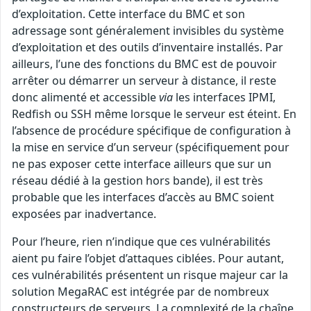
d’exploitation. Cette interface du BMC et son
adressage sont généralement invisibles du système
d’exploitation et des outils d’inventaire installés. Par
ailleurs, l’une des fonctions du BMC est de pouvoir
arrêter ou démarrer un serveur à distance, il reste
donc alimenté et accessible
via
les interfaces IPMI,
Redfish ou SSH même lorsque le serveur est éteint. En
l’absence de procédure spécifique de configuration à
la mise en service d’un serveur (spécifiquement pour
ne pas exposer cette interface ailleurs que sur un
réseau dédié à la gestion hors bande), il est très
probable que les interfaces d’accès au BMC soient
exposées par inadvertance.
Pour l’heure, rien n’indique que ces vulnérabilités
aient pu faire l’objet d’attaques ciblées. Pour autant,
ces vulnérabilités présentent un risque majeur car la
solution MegaRAC est intégrée par de nombreux
constructeurs de serveurs. La complexité de la chaîne