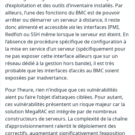
d’exploitation et des outils d’inventaire installés. Par
ailleurs, l’une des fonctions du BMC est de pouvoir
arrêter ou démarrer un serveur à distance, il reste
donc alimenté et accessible
via
les interfaces IPMI,
Redfish ou SSH même lorsque le serveur est éteint. En
l’absence de procédure spécifique de configuration à
la mise en service d’un serveur (spécifiquement pour
ne pas exposer cette interface ailleurs que sur un
réseau dédié à la gestion hors bande), il est très
probable que les interfaces d’accès au BMC soient
exposées par inadvertance.
Pour l’heure, rien n’indique que ces vulnérabilités
aient pu faire l’objet d’attaques ciblées. Pour autant,
ces vulnérabilités présentent un risque majeur car la
solution MegaRAC est intégrée par de nombreux
constructeurs de serveurs. La complexité de la chaîne
d’approvisionnement ralentit le déploiement des
correctifs, augmentant significativement l’exposition