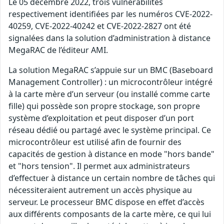
Le 05 décembre 2022, trois vulnérabilités
respectivement identifiées par les numéros CVE-2022-
40259, CVE-2022-40242 et CVE-2022-2827 ont été
signalées dans la solution d’administration à distance
MegaRAC de l’éditeur AMI.
La solution MegaRAC s’appuie sur un BMC (Baseboard
Management Controller) : un microcontrôleur intégré
à la carte mère d’un serveur (ou installé comme carte
fille) qui possède son propre stockage, son propre
système d’exploitation et peut disposer d’un port
réseau dédié ou partagé avec le système principal. Ce
microcontrôleur est utilisé afin de fournir des
capacités de gestion à distance en mode "hors bande"
et "hors tension". Il permet aux administrateurs
d’effectuer à distance un certain nombre de tâches qui
nécessiteraient autrement un accès physique au
serveur. Le processeur BMC dispose en effet d’accès
aux différents composants de la carte mère, ce qui lui