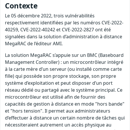
Contexte
Le 05 décembre 2022, trois vulnérabilités
respectivement identifiées par les numéros CVE-2022-
40259, CVE-2022-40242 et CVE-2022-2827 ont été
signalées dans la solution d’administration à distance
MegaRAC de l’éditeur AMI.
La solution MegaRAC s’appuie sur un BMC (Baseboard
Management Controller) : un microcontrôleur intégré
à la carte mère d’un serveur (ou installé comme carte
fille) qui possède son propre stockage, son propre
système d’exploitation et peut disposer d’un port
réseau dédié ou partagé avec le système principal. Ce
microcontrôleur est utilisé afin de fournir des
capacités de gestion à distance en mode "hors bande"
et "hors tension". Il permet aux administrateurs
d’effectuer à distance un certain nombre de tâches qui
nécessiteraient autrement un accès physique au