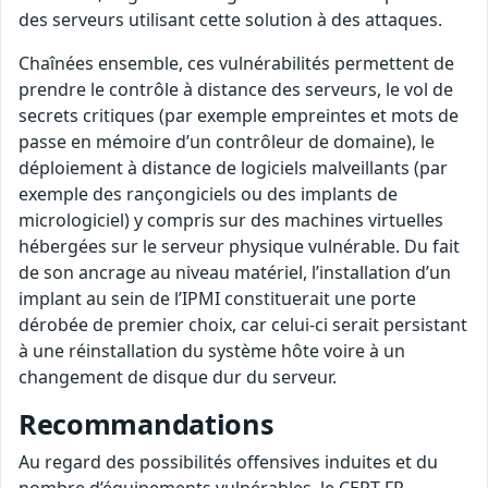
des serveurs utilisant cette solution à des attaques.
Chaînées ensemble, ces vulnérabilités permettent de
prendre le contrôle à distance des serveurs, le vol de
secrets critiques (par exemple empreintes et mots de
passe en mémoire d’un contrôleur de domaine), le
déploiement à distance de logiciels malveillants (par
exemple des rançongiciels ou des implants de
micrologiciel) y compris sur des machines virtuelles
hébergées sur le serveur physique vulnérable. Du fait
de son ancrage au niveau matériel, l’installation d’un
implant au sein de l’IPMI constituerait une porte
dérobée de premier choix, car celui-ci serait persistant
à une réinstallation du système hôte voire à un
changement de disque dur du serveur.
Recommandations
Au regard des possibilités offensives induites et du
nombre d’équipements vulnérables, le CERT-FR