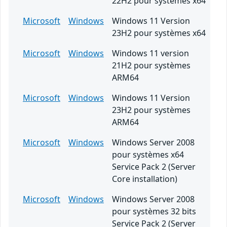
22H2 pour systèmes x64
Microsoft
Windows
Windows 11 Version
23H2 pour systèmes x64
Microsoft
Windows
Windows 11 version
21H2 pour systèmes
ARM64
Microsoft
Windows
Windows 11 Version
23H2 pour systèmes
ARM64
Microsoft
Windows
Windows Server 2008
pour systèmes x64
Service Pack 2 (Server
Core installation)
Microsoft
Windows
Windows Server 2008
pour systèmes 32 bits
Service Pack 2 (Server