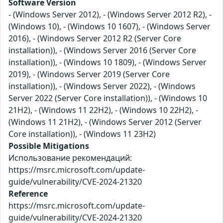
Software Version
- (Windows Server 2012), - (Windows Server 2012 R2), -
(Windows 10), - (Windows 10 1607), - (Windows Server
2016), - (Windows Server 2012 R2 (Server Core
installation)), - (Windows Server 2016 (Server Core
installation)), - (Windows 10 1809), - (Windows Server
2019), - (Windows Server 2019 (Server Core
installation)), - (Windows Server 2022), - (Windows
Server 2022 (Server Core installation)), - (Windows 10
21H2), - (Windows 11 22H2), - (Windows 10 22H2), -
(Windows 11 21H2), - (Windows Server 2012 (Server
Core installation)), - (Windows 11 23H2)
Possible Mitigations
Использование рекомендаций:
https://msrc.microsoft.com/update-
guide/vulnerability/CVE-2024-21320
Reference
https://msrc.microsoft.com/update-
guide/vulnerability/CVE-2024-21320