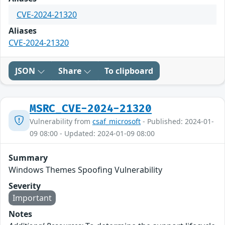
CVE-2024-21320
Aliases
CVE-2024-21320
JSON
Share
To clipboard
MSRC_CVE-2024-21320
Vulnerability from
csaf_microsoft
- Published: 2024-01-
09 08:00 - Updated: 2024-01-09 08:00
Summary
Windows Themes Spoofing Vulnerability
Severity
Important
Notes