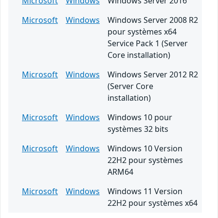
Microsoft
Windows
Windows Server 2016
Microsoft
Windows
Windows Server 2008 R2
pour systèmes x64
Service Pack 1 (Server
Core installation)
Microsoft
Windows
Windows Server 2012 R2
(Server Core
installation)
Microsoft
Windows
Windows 10 pour
systèmes 32 bits
Microsoft
Windows
Windows 10 Version
22H2 pour systèmes
ARM64
Microsoft
Windows
Windows 11 Version
22H2 pour systèmes x64