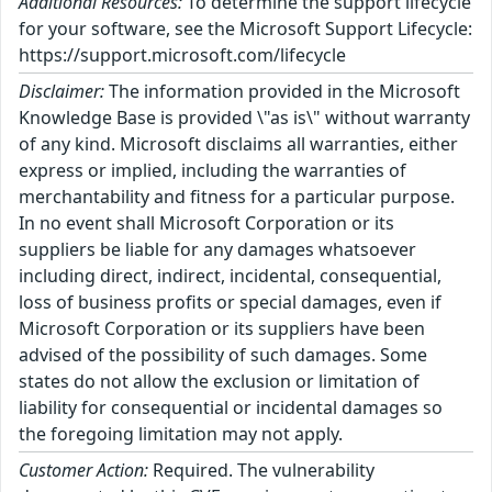
Additional Resources:
To determine the support lifecycle
for your software, see the Microsoft Support Lifecycle:
https://support.microsoft.com/lifecycle
Disclaimer:
The information provided in the Microsoft
Knowledge Base is provided \"as is\" without warranty
of any kind. Microsoft disclaims all warranties, either
express or implied, including the warranties of
merchantability and fitness for a particular purpose.
In no event shall Microsoft Corporation or its
suppliers be liable for any damages whatsoever
including direct, indirect, incidental, consequential,
loss of business profits or special damages, even if
Microsoft Corporation or its suppliers have been
advised of the possibility of such damages. Some
states do not allow the exclusion or limitation of
liability for consequential or incidental damages so
the foregoing limitation may not apply.
Customer Action:
Required. The vulnerability