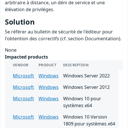
arbitraire à distance, un déni de service et une
élévation de privilèges.
Solution
Se référer au bulletin de sécurité de l'éditeur pour
l'obtention des correctifs (cf. section Documentation).
None
Impacted products
VENDOR
PRODUCT
DESCRIPTION
Microsoft
Windows
Windows Server 2022
Microsoft
Windows
Windows Server 2012
Microsoft
Windows
Windows 10 pour
systèmes x64
Microsoft
Windows
Windows 10 Version
1809 pour systèmes x64