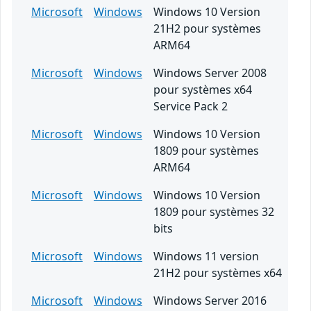
Microsoft
Windows
Windows 10 Version
21H2 pour systèmes
ARM64
Microsoft
Windows
Windows Server 2008
pour systèmes x64
Service Pack 2
Microsoft
Windows
Windows 10 Version
1809 pour systèmes
ARM64
Microsoft
Windows
Windows 10 Version
1809 pour systèmes 32
bits
Microsoft
Windows
Windows 11 version
21H2 pour systèmes x64
Microsoft
Windows
Windows Server 2016