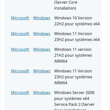
(Server Core
installation)
Microsoft
Windows
Windows 10 Version
22H2 pour systèmes x64
Microsoft
Windows
Windows 11 Version
23H2 pour systèmes x64
Microsoft
Windows
Windows 11 version
21H2 pour systèmes
ARM64
Microsoft
Windows
Windows 11 Version
23H2 pour systèmes
ARM64
Microsoft
Windows
Windows Server 2008
pour systèmes x64
Service Pack 2 (Server