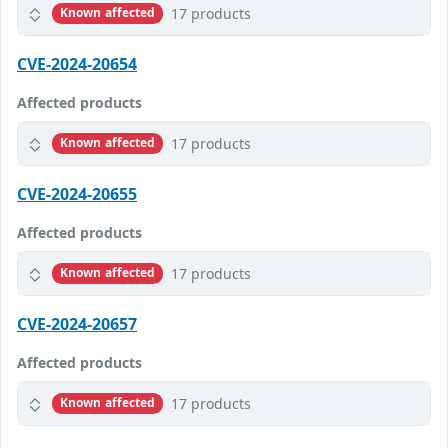
17 products
Known affected
CVE-2024-20654
Affected products
17 products
Known affected
CVE-2024-20655
Affected products
17 products
Known affected
CVE-2024-20657
Affected products
17 products
Known affected