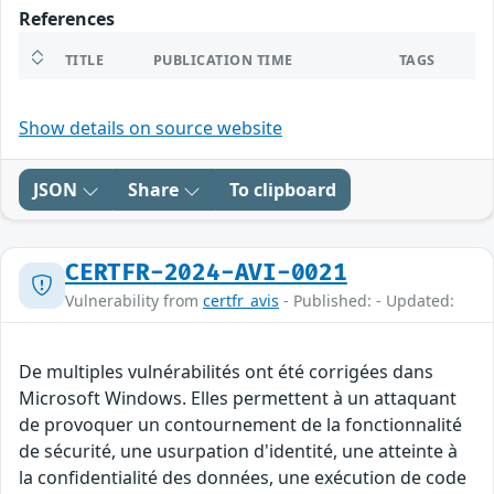
References
TITLE
PUBLICATION TIME
TAGS
Show details on source website
JSON
Share
To clipboard
CERTFR-2024-AVI-0021
Vulnerability from
certfr_avis
- Published: - Updated:
De multiples vulnérabilités ont été corrigées dans
Microsoft Windows. Elles permettent à un attaquant
de provoquer un contournement de la fonctionnalité
de sécurité, une usurpation d'identité, une atteinte à
la confidentialité des données, une exécution de code