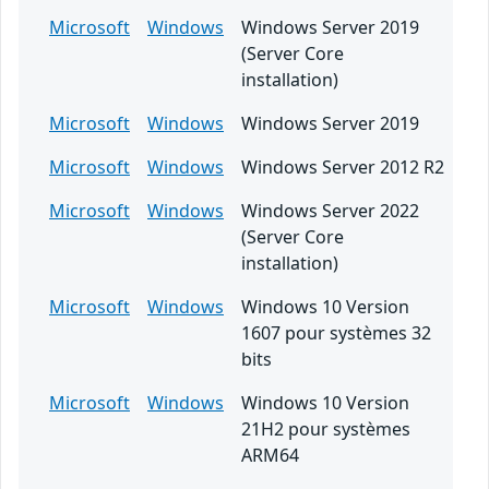
Microsoft
Windows
Windows Server 2019
(Server Core
installation)
Microsoft
Windows
Windows Server 2019
Microsoft
Windows
Windows Server 2012 R2
Microsoft
Windows
Windows Server 2022
(Server Core
installation)
Microsoft
Windows
Windows 10 Version
1607 pour systèmes 32
bits
Microsoft
Windows
Windows 10 Version
21H2 pour systèmes
ARM64