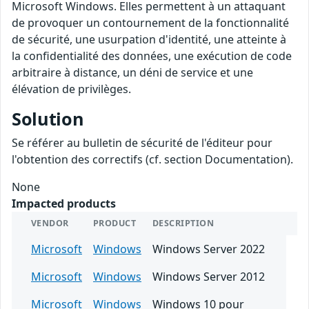
Microsoft Windows. Elles permettent à un attaquant
de provoquer un contournement de la fonctionnalité
de sécurité, une usurpation d'identité, une atteinte à
la confidentialité des données, une exécution de code
arbitraire à distance, un déni de service et une
élévation de privilèges.
Solution
Se référer au bulletin de sécurité de l'éditeur pour
l'obtention des correctifs (cf. section Documentation).
None
Impacted products
VENDOR
PRODUCT
DESCRIPTION
Microsoft
Windows
Windows Server 2022
Microsoft
Windows
Windows Server 2012
Microsoft
Windows
Windows 10 pour