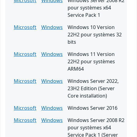
Microsoft
Windows
Windows Server 2008 R2
pour systèmes x64
Service Pack 1
Microsoft
Windows
Windows 10 Version
22H2 pour systèmes 32
bits
Microsoft
Windows
Windows 11 Version
22H2 pour systèmes
ARM64
Microsoft
Windows
Windows Server 2022,
23H2 Edition (Server
Core installation)
Microsoft
Windows
Windows Server 2016
Microsoft
Windows
Windows Server 2008 R2
pour systèmes x64
Service Pack 1 (Server