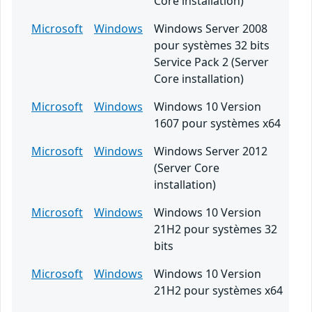
Core installation)
Microsoft
Windows
Windows Server 2008
pour systèmes 32 bits
Service Pack 2 (Server
Core installation)
Microsoft
Windows
Windows 10 Version
1607 pour systèmes x64
Microsoft
Windows
Windows Server 2012
(Server Core
installation)
Microsoft
Windows
Windows 10 Version
21H2 pour systèmes 32
bits
Microsoft
Windows
Windows 10 Version
21H2 pour systèmes x64