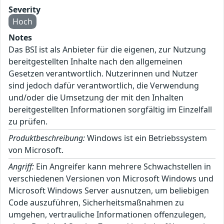
Severity
Hoch
Notes
Das BSI ist als Anbieter für die eigenen, zur Nutzung
bereitgestellten Inhalte nach den allgemeinen
Gesetzen verantwortlich. Nutzerinnen und Nutzer
sind jedoch dafür verantwortlich, die Verwendung
und/oder die Umsetzung der mit den Inhalten
bereitgestellten Informationen sorgfältig im Einzelfall
zu prüfen.
Produktbeschreibung:
Windows ist ein Betriebssystem
von Microsoft.
Angriff:
Ein Angreifer kann mehrere Schwachstellen in
verschiedenen Versionen von Microsoft Windows und
Microsoft Windows Server ausnutzen, um beliebigen
Code auszuführen, Sicherheitsmaßnahmen zu
umgehen, vertrauliche Informationen offenzulegen,