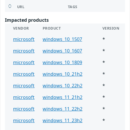
URL
TAGS
Impacted products
VENDOR
PRODUCT
VERSION
microsoft
windows_10_1507
*
microsoft
windows_10_1607
*
microsoft
windows_10_1809
*
microsoft
windows_10_21h2
*
microsoft
windows_10_22h2
*
microsoft
windows_11_21h2
*
microsoft
windows_11_22h2
*
microsoft
windows_11_23h2
*