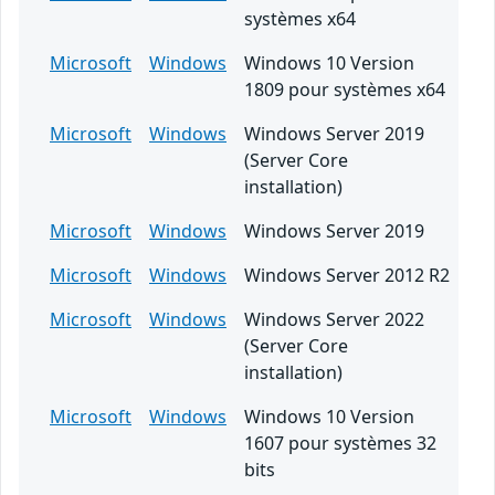
systèmes x64
Microsoft
Windows
Windows 10 Version
1809 pour systèmes x64
Microsoft
Windows
Windows Server 2019
(Server Core
installation)
Microsoft
Windows
Windows Server 2019
Microsoft
Windows
Windows Server 2012 R2
Microsoft
Windows
Windows Server 2022
(Server Core
installation)
Microsoft
Windows
Windows 10 Version
1607 pour systèmes 32
bits