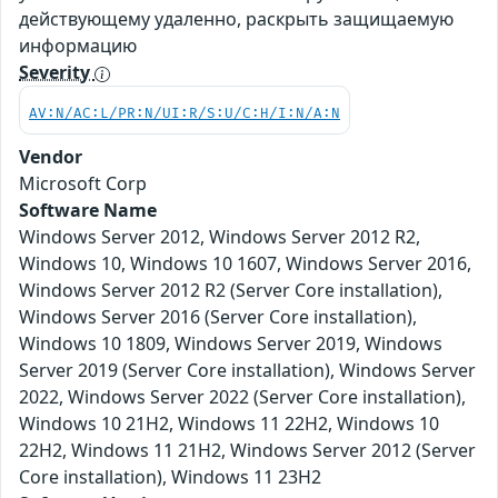
действующему удаленно, раскрыть защищаемую
информацию
Severity
AV:N/AC:L/PR:N/UI:R/S:U/C:H/I:N/A:N
Vendor
Microsoft Corp
Software Name
Windows Server 2012, Windows Server 2012 R2,
Windows 10, Windows 10 1607, Windows Server 2016,
Windows Server 2012 R2 (Server Core installation),
Windows Server 2016 (Server Core installation),
Windows 10 1809, Windows Server 2019, Windows
Server 2019 (Server Core installation), Windows Server
2022, Windows Server 2022 (Server Core installation),
Windows 10 21H2, Windows 11 22H2, Windows 10
22H2, Windows 11 21H2, Windows Server 2012 (Server
Core installation), Windows 11 23H2