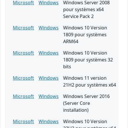
Microsoft
Windows
Windows Server 2008
pour systèmes x64
Service Pack 2
Microsoft
Windows
Windows 10 Version
1809 pour systèmes
ARM64
Microsoft
Windows
Windows 10 Version
1809 pour systèmes 32
bits
Microsoft
Windows
Windows 11 version
21H2 pour systèmes x64
Microsoft
Windows
Windows Server 2016
(Server Core
installation)
Microsoft
Windows
Windows 10 Version