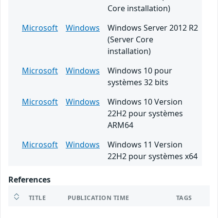
Core installation)
Microsoft
Windows
Windows Server 2012 R2
(Server Core
installation)
Microsoft
Windows
Windows 10 pour
systèmes 32 bits
Microsoft
Windows
Windows 10 Version
22H2 pour systèmes
ARM64
Microsoft
Windows
Windows 11 Version
22H2 pour systèmes x64
References
TITLE
PUBLICATION TIME
TAGS