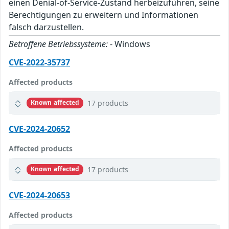
einen Denial-of-Service-Zustand herbeizuführen, seine
Berechtigungen zu erweitern und Informationen
falsch darzustellen.
Betroffene Betriebssysteme:
- Windows
CVE-2022-35737
Affected products
17 products
Known affected
CVE-2024-20652
Affected products
17 products
Known affected
CVE-2024-20653
Affected products