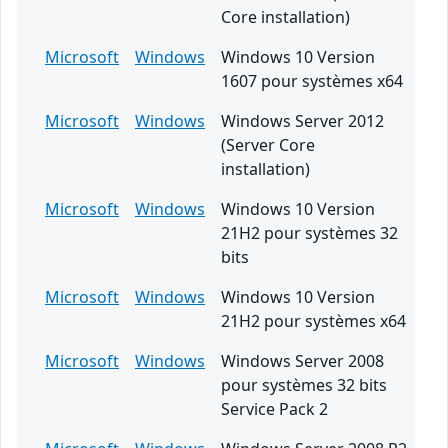
Core installation)
Microsoft
Windows
Windows 10 Version
1607 pour systèmes x64
Microsoft
Windows
Windows Server 2012
(Server Core
installation)
Microsoft
Windows
Windows 10 Version
21H2 pour systèmes 32
bits
Microsoft
Windows
Windows 10 Version
21H2 pour systèmes x64
Microsoft
Windows
Windows Server 2008
pour systèmes 32 bits
Service Pack 2