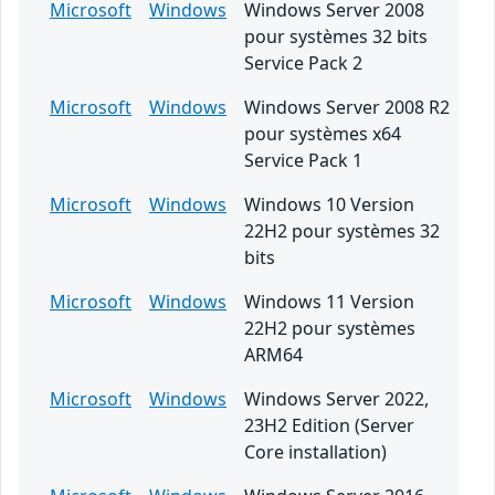
Microsoft
Windows
Windows Server 2008
pour systèmes 32 bits
Service Pack 2
Microsoft
Windows
Windows Server 2008 R2
pour systèmes x64
Service Pack 1
Microsoft
Windows
Windows 10 Version
22H2 pour systèmes 32
bits
Microsoft
Windows
Windows 11 Version
22H2 pour systèmes
ARM64
Microsoft
Windows
Windows Server 2022,
23H2 Edition (Server
Core installation)