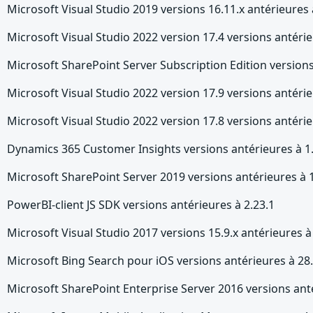
Microsoft Visual Studio 2019 versions 16.11.x antérieures 
Microsoft Visual Studio 2022 version 17.4 versions antérie
Microsoft SharePoint Server Subscription Edition version
Microsoft Visual Studio 2022 version 17.9 versions antérie
Microsoft Visual Studio 2022 version 17.8 versions antérie
Dynamics 365 Customer Insights versions antérieures à 1
Microsoft SharePoint Server 2019 versions antérieures à 
PowerBI-client JS SDK versions antérieures à 2.23.1
Microsoft Visual Studio 2017 versions 15.9.x antérieures à
Microsoft Bing Search pour iOS versions antérieures à 2
Microsoft SharePoint Enterprise Server 2016 versions ant