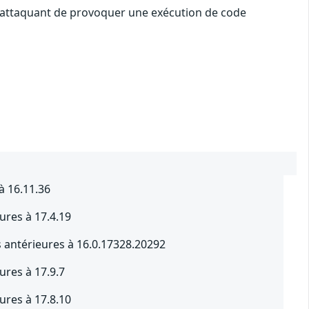
un attaquant de provoquer une exécution de code
à 16.11.36
ures à 17.4.19
s antérieures à 16.0.17328.20292
ures à 17.9.7
ures à 17.8.10