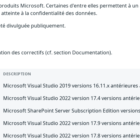
 produits Microsoft. Certaines d'entre elles permettent à 
 atteinte à la confidentialité des données.
 été divulguée publiquement.
ention des correctifs (cf. section Documentation).
DESCRIPTION
Microsoft Visual Studio 2019 versions 16.11.x antérieures 
Microsoft Visual Studio 2022 version 17.4 versions antérie
Microsoft SharePoint Server Subscription Edition version
Microsoft Visual Studio 2022 version 17.9 versions antérie
Microsoft Visual Studio 2022 version 17.8 versions antérie