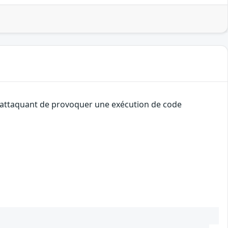
un attaquant de provoquer une exécution de code