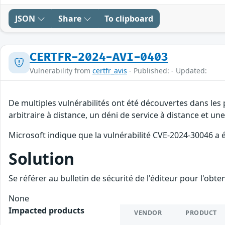
JSON
Share
To clipboard
CERTFR-2024-AVI-0403
Vulnerability from
certfr_avis
- Published: - Updated:
De multiples vulnérabilités ont été découvertes dans les
arbitraire à distance, un déni de service à distance et une
Microsoft indique que la vulnérabilité CVE-2024-30046 a
Solution
Se référer au bulletin de sécurité de l'éditeur pour l'obt
None
Impacted products
VENDOR
PRODUCT