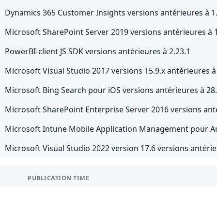
Dynamics 365 Customer Insights versions antérieures à 1
Microsoft SharePoint Server 2019 versions antérieures à 
PowerBI-client JS SDK versions antérieures à 2.23.1
Microsoft Visual Studio 2017 versions 15.9.x antérieures à
Microsoft Bing Search pour iOS versions antérieures à 2
Microsoft SharePoint Enterprise Server 2016 versions ant
Microsoft Intune Mobile Application Management pour And
Microsoft Visual Studio 2022 version 17.6 versions antérie
PUBLICATION TIME