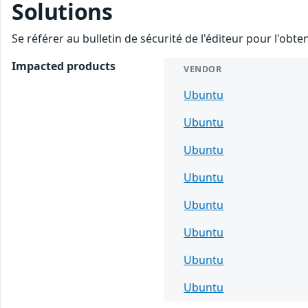
Solutions
Se référer au bulletin de sécurité de l'éditeur pour l'obt
Impacted products
VENDOR
Ubuntu
Ubuntu
Ubuntu
Ubuntu
Ubuntu
Ubuntu
Ubuntu
Ubuntu