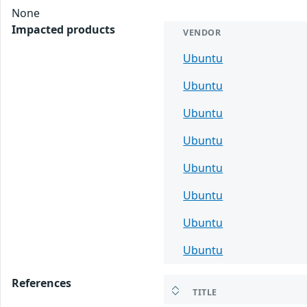
None
Impacted products
VENDOR
Ubuntu
Ubuntu
Ubuntu
Ubuntu
Ubuntu
Ubuntu
Ubuntu
Ubuntu
References
TITLE