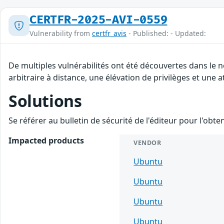
CERTFR-2025-AVI-0559
Vulnerability from
certfr_avis
- Published: - Updated:
De multiples vulnérabilités ont été découvertes dans le
arbitraire à distance, une élévation de privilèges et une a
Solutions
Se référer au bulletin de sécurité de l'éditeur pour l'obt
Impacted products
VENDOR
Ubuntu
Ubuntu
Ubuntu
Ubuntu