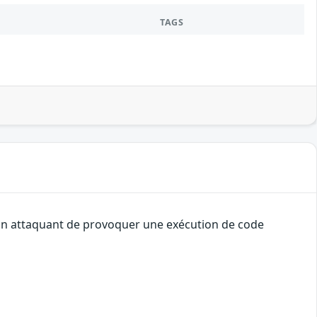
TAGS
à un attaquant de provoquer une exécution de code