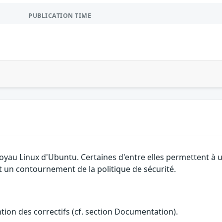
PUBLICATION TIME
 noyau Linux d'Ubuntu. Certaines d'entre elles permettent 
et un contournement de la politique de sécurité.
ention des correctifs (cf. section Documentation).