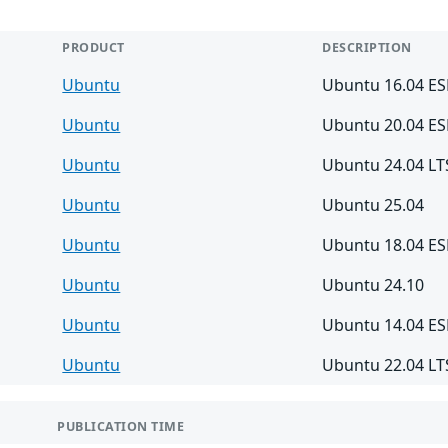
PRODUCT
DESCRIPTION
Ubuntu
Ubuntu 16.04 E
Ubuntu
Ubuntu 20.04 E
Ubuntu
Ubuntu 24.04 LT
Ubuntu
Ubuntu 25.04
Ubuntu
Ubuntu 18.04 E
Ubuntu
Ubuntu 24.10
Ubuntu
Ubuntu 14.04 E
Ubuntu
Ubuntu 22.04 LT
PUBLICATION TIME