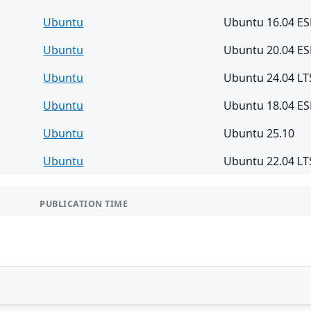
Ubuntu
Ubuntu 16.04 E
Ubuntu
Ubuntu 20.04 E
Ubuntu
Ubuntu 24.04 LT
Ubuntu
Ubuntu 18.04 E
Ubuntu
Ubuntu 25.10
Ubuntu
Ubuntu 22.04 LT
PUBLICATION TIME