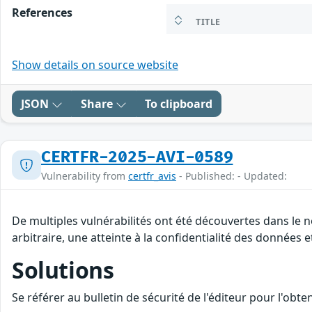
References
TITLE
Show details on source website
JSON
Share
To clipboard
CERTFR-2025-AVI-0589
Vulnerability from
certfr_avis
- Published: - Updated:
De multiples vulnérabilités ont été découvertes dans le
arbitraire, une atteinte à la confidentialité des données 
Solutions
Se référer au bulletin de sécurité de l'éditeur pour l'obt