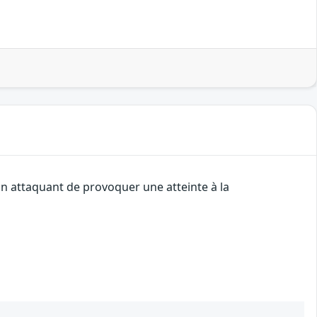
un attaquant de provoquer une atteinte à la