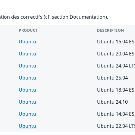
ention des correctifs (cf. section Documentation).
PRODUCT
DESCRIPTION
Ubuntu
Ubuntu 16.04 E
Ubuntu
Ubuntu 20.04 E
Ubuntu
Ubuntu 24.04 LT
Ubuntu
Ubuntu 25.04
Ubuntu
Ubuntu 18.04 E
Ubuntu
Ubuntu 24.10
Ubuntu
Ubuntu 14.04 E
Ubuntu
Ubuntu 22.04 LT