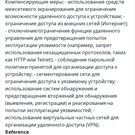
Компенсирующие меры: - использование средств
межсетевого экранирования для ограничения
возможности удалённого доступа к устройствам; -
ограничение доступа из внешних сетей (Интернет);
- отключение/ограничение функции удаленного
управления для предотвращения попыток
эксплуатации уязвимости (например, запрет
использования незащищенных протоколов, таких
как HTTP или Telnet); - соблюдение парольной
политики принятой для организации доступа к
устройству; - сегментирование сети для
ограничения доступа к уязвимому устройству; -
использование систем обнаружения и
предотвращения вторжений для обнаружения
(выявления, регистрации) и реагирования на
попытки эксплуатации уязвимостей; -
использование виртуальных частных сетей для
организации удаленного доступа (VPN).
Reference