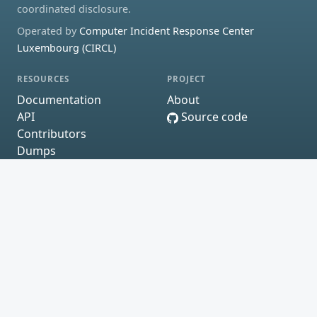
coordinated disclosure.
Operated by
Computer Incident Response Center
Luxembourg (CIRCL)
RESOURCES
PROJECT
Documentation
About
API
Source code
Contributors
Dumps