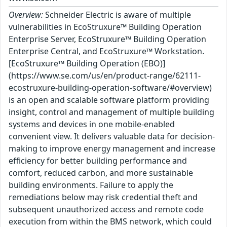
Overview:
Schneider Electric is aware of multiple
vulnerabilities in EcoStruxure™ Building Operation
Enterprise Server, EcoStruxure™ Building Operation
Enterprise Central, and EcoStruxure™ Workstation.
[EcoStruxure™ Building Operation (EBO)]
(https://www.se.com/us/en/product-range/62111-
ecostruxure-building-operation-software/#overview)
is an open and scalable software platform providing
insight, control and management of multiple building
systems and devices in one mobile-enabled
convenient view. It delivers valuable data for decision-
making to improve energy management and increase
efficiency for better building performance and
comfort, reduced carbon, and more sustainable
building environments. Failure to apply the
remediations below may risk credential theft and
subsequent unauthorized access and remote code
execution from within the BMS network, which could