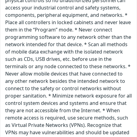
physical controls so no unauthorized personnel can
access your industrial control and safety systems,
components, peripheral equipment, and networks. *
Place all controllers in locked cabinets and never leave
them in the “Program” mode. * Never connect
programming software to any network other than the
network intended for that device. * Scan all methods
of mobile data exchange with the isolated network
such as CDs, USB drives, etc. before use in the
terminals or any node connected to these networks. *
Never allow mobile devices that have connected to
any other network besides the intended network to
connect to the safety or control networks without
proper sanitation. * Minimize network exposure for all
control system devices and systems and ensure that
they are not accessible from the Internet. * When
remote access is required, use secure methods, such
as Virtual Private Networks (VPNs). Recognize that
VPNs may have vulnerabilities and should be updated