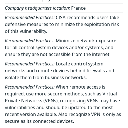
Company headquarters location:
France
Recommended Practices:
CISA recommends users take
defensive measures to minimize the exploitation risk
of this vulnerability.
Recommended Practices:
Minimize network exposure
for all control system devices and/or systems, and
ensure they are not accessible from the internet.
Recommended Practices:
Locate control system
networks and remote devices behind firewalls and
isolate them from business networks.
Recommended Practices:
When remote access is
required, use more secure methods, such as Virtual
Private Networks (VPNs), recognizing VPNs may have
vulnerabilities and should be updated to the most
recent version available. Also recognize VPN is only as
secure as its connected devices.