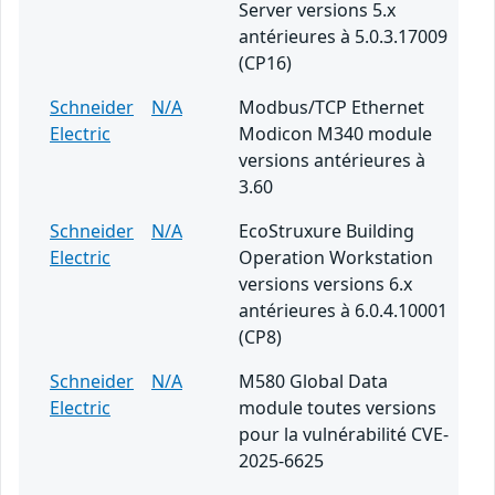
Server versions 5.x
antérieures à 5.0.3.17009
(CP16)
Schneider
N/A
Modbus/TCP Ethernet
Electric
Modicon M340 module
versions antérieures à
3.60
Schneider
N/A
EcoStruxure Building
Electric
Operation Workstation
versions versions 6.x
antérieures à 6.0.4.10001
(CP8)
Schneider
N/A
M580 Global Data
Electric
module toutes versions
pour la vulnérabilité CVE-
2025-6625