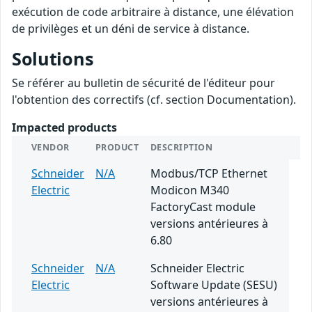
exécution de code arbitraire à distance, une élévation
de privilèges et un déni de service à distance.
Solutions
Se référer au bulletin de sécurité de l'éditeur pour
l'obtention des correctifs (cf. section Documentation).
Impacted products
VENDOR
PRODUCT
DESCRIPTION
Schneider
N/A
Modbus/TCP Ethernet
Electric
Modicon M340
FactoryCast module
versions antérieures à
6.80
Schneider
N/A
Schneider Electric
Electric
Software Update (SESU)
versions antérieures à