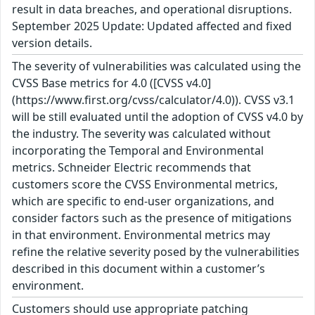
result in data breaches, and operational disruptions.
September 2025 Update: Updated affected and fixed
version details.
The severity of vulnerabilities was calculated using the
CVSS Base metrics for 4.0 ([CVSS v4.0]
(https://www.first.org/cvss/calculator/4.0)). CVSS v3.1
will be still evaluated until the adoption of CVSS v4.0 by
the industry. The severity was calculated without
incorporating the Temporal and Environmental
metrics. Schneider Electric recommends that
customers score the CVSS Environmental metrics,
which are specific to end-user organizations, and
consider factors such as the presence of mitigations
in that environment. Environmental metrics may
refine the relative severity posed by the vulnerabilities
described in this document within a customer’s
environment.
Customers should use appropriate patching