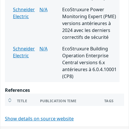
Schneider
N/A
EcoStruxure Power
Electric
Monitoring Expert (PME)
versions antérieures à
2024 avec les derniers
correctifs de sécurité
Schneider
N/A
EcoStruxure Building
Electric
Operation Enterprise
Central versions 6.x
antérieures à 6.0.4.10001
(CP8)
References
TITLE
PUBLICATION TIME
TAGS
Show details on source website