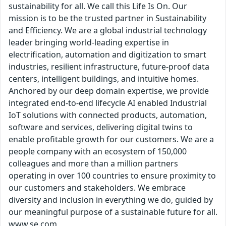
sustainability for all. We call this Life Is On. Our
mission is to be the trusted partner in Sustainability
and Efficiency. We are a global industrial technology
leader bringing world-leading expertise in
electrification, automation and digitization to smart
industries, resilient infrastructure, future-proof data
centers, intelligent buildings, and intuitive homes.
Anchored by our deep domain expertise, we provide
integrated end-to-end lifecycle AI enabled Industrial
IoT solutions with connected products, automation,
software and services, delivering digital twins to
enable profitable growth for our customers. We are a
people company with an ecosystem of 150,000
colleagues and more than a million partners
operating in over 100 countries to ensure proximity to
our customers and stakeholders. We embrace
diversity and inclusion in everything we do, guided by
our meaningful purpose of a sustainable future for all.
www.se.com