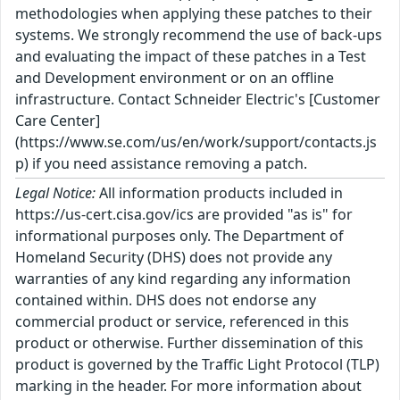
methodologies when applying these patches to their
systems. We strongly recommend the use of back-ups
and evaluating the impact of these patches in a Test
and Development environment or on an offline
infrastructure. Contact Schneider Electric's [Customer
Care Center]
(https://www.se.com/us/en/work/support/contacts.js
p) if you need assistance removing a patch.
Legal Notice:
All information products included in
https://us-cert.cisa.gov/ics are provided "as is" for
informational purposes only. The Department of
Homeland Security (DHS) does not provide any
warranties of any kind regarding any information
contained within. DHS does not endorse any
commercial product or service, referenced in this
product or otherwise. Further dissemination of this
product is governed by the Traffic Light Protocol (TLP)
marking in the header. For more information about