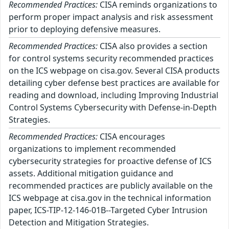
Recommended Practices:
CISA reminds organizations to
perform proper impact analysis and risk assessment
prior to deploying defensive measures.
Recommended Practices:
CISA also provides a section
for control systems security recommended practices
on the ICS webpage on cisa.gov. Several CISA products
detailing cyber defense best practices are available for
reading and download, including Improving Industrial
Control Systems Cybersecurity with Defense-in-Depth
Strategies.
Recommended Practices:
CISA encourages
organizations to implement recommended
cybersecurity strategies for proactive defense of ICS
assets. Additional mitigation guidance and
recommended practices are publicly available on the
ICS webpage at cisa.gov in the technical information
paper, ICS-TIP-12-146-01B--Targeted Cyber Intrusion
Detection and Mitigation Strategies.