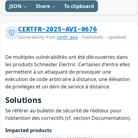
JSON
Share
To clipboard
CERTFR-2025-AVI-0676
Vulnerability from
certfr_avis
- Published: - Updated:
De multiples vulnérabilités ont été découvertes dans
les produits Schneider Electric. Certaines d'entre elles
permettent à un attaquant de provoquer une
exécution de code arbitraire à distance, une élévation
de privilèges et un déni de service à distance.
Solutions
Se référer au bulletin de sécurité de l'éditeur pour
l'obtention des correctifs (cf. section Documentation).
Impacted products