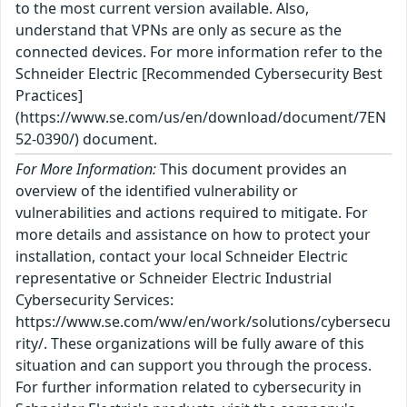
to the most current version available. Also,
understand that VPNs are only as secure as the
connected devices. For more information refer to the
Schneider Electric [Recommended Cybersecurity Best
Practices]
(https://www.se.com/us/en/download/document/7EN
52-0390/) document.
For More Information:
This document provides an
overview of the identified vulnerability or
vulnerabilities and actions required to mitigate. For
more details and assistance on how to protect your
installation, contact your local Schneider Electric
representative or Schneider Electric Industrial
Cybersecurity Services:
https://www.se.com/ww/en/work/solutions/cybersecu
rity/. These organizations will be fully aware of this
situation and can support you through the process.
For further information related to cybersecurity in