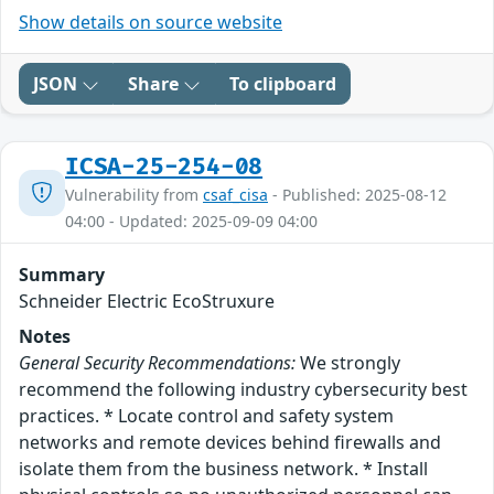
Show details on source website
JSON
Share
To clipboard
ICSA-25-254-08
Vulnerability from
csaf_cisa
- Published: 2025-08-12
04:00 - Updated: 2025-09-09 04:00
Summary
Schneider Electric EcoStruxure
Notes
General Security Recommendations:
We strongly
recommend the following industry cybersecurity best
practices. * Locate control and safety system
networks and remote devices behind firewalls and
isolate them from the business network. * Install