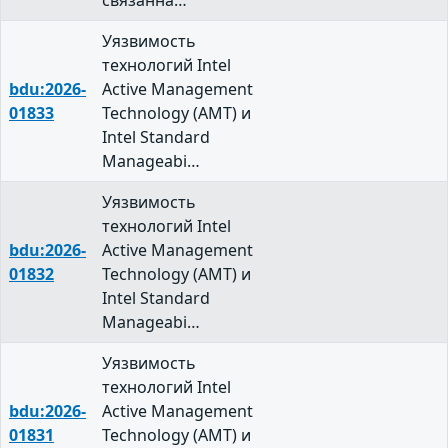
связанна…
Уязвимость
технологий Intel
bdu:2026-
Active Management
01833
Technology (AMT) и
Intel Standard
Manageabi…
Уязвимость
технологий Intel
bdu:2026-
Active Management
01832
Technology (AMT) и
Intel Standard
Manageabi…
Уязвимость
технологий Intel
bdu:2026-
Active Management
01831
Technology (AMT) и