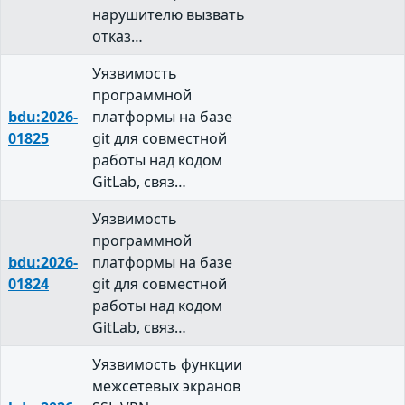
нарушителю вызвать
отказ…
Уязвимость
программной
bdu:2026-
платформы на базе
01825
git для совместной
работы над кодом
GitLab, связ…
Уязвимость
программной
bdu:2026-
платформы на базе
01824
git для совместной
работы над кодом
GitLab, связ…
Уязвимость функции
межсетевых экранов