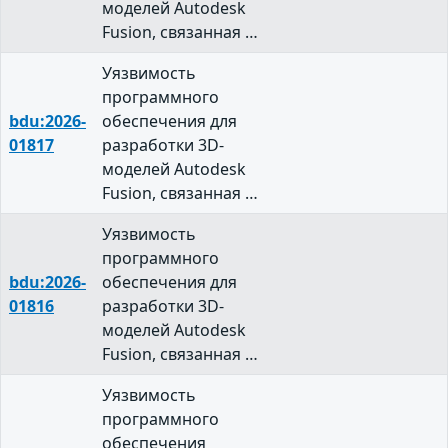
моделей Autodesk
Fusion, связанная …
Уязвимость
программного
bdu:2026-
обеспечения для
01817
разработки 3D-
моделей Autodesk
Fusion, связанная …
Уязвимость
программного
bdu:2026-
обеспечения для
01816
разработки 3D-
моделей Autodesk
Fusion, связанная …
Уязвимость
программного
обеспечения