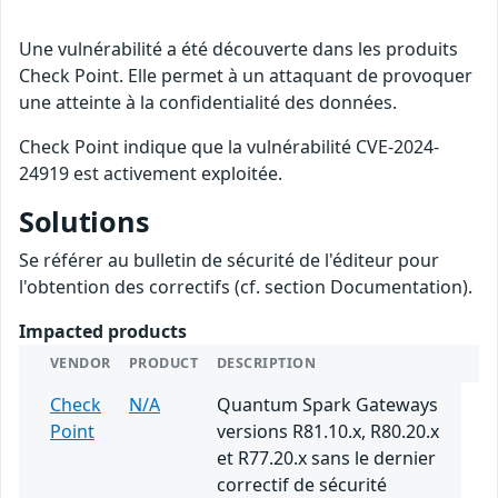
Une vulnérabilité a été découverte dans les produits
Check Point. Elle permet à un attaquant de provoquer
une atteinte à la confidentialité des données.
Check Point indique que la vulnérabilité CVE-2024-
24919 est activement exploitée.
Solutions
Se référer au bulletin de sécurité de l'éditeur pour
l'obtention des correctifs (cf. section Documentation).
Impacted products
VENDOR
PRODUCT
DESCRIPTION
Check
N/A
Quantum Spark Gateways
Point
versions R81.10.x, R80.20.x
et R77.20.x sans le dernier
correctif de sécurité