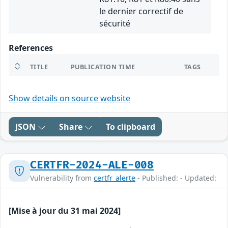
le dernier correctif de
sécurité
References
TITLE
PUBLICATION TIME
TAGS
Show details on source website
JSON
Share
To clipboard
CERTFR-2024-ALE-008
Vulnerability from
certfr_alerte
- Published: - Updated:
[Mise à jour du 31 mai 2024]