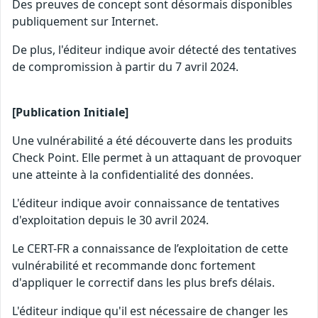
Des preuves de concept sont désormais disponibles
publiquement sur Internet.
De plus, l'éditeur indique avoir détecté des tentatives
de compromission à partir du 7 avril 2024.
[Publication Initiale]
Une vulnérabilité a été découverte dans les produits
Check Point. Elle permet à un attaquant de provoquer
une atteinte à la confidentialité des données.
L'éditeur indique avoir connaissance de tentatives
d'exploitation depuis le 30 avril 2024.
Le CERT-FR a connaissance de l’exploitation de cette
vulnérabilité et recommande donc fortement
d'appliquer le correctif dans les plus brefs délais.
L'éditeur indique qu'il est nécessaire de changer les