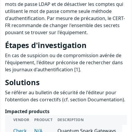
mots de passe LDAP et de désactiver les comptes qui
utilisent le mot de passe comme seule méthode
d'authentification. Par mesure de précaution, le CERT-
FR recommande de changer l'ensemble des secrets
pouvant se trouver sur l'équipement.
Étapes d'investigation
En cas de suspicion ou de compromission avérée de
l'équipement, l'éditeur préconise de rechercher dans
les journaux d'authentification [1].
Solutions
Se référer au bulletin de sécurité de l'éditeur pour
l'obtention des correctifs (cf. section Documentation).
Impacted products
VENDOR
PRODUCT
DESCRIPTION
Check
N/A
Quantum Spark Gateways