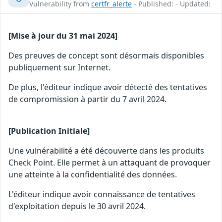
Vulnerability from
certfr_alerte
- Published: - Updated:
[Mise à jour du 31 mai 2024]
Des preuves de concept sont désormais disponibles
publiquement sur Internet.
De plus, l'éditeur indique avoir détecté des tentatives
de compromission à partir du 7 avril 2024.
[Publication Initiale]
Une vulnérabilité a été découverte dans les produits
Check Point. Elle permet à un attaquant de provoquer
une atteinte à la confidentialité des données.
L'éditeur indique avoir connaissance de tentatives
d'exploitation depuis le 30 avril 2024.