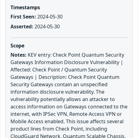
Timestamps
First Seen:
2024-05-30
Asserted:
2024-05-30
Scope
Notes:
KEV entry: Check Point Quantum Security
Gateways Information Disclosure Vulnerability |
Affected: Check Point / Quantum Security
Gateways | Description: Check Point Quantum
Security Gateways contain an unspecified
information disclosure vulnerability. The
vulnerability potentially allows an attacker to
access information on Gateways connected to the
internet, with IPSec VPN, Remote Access VPN or
Mobile Access enabled. This issue affects several
product lines from Check Point, including
CloudGuard Network, Quantum Scalable Chassis,