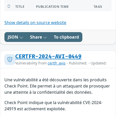
TITLE
PUBLICATION TIME
TAGS
Show details on source website
JSON
Share
To clipboard
CERTFR-2024-AVI-0449
Vulnerability from
certfr_avis
- Published: - Updated:
Une vulnérabilité a été découverte dans les produits
Check Point. Elle permet à un attaquant de provoquer
une atteinte à la confidentialité des données.
Check Point indique que la vulnérabilité CVE-2024-
24919 est activement exploitée.