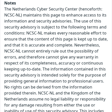
Notes
The Netherlands Cyber Security Center (henceforth:
NCSC-NL) maintains this page to enhance access to its
information and security advisories. The use of this
security advisory is subject to the following terms and
conditions: NCSC-NL makes every reasonable effort to
ensure that the content of this page is kept up to date,
and that it is accurate and complete. Nevertheless,
NCSC-NL cannot entirely rule out the possibility of
errors, and therefore cannot give any warranty in
respect of its completeness, accuracy or continuous
keeping up-to-date. The information contained in this
security advisory is intended solely for the purpose of
providing general information to professional users.
No rights can be derived from the information
provided therein. NCSC-NL and the Kingdom of the
Netherlands assume no legal liability or responsibility
for any damage resulting from either the use or
inability of use of this security advisory. This includes