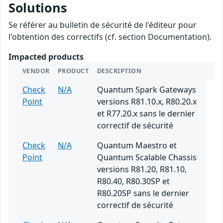
Solutions
Se référer au bulletin de sécurité de l'éditeur pour
l'obtention des correctifs (cf. section Documentation).
Impacted products
VENDOR
PRODUCT
DESCRIPTION
Check
N/A
Quantum Spark Gateways
Point
versions R81.10.x, R80.20.x
et R77.20.x sans le dernier
correctif de sécurité
Check
N/A
Quantum Maestro et
Point
Quantum Scalable Chassis
versions R81.20, R81.10,
R80.40, R80.30SP et
R80.20SP sans le dernier
correctif de sécurité