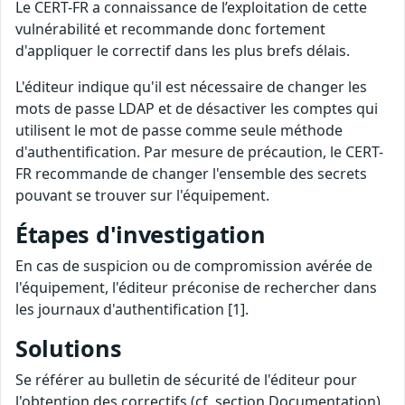
Le CERT-FR a connaissance de l’exploitation de cette
vulnérabilité et recommande donc fortement
d'appliquer le correctif dans les plus brefs délais.
L'éditeur indique qu'il est nécessaire de changer les
mots de passe LDAP et de désactiver les comptes qui
utilisent le mot de passe comme seule méthode
d'authentification. Par mesure de précaution, le CERT-
FR recommande de changer l'ensemble des secrets
pouvant se trouver sur l'équipement.
Étapes d'investigation
En cas de suspicion ou de compromission avérée de
l'équipement, l'éditeur préconise de rechercher dans
les journaux d'authentification [1].
Solutions
Se référer au bulletin de sécurité de l'éditeur pour
l'obtention des correctifs (cf. section Documentation).