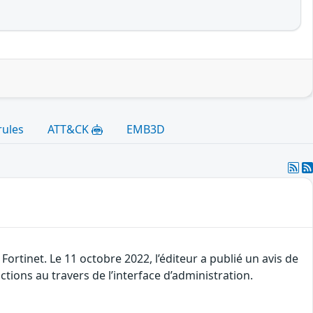
rules
ATT&CK
EMB3D
Fortinet. Le 11 octobre 2022, l’éditeur a publié un avis de
ctions au travers de l’interface d’administration.