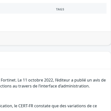
TAGS
Fortinet. Le 11 octobre 2022, l’éditeur a publié un avis de
ctions au travers de l’interface d’administration.
cation, le CERT-FR constate que des variations de ce