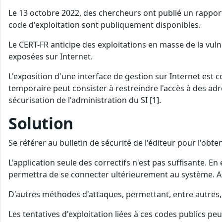
Le 13 octobre 2022, des chercheurs ont publié un rapport 
code d'exploitation sont publiquement disponibles.
Le CERT-FR anticipe des exploitations en masse de la vul
exposées sur Internet.
L'exposition d'une interface de gestion sur Internet est 
temporaire peut consister à restreindre l'accès à des adr
sécurisation de l'administration du SI [1].
Solution
Se référer au bulletin de sécurité de l'éditeur pour l'obt
L'application seule des correctifs n'est pas suffisante. En 
permettra de se connecter ultérieurement au système. A t
D'autres méthodes d'attaques, permettant, entre autres, 
Les tentatives d'exploitation liées à ces codes publics p