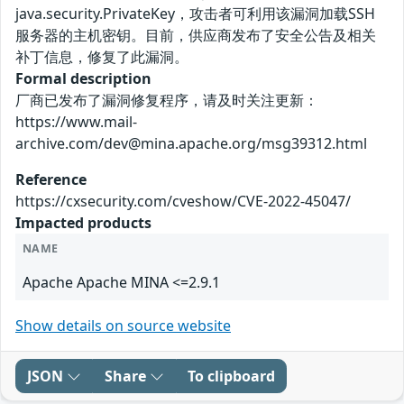
java.security.PrivateKey，攻击者可利用该漏洞加载SSH
服务器的主机密钥。目前，供应商发布了安全公告及相关
补丁信息，修复了此漏洞。
Formal description
厂商已发布了漏洞修复程序，请及时关注更新：
https://www.mail-
archive.com/dev@mina.apache.org/msg39312.html
Reference
https://cxsecurity.com/cveshow/CVE-2022-45047/
Impacted products
NAME
Apache Apache MINA <=2.9.1
Show details on source website
JSON
Share
To clipboard