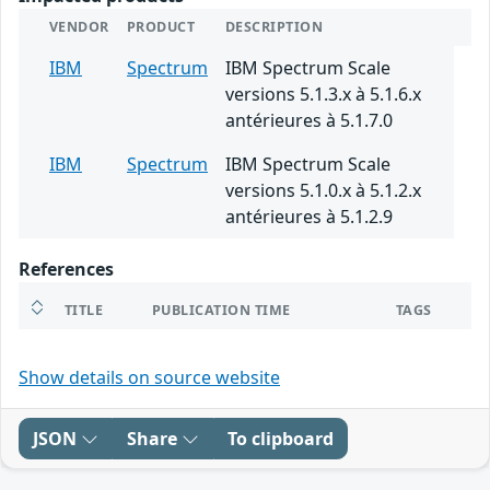
VENDOR
PRODUCT
DESCRIPTION
IBM
Spectrum
IBM Spectrum Scale
versions 5.1.3.x à 5.1.6.x
antérieures à 5.1.7.0
IBM
Spectrum
IBM Spectrum Scale
versions 5.1.0.x à 5.1.2.x
antérieures à 5.1.2.9
References
TITLE
PUBLICATION TIME
TAGS
Show details on source website
JSON
Share
To clipboard