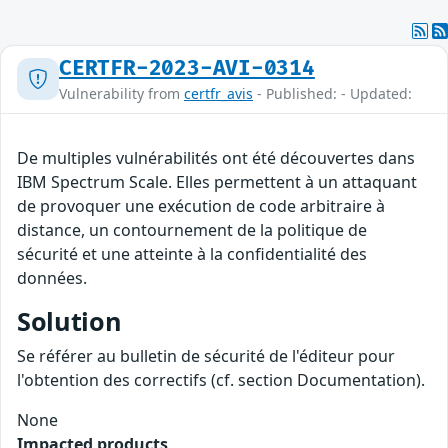
CERTFR-2023-AVI-0314
Vulnerability from
certfr_avis
- Published: - Updated:
De multiples vulnérabilités ont été découvertes dans
IBM Spectrum Scale. Elles permettent à un attaquant
de provoquer une exécution de code arbitraire à
distance, un contournement de la politique de
sécurité et une atteinte à la confidentialité des
données.
Solution
Se référer au bulletin de sécurité de l'éditeur pour
l'obtention des correctifs (cf. section Documentation).
None
Impacted products