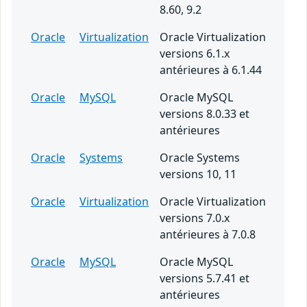
8.60, 9.2
Oracle
Virtualization
Oracle Virtualization
versions 6.1.x
antérieures à 6.1.44
Oracle
MySQL
Oracle MySQL
versions 8.0.33 et
antérieures
Oracle
Systems
Oracle Systems
versions 10, 11
Oracle
Virtualization
Oracle Virtualization
versions 7.0.x
antérieures à 7.0.8
Oracle
MySQL
Oracle MySQL
versions 5.7.41 et
antérieures