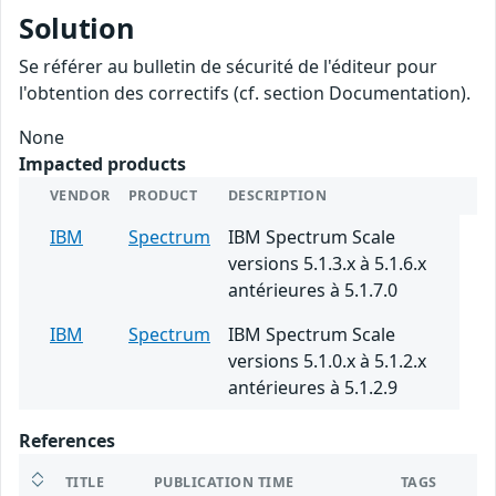
Solution
Se référer au bulletin de sécurité de l'éditeur pour
l'obtention des correctifs (cf. section Documentation).
None
Impacted products
VENDOR
PRODUCT
DESCRIPTION
IBM
Spectrum
IBM Spectrum Scale
versions 5.1.3.x à 5.1.6.x
antérieures à 5.1.7.0
IBM
Spectrum
IBM Spectrum Scale
versions 5.1.0.x à 5.1.2.x
antérieures à 5.1.2.9
References
TITLE
PUBLICATION TIME
TAGS