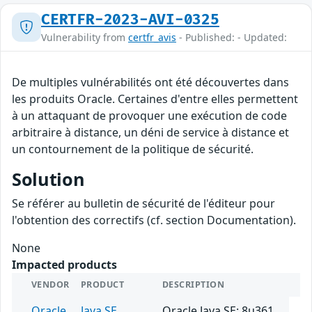
CERTFR-2023-AVI-0325
Vulnerability from
certfr_avis
- Published: - Updated:
De multiples vulnérabilités ont été découvertes dans
les produits Oracle. Certaines d'entre elles permettent
à un attaquant de provoquer une exécution de code
arbitraire à distance, un déni de service à distance et
un contournement de la politique de sécurité.
Solution
Se référer au bulletin de sécurité de l'éditeur pour
l'obtention des correctifs (cf. section Documentation).
None
Impacted products
VENDOR
PRODUCT
DESCRIPTION
Oracle
Java SE
Oracle Java SE: 8u361,