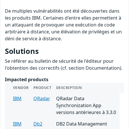
De multiples vulnérabilités ont été découvertes dans
les produits IBM. Certaines d'entre elles permettent à
un attaquant de provoquer une exécution de code
arbitraire à distance, une élévation de privilèges et un
déni de service à distance.
Solutions
Se référer au bulletin de sécurité de l'éditeur pour
l'obtention des correctifs (cf. section Documentation).
Impacted products
VENDOR
PRODUCT
DESCRIPTION
IBM
QRadar
QRadar Data
Synchronization App
versions antérieures à 3.3.0
IBM
Db2
DB2 Data Management