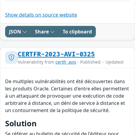
Show details on source website
JSON
Share
To clipboard
CERTFR-2023-AVI-0325
Vulnerability from
certfr_avis
- Published: - Updated:
De multiples vulnérabilités ont été découvertes dans
les produits Oracle. Certaines d'entre elles permettent
à un attaquant de provoquer une exécution de code
arbitraire à distance, un déni de service à distance et
un contournement de la politique de sécurité.
Solution
Se référer au bulletin de sécurité de l'éditeur pour