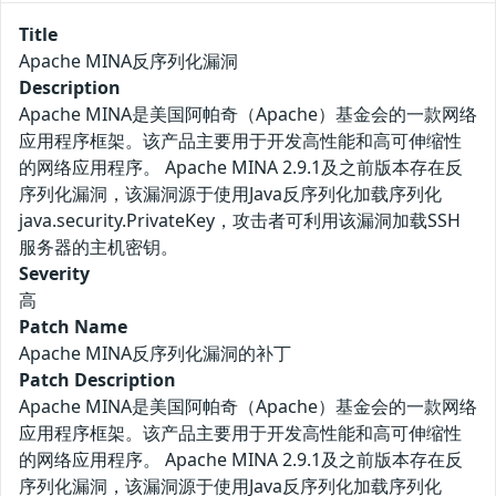
Title
Apache MINA反序列化漏洞
Description
Apache MINA是美国阿帕奇（Apache）基金会的一款网络
应用程序框架。该产品主要用于开发高性能和高可伸缩性
的网络应用程序。 Apache MINA 2.9.1及之前版本存在反
序列化漏洞，该漏洞源于使用Java反序列化加载序列化
java.security.PrivateKey，攻击者可利用该漏洞加载SSH
服务器的主机密钥。
Severity
高
Patch Name
Apache MINA反序列化漏洞的补丁
Patch Description
Apache MINA是美国阿帕奇（Apache）基金会的一款网络
应用程序框架。该产品主要用于开发高性能和高可伸缩性
的网络应用程序。 Apache MINA 2.9.1及之前版本存在反
序列化漏洞，该漏洞源于使用Java反序列化加载序列化