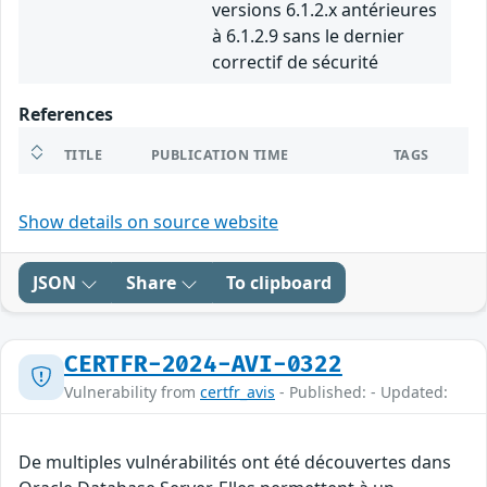
versions 6.1.2.x antérieures
à 6.1.2.9 sans le dernier
correctif de sécurité
References
TITLE
PUBLICATION TIME
TAGS
Show details on source website
JSON
Share
To clipboard
CERTFR-2024-AVI-0322
Vulnerability from
certfr_avis
- Published: - Updated:
De multiples vulnérabilités ont été découvertes dans