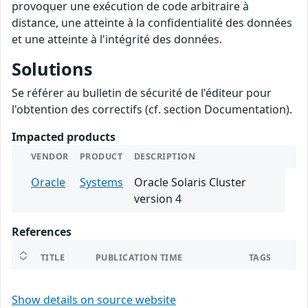
provoquer une exécution de code arbitraire à
distance, une atteinte à la confidentialité des données
et une atteinte à l'intégrité des données.
Solutions
Se référer au bulletin de sécurité de l'éditeur pour
l'obtention des correctifs (cf. section Documentation).
Impacted products
VENDOR
PRODUCT
DESCRIPTION
Oracle
Systems
Oracle Solaris Cluster
version 4
References
TITLE
PUBLICATION TIME
TAGS
Show details on source website