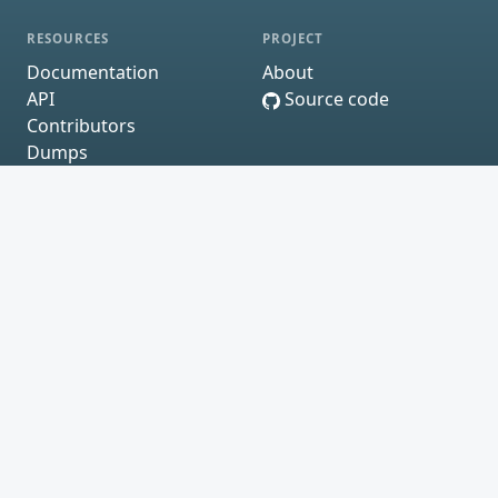
RESOURCES
PROJECT
Documentation
About
API
Source code
Contributors
Dumps