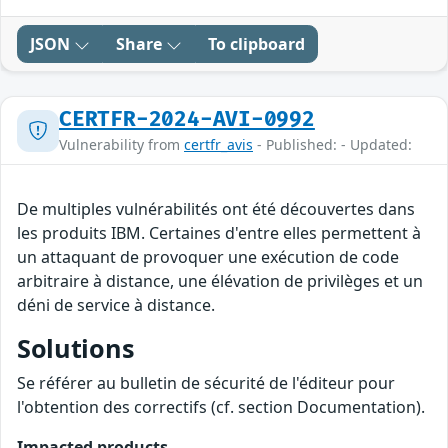
JSON
Share
To clipboard
CERTFR-2024-AVI-0992
Vulnerability from
certfr_avis
- Published: - Updated:
De multiples vulnérabilités ont été découvertes dans
les produits IBM. Certaines d'entre elles permettent à
un attaquant de provoquer une exécution de code
arbitraire à distance, une élévation de privilèges et un
déni de service à distance.
Solutions
Se référer au bulletin de sécurité de l'éditeur pour
l'obtention des correctifs (cf. section Documentation).
Impacted products