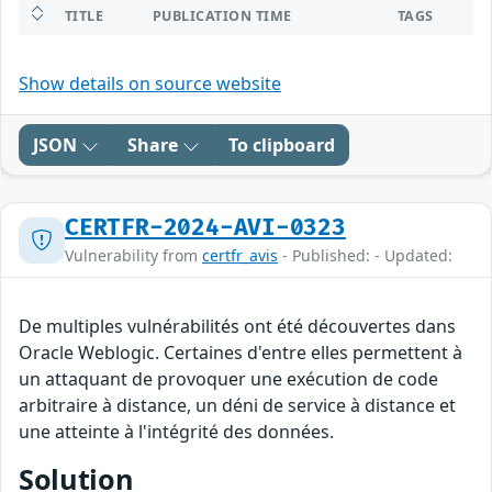
TITLE
PUBLICATION TIME
TAGS
Show details on source website
JSON
Share
To clipboard
CERTFR-2024-AVI-0323
Vulnerability from
certfr_avis
- Published: - Updated:
De multiples vulnérabilités ont été découvertes dans
Oracle Weblogic. Certaines d'entre elles permettent à
un attaquant de provoquer une exécution de code
arbitraire à distance, un déni de service à distance et
une atteinte à l'intégrité des données.
Solution