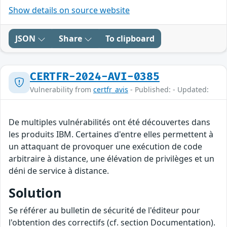
Show details on source website
JSON
Share
To clipboard
CERTFR-2024-AVI-0385
Vulnerability from
certfr_avis
- Published: - Updated:
De multiples vulnérabilités ont été découvertes dans
les produits IBM. Certaines d'entre elles permettent à
un attaquant de provoquer une exécution de code
arbitraire à distance, une élévation de privilèges et un
déni de service à distance.
Solution
Se référer au bulletin de sécurité de l'éditeur pour
l'obtention des correctifs (cf. section Documentation).