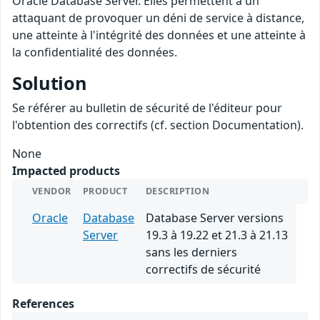
Oracle Database Server. Elles permettent à un
attaquant de provoquer un déni de service à distance,
une atteinte à l'intégrité des données et une atteinte à
la confidentialité des données.
Solution
Se référer au bulletin de sécurité de l'éditeur pour
l'obtention des correctifs (cf. section Documentation).
None
Impacted products
VENDOR
PRODUCT
DESCRIPTION
Oracle
Database
Database Server versions
Server
19.3 à 19.22 et 21.3 à 21.13
sans les derniers
correctifs de sécurité
References