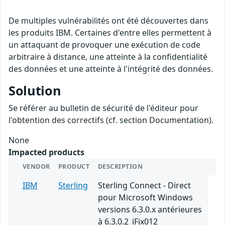
De multiples vulnérabilités ont été découvertes dans
les produits IBM. Certaines d'entre elles permettent à
un attaquant de provoquer une exécution de code
arbitraire à distance, une atteinte à la confidentialité
des données et une atteinte à l'intégrité des données.
Solution
Se référer au bulletin de sécurité de l'éditeur pour
l'obtention des correctifs (cf. section Documentation).
None
Impacted products
VENDOR
PRODUCT
DESCRIPTION
IBM
Sterling
Sterling Connect - Direct
pour Microsoft Windows
versions 6.3.0.x antérieures
à 6.3.0.2_iFix012