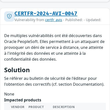
CERTFR-2024-AVI-0047
Vulnerability from
certfr_avis
- Published: - Updated:
De multiples vulnérabilités ont été découvertes dans
Oracle PeopleSoft. Elles permettent à un attaquant de
provoquer un déni de service à distance, une atteinte
à l'intégrité des données et une atteinte à la
confidentialité des données.
Solution
Se référer au bulletin de sécurité de l'éditeur pour
l'obtention des correctifs (cf. section Documentation).
None
Impacted products
VENDOR
PRODUCT
DESCRIPTION