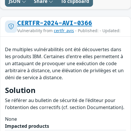
JSON
Share
To clipboard
CERTFR-2024-AVI-0366
Vulnerability from
certfr_avis
- Published: - Updated:
De multiples vulnérabilités ont été découvertes dans
les produits IBM. Certaines d'entre elles permettent à
un attaquant de provoquer une exécution de code
arbitraire à distance, une élévation de privilèges et un
déni de service à distance.
Solution
Se référer au bulletin de sécurité de l'éditeur pour
l'obtention des correctifs (cf. section Documentation).
None
Impacted products