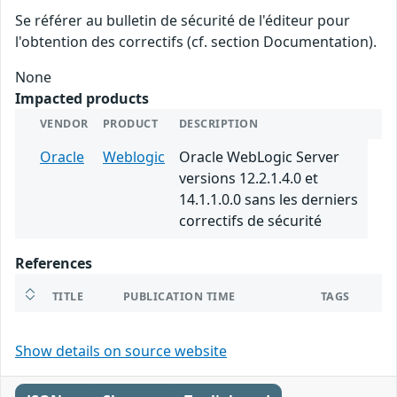
Se référer au bulletin de sécurité de l'éditeur pour
l'obtention des correctifs (cf. section Documentation).
None
Impacted products
VENDOR
PRODUCT
DESCRIPTION
Oracle
Weblogic
Oracle WebLogic Server
versions 12.2.1.4.0 et
14.1.1.0.0 sans les derniers
correctifs de sécurité
References
TITLE
PUBLICATION TIME
TAGS
Show details on source website