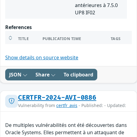
antérieures à 7.5.0
UP8 IF02
References
TITLE
PUBLICATION TIME
TAGS
Show details on source website
JSON
Share
To clipboard
CERTFR-2024-AVI-0886
Vulnerability from
certfr_avis
- Published: - Updated:
De multiples vulnérabilités ont été découvertes dans
Oracle Systems. Elles permettent à un attaquant de