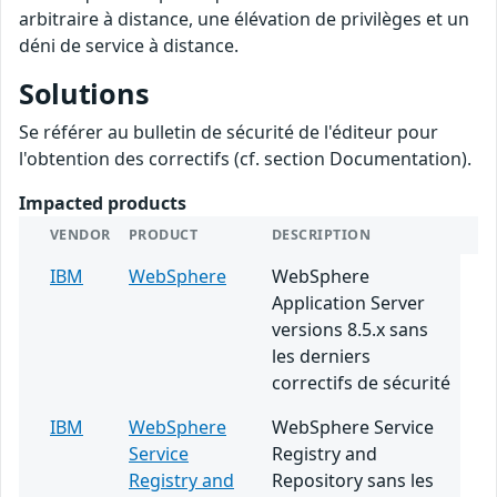
arbitraire à distance, une élévation de privilèges et un
déni de service à distance.
Solutions
Se référer au bulletin de sécurité de l'éditeur pour
l'obtention des correctifs (cf. section Documentation).
Impacted products
VENDOR
PRODUCT
DESCRIPTION
IBM
WebSphere
WebSphere
Application Server
versions 8.5.x sans
les derniers
correctifs de sécurité
IBM
WebSphere
WebSphere Service
Service
Registry and
Registry and
Repository sans les