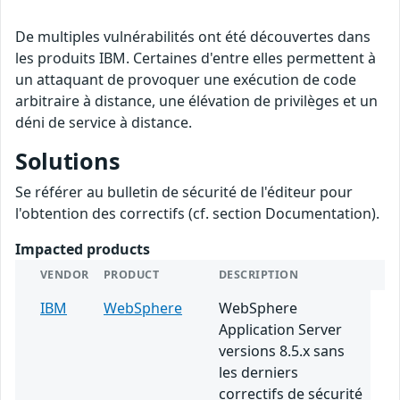
De multiples vulnérabilités ont été découvertes dans
les produits IBM. Certaines d'entre elles permettent à
un attaquant de provoquer une exécution de code
arbitraire à distance, une élévation de privilèges et un
déni de service à distance.
Solutions
Se référer au bulletin de sécurité de l'éditeur pour
l'obtention des correctifs (cf. section Documentation).
Impacted products
VENDOR
PRODUCT
DESCRIPTION
IBM
WebSphere
WebSphere
Application Server
versions 8.5.x sans
les derniers
correctifs de sécurité