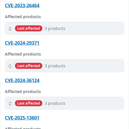
CVE-2023-26464
Affected products
3 products
Last affected
CVE-2024-29371
Affected products
3 products
Last affected
CVE-2024-36124
Affected products
3 products
Last affected
CVE-2025-13601
Affected products