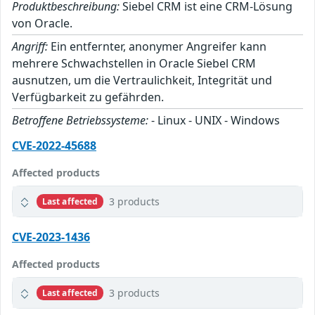
Produktbeschreibung:
Siebel CRM ist eine CRM-Lösung
von Oracle.
Angriff:
Ein entfernter, anonymer Angreifer kann
mehrere Schwachstellen in Oracle Siebel CRM
ausnutzen, um die Vertraulichkeit, Integrität und
Verfügbarkeit zu gefährden.
Betroffene Betriebssysteme:
- Linux - UNIX - Windows
CVE-2022-45688
Affected products
3 products
Last affected
CVE-2023-1436
Affected products
3 products
Last affected