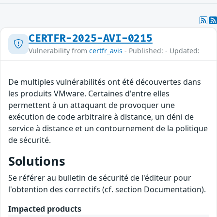
CERTFR-2025-AVI-0215
Vulnerability from
certfr_avis
- Published: - Updated:
De multiples vulnérabilités ont été découvertes dans
les produits VMware. Certaines d'entre elles
permettent à un attaquant de provoquer une
exécution de code arbitraire à distance, un déni de
service à distance et un contournement de la politique
de sécurité.
Solutions
Se référer au bulletin de sécurité de l'éditeur pour
l'obtention des correctifs (cf. section Documentation).
Impacted products