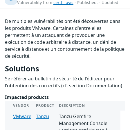
Vulnerability from
certfr_avis
- Published: - Updated:
De multiples vulnérabilités ont été découvertes dans
les produits VMware. Certaines d'entre elles
permettent à un attaquant de provoquer une
exécution de code arbitraire à distance, un déni de
service à distance et un contournement de la politique
de sécurité.
Solutions
Se référer au bulletin de sécurité de l'éditeur pour
l'obtention des correctifs (cf. section Documentation).
Impacted products
VENDOR
PRODUCT
DESCRIPTION
VMware
Tanzu
Tanzu Gemfire
Management Console