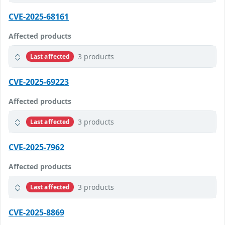
CVE-2025-68161
Affected products
3 products
Last affected
CVE-2025-69223
Affected products
3 products
Last affected
CVE-2025-7962
Affected products
3 products
Last affected
CVE-2025-8869