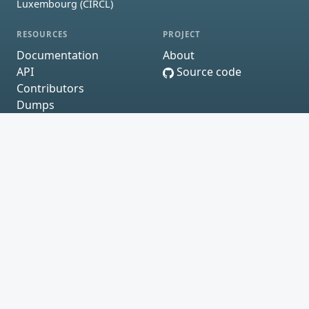
Luxembourg (CIRCL)
RESOURCES
PROJECT
Documentation
About
API
Source code
Contributors
Dumps