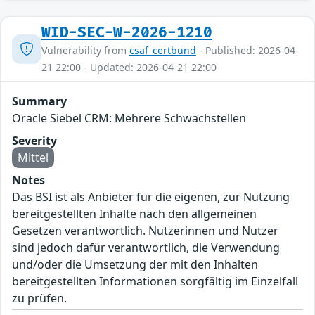
WID-SEC-W-2026-1210
Vulnerability from
csaf_certbund
- Published: 2026-04-
21 22:00 - Updated: 2026-04-21 22:00
Summary
Oracle Siebel CRM: Mehrere Schwachstellen
Severity
Mittel
Notes
Das BSI ist als Anbieter für die eigenen, zur Nutzung
bereitgestellten Inhalte nach den allgemeinen
Gesetzen verantwortlich. Nutzerinnen und Nutzer
sind jedoch dafür verantwortlich, die Verwendung
und/oder die Umsetzung der mit den Inhalten
bereitgestellten Informationen sorgfältig im Einzelfall
zu prüfen.