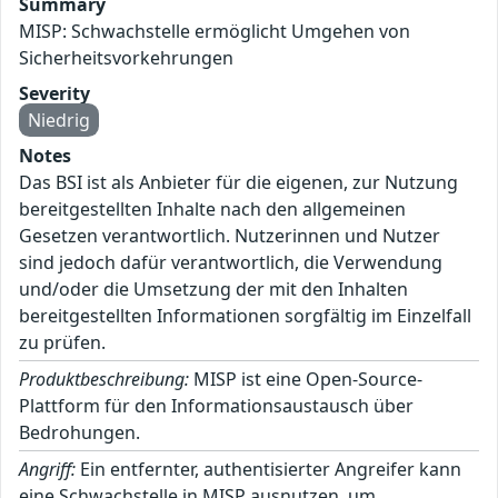
Summary
MISP: Schwachstelle ermöglicht Umgehen von
Sicherheitsvorkehrungen
Severity
Niedrig
Notes
Das BSI ist als Anbieter für die eigenen, zur Nutzung
bereitgestellten Inhalte nach den allgemeinen
Gesetzen verantwortlich. Nutzerinnen und Nutzer
sind jedoch dafür verantwortlich, die Verwendung
und/oder die Umsetzung der mit den Inhalten
bereitgestellten Informationen sorgfältig im Einzelfall
zu prüfen.
Produktbeschreibung:
MISP ist eine Open-Source-
Plattform für den Informationsaustausch über
Bedrohungen.
Angriff:
Ein entfernter, authentisierter Angreifer kann
eine Schwachstelle in MISP ausnutzen, um