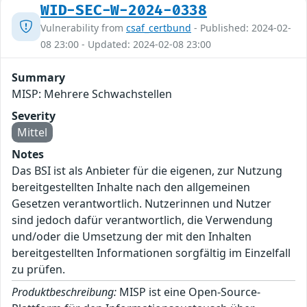
WID-SEC-W-2024-0338
Vulnerability from
csaf_certbund
- Published: 2024-02-
08 23:00 - Updated: 2024-02-08 23:00
Summary
MISP: Mehrere Schwachstellen
Severity
Mittel
Notes
Das BSI ist als Anbieter für die eigenen, zur Nutzung
bereitgestellten Inhalte nach den allgemeinen
Gesetzen verantwortlich. Nutzerinnen und Nutzer
sind jedoch dafür verantwortlich, die Verwendung
und/oder die Umsetzung der mit den Inhalten
bereitgestellten Informationen sorgfältig im Einzelfall
zu prüfen.
Produktbeschreibung:
MISP ist eine Open-Source-