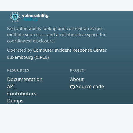
Fast vulnerability lookup and correlation across
multiple sources — and a collaborative space for
coordinated disclosure.
Operated by
Computer Incident Response Center
Luxembourg (CIRCL)
RESOURCES
PROJECT
Documentation
About
API
Source code
Contributors
Dumps