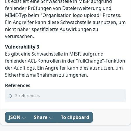
Es existiert eine Schwachstelle in MISP aufgrund
fehlender Prüfungen von Dateierweiterung und
MIME-Typ beim "Organisation logo upload" Prozess.
Ein Angreifer kann diese Schwachstelle ausnutzen, um
nicht näher spezifizierte Auswirkungen zu
verursachen.
Vulnerability 3
Es gibt eine Schwachstelle in MISP, aufgrund
fehlender ACL-Kontrollen in der "fullChange"-Funktion
der Auditlogs. Ein Angreifer kann dies ausnutzen, um
Sicherheitsmaßnahmen zu umgehen.
References
5 references
JSON
Share
To clipboard