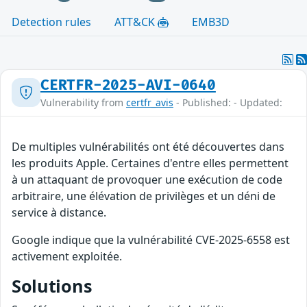
Detection rules
ATT&CK
EMB3D
CERTFR-2025-AVI-0640
Vulnerability from
certfr_avis
- Published: - Updated:
De multiples vulnérabilités ont été découvertes dans
les produits Apple. Certaines d'entre elles permettent
à un attaquant de provoquer une exécution de code
arbitraire, une élévation de privilèges et un déni de
service à distance.
Google indique que la vulnérabilité CVE-2025-6558 est
activement exploitée.
Solutions