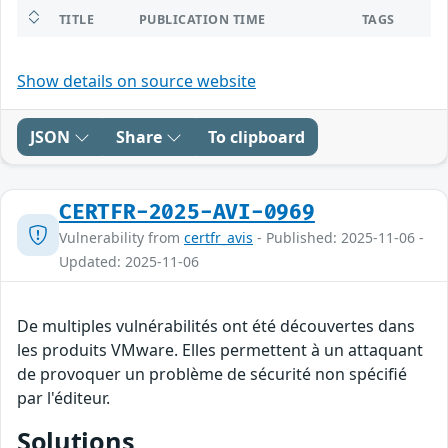
TITLE
PUBLICATION TIME
TAGS
Show details on source website
JSON
Share
To clipboard
CERTFR-2025-AVI-0969
Vulnerability from
certfr_avis
- Published: 2025-11-06 -
Updated: 2025-11-06
De multiples vulnérabilités ont été découvertes dans
les produits VMware. Elles permettent à un attaquant
de provoquer un problème de sécurité non spécifié
par l'éditeur.
Solutions