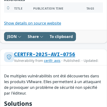
TITLE
PUBLICATION TIME
TAGS
Show details on source website
JSON
Share
To clipboard
CERTFR-2025-AVI-0756
Vulnerability from
certfr_avis
- Published: - Updated:
De multiples vulnérabilités ont été découvertes dans
les produits VMware. Elles permettent à un attaquant
de provoquer un problème de sécurité non spécifié
par l'éditeur.
Solutions