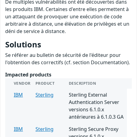
De multiples vulnérabilités ont été découvertes dans
les produits IBM. Certaines d'entre elles permettent à
un attaquant de provoquer une exécution de code
arbitraire à distance, une élévation de privilèges et un
déni de service à distance.
Solutions
Se référer au bulletin de sécurité de l'éditeur pour
l'obtention des correctifs (cf. section Documentation).
Impacted products
VENDOR
PRODUCT
DESCRIPTION
IBM
Sterling
Sterling External
Authentication Server
versions 6.1.0.x
antérieures à 6.1.0.3 GA
IBM
Sterling
Sterling Secure Proxy
versions 6.1.0.x