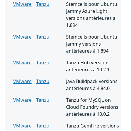
VMware
Tanzu
Stemcells pour Ubuntu
Jammy Azure Light
versions antérieures à
1.894
VMware
Tanzu
Stemcells pour Ubuntu
Jammy versions
antérieures à 1.894
VMware
Tanzu
Tanzu Hub versions
antérieures à 10.2.1
VMware
Tanzu
Java Buildpack versions
antérieures à 4.84.0
VMware
Tanzu
Tanzu for MySQL on
Cloud Foundry versions
antérieures à 10.0.2
VMware
Tanzu
Tanzu GemFire versions