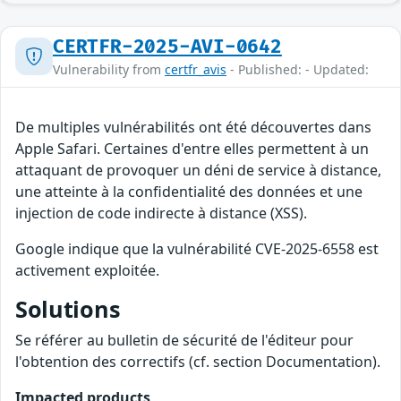
CERTFR-2025-AVI-0642
Vulnerability from
certfr_avis
- Published: - Updated:
De multiples vulnérabilités ont été découvertes dans
Apple Safari. Certaines d'entre elles permettent à un
attaquant de provoquer un déni de service à distance,
une atteinte à la confidentialité des données et une
injection de code indirecte à distance (XSS).
Google indique que la vulnérabilité CVE-2025-6558 est
activement exploitée.
Solutions
Se référer au bulletin de sécurité de l'éditeur pour
l'obtention des correctifs (cf. section Documentation).
Impacted products