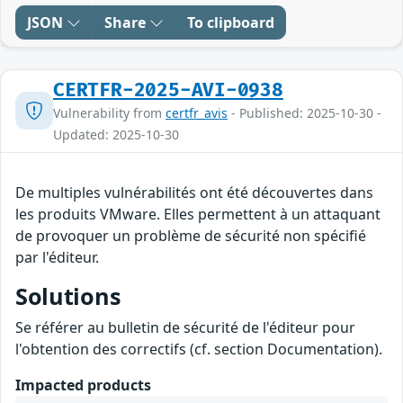
JSON
Share
To clipboard
CERTFR-2025-AVI-0938
Vulnerability from
certfr_avis
- Published: 2025-10-30 -
Updated: 2025-10-30
De multiples vulnérabilités ont été découvertes dans
les produits VMware. Elles permettent à un attaquant
de provoquer un problème de sécurité non spécifié
par l'éditeur.
Solutions
Se référer au bulletin de sécurité de l'éditeur pour
l'obtention des correctifs (cf. section Documentation).
Impacted products