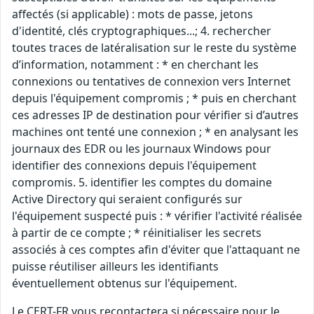
affectés (si applicable) : mots de passe, jetons
d'identité, clés cryptographiques...; 4. rechercher
toutes traces de latéralisation sur le reste du système
d’information, notamment : * en cherchant les
connexions ou tentatives de connexion vers Internet
depuis l'équipement compromis ; * puis en cherchant
ces adresses IP de destination pour vérifier si d’autres
machines ont tenté une connexion ; * en analysant les
journaux des EDR ou les journaux Windows pour
identifier des connexions depuis l'équipement
compromis. 5. identifier les comptes du domaine
Active Directory qui seraient configurés sur
l'équipement suspecté puis : * vérifier l'activité réalisée
à partir de ce compte ; * réinitialiser les secrets
associés à ces comptes afin d'éviter que l'attaquant ne
puisse réutiliser ailleurs les identifiants
éventuellement obtenus sur l'équipement.
Le CERT-FR vous recontactera si nécessaire pour le