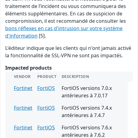
traitement de l’incident ou vous communiquera des
éléments supplémentaires. En cas de suspicion de
compromission, il est recommandé de consulter les
bons réflexes en cas d'intrusion sur votre système
d'information
[5].
L'éditeur indique que les clients qui n'ont jamais activé
la fonctionnalité de SSL-VPN ne sont pas impactés.
Impacted products
VENDOR
PRODUCT
DESCRIPTION
Fortinet
FortiOS
FortiOS versions 7.0.x
antérieures à 7.0.17
Fortinet
FortiOS
FortiOS versions 7.4.x
antérieures à 7.4.7
Fortinet
FortiOS
FortiOS versions 7.6.x
antérieures à 7.6.2