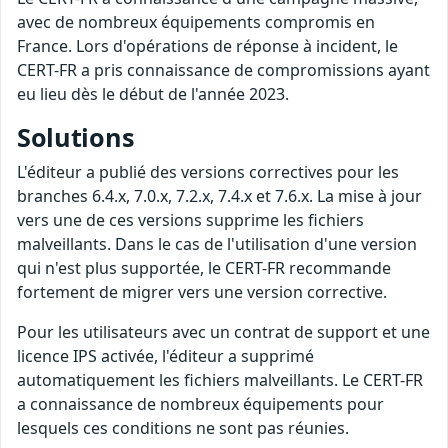
avec de nombreux équipements compromis en
France. Lors d'opérations de réponse à incident, le
CERT-FR a pris connaissance de compromissions ayant
eu lieu dès le début de l'année 2023.
Solutions
L'éditeur a publié des versions correctives pour les
branches 6.4.x, 7.0.x, 7.2.x, 7.4.x et 7.6.x. La mise à jour
vers une de ces versions supprime les fichiers
malveillants. Dans le cas de l'utilisation d'une version
qui n'est plus supportée, le CERT-FR recommande
fortement de migrer vers une version corrective.
Pour les utilisateurs avec un contrat de support et une
licence IPS activée, l'éditeur a supprimé
automatiquement les fichiers malveillants. Le CERT-FR
a connaissance de nombreux équipements pour
lesquels ces conditions ne sont pas réunies.