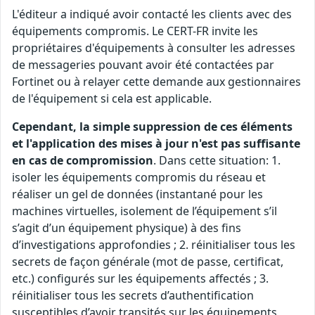
L'éditeur a indiqué avoir contacté les clients avec des
équipements compromis. Le CERT-FR invite les
propriétaires d'équipements à consulter les adresses
de messageries pouvant avoir été contactées par
Fortinet ou à relayer cette demande aux gestionnaires
de l'équipement si cela est applicable.
Cependant, la simple suppression de ces éléments
et l'application des mises à jour n'est pas suffisante
en cas de compromission
. Dans cette situation: 1.
isoler les équipements compromis du réseau et
réaliser un gel de données (instantané pour les
machines virtuelles, isolement de l’équipement s’il
s’agit d’un équipement physique) à des fins
d’investigations approfondies ; 2. réinitialiser tous les
secrets de façon générale (mot de passe, certificat,
etc.) configurés sur les équipements affectés ; 3.
réinitialiser tous les secrets d’authentification
susceptibles d’avoir transités sur les équipements