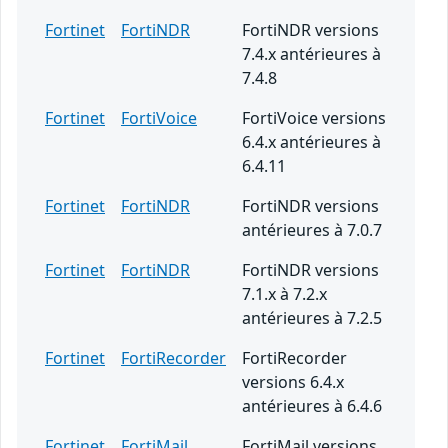
Fortinet
FortiNDR
FortiNDR versions
7.4.x antérieures à
7.4.8
Fortinet
FortiVoice
FortiVoice versions
6.4.x antérieures à
6.4.11
Fortinet
FortiNDR
FortiNDR versions
antérieures à 7.0.7
Fortinet
FortiNDR
FortiNDR versions
7.1.x à 7.2.x
antérieures à 7.2.5
Fortinet
FortiRecorder
FortiRecorder
versions 6.4.x
antérieures à 6.4.6
Fortinet
FortiMail
FortiMail versions