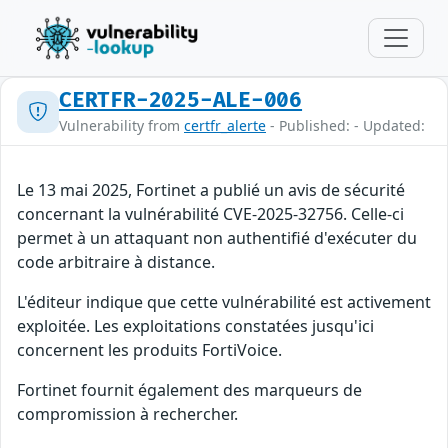
CERTFR-2025-ALE-006
Vulnerability from
certfr_alerte
- Published: - Updated:
Le 13 mai 2025, Fortinet a publié un avis de sécurité
concernant la vulnérabilité CVE-2025-32756. Celle-ci
permet à un attaquant non authentifié d'exécuter du
code arbitraire à distance.
L'éditeur indique que cette vulnérabilité est activement
exploitée. Les exploitations constatées jusqu'ici
concernent les produits FortiVoice.
Fortinet fournit également des marqueurs de
compromission à rechercher.