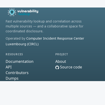
Fast vulnerability lookup and correlation across
multiple sources — and a collaborative space for
coordinated disclosure.
Operated by
Computer Incident Response Center
Luxembourg (CIRCL)
RESOURCES
PROJECT
Documentation
About
API
Source code
Contributors
Dumps