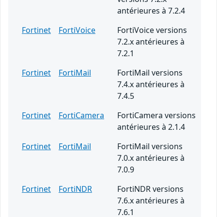
antérieures à 7.2.4
Fortinet
FortiVoice
FortiVoice versions
7.2.x antérieures à
7.2.1
Fortinet
FortiMail
FortiMail versions
7.4.x antérieures à
7.4.5
Fortinet
FortiCamera
FortiCamera versions
antérieures à 2.1.4
Fortinet
FortiMail
FortiMail versions
7.0.x antérieures à
7.0.9
Fortinet
FortiNDR
FortiNDR versions
7.6.x antérieures à
7.6.1