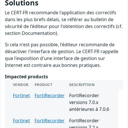
Solutions
Le CERT-FR recommande l'application des correctifs
dans les plus brefs délais, se référer au bulletin de
sécurité de l'éditeur pour l'obtention des correctifs (cf.
section Documentation).
Si cela n'est pas possible, l'éditeur recommande de
désactiver l'interface de gestion. Le CERT-FR rappelle
que l'exposition d'une interface de gestion sur
Internet est contraire aux bonnes pratiques.
Impacted products
VENDOR
PRODUCT
DESCRIPTION
Fortinet
FortiRecorder
FortiRecorder
versions 7.0.x
antérieures à 7.0.6
Fortinet
FortiRecorder
FortiRecorder
versions 7.2.x