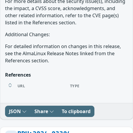
For more details about the security issue(s), including
the impact, a CVSS score, acknowledgments, and
other related information, refer to the CVE page(s)
listed in the References section.
Additional Changes:
For detailed information on changes in this release,
see the AlmaLinux Release Notes linked from the
References section.
References
URL
TYPE
JSON
Share
To clipboard