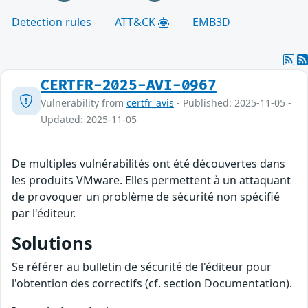
Detection rules
ATT&CK
EMB3D
CERTFR-2025-AVI-0967
Vulnerability from
certfr_avis
- Published: 2025-11-05 -
Updated: 2025-11-05
De multiples vulnérabilités ont été découvertes dans
les produits VMware. Elles permettent à un attaquant
de provoquer un problème de sécurité non spécifié
par l'éditeur.
Solutions
Se référer au bulletin de sécurité de l'éditeur pour
l'obtention des correctifs (cf. section Documentation).