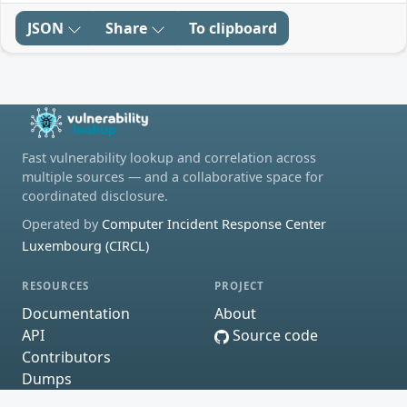
JSON
Share
To clipboard
Fast vulnerability lookup and correlation across
multiple sources — and a collaborative space for
coordinated disclosure.
Operated by
Computer Incident Response Center
Luxembourg (CIRCL)
RESOURCES
PROJECT
Documentation
About
API
Source code
Contributors
Dumps