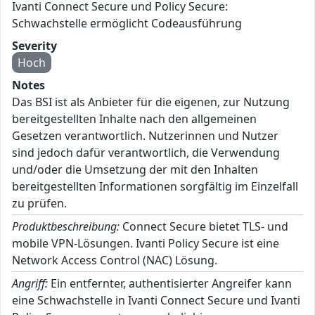
Ivanti Connect Secure und Policy Secure:
Schwachstelle ermöglicht Codeausführung
Severity
Hoch
Notes
Das BSI ist als Anbieter für die eigenen, zur Nutzung
bereitgestellten Inhalte nach den allgemeinen
Gesetzen verantwortlich. Nutzerinnen und Nutzer
sind jedoch dafür verantwortlich, die Verwendung
und/oder die Umsetzung der mit den Inhalten
bereitgestellten Informationen sorgfältig im Einzelfall
zu prüfen.
Produktbeschreibung:
Connect Secure bietet TLS- und
mobile VPN-Lösungen. Ivanti Policy Secure ist eine
Network Access Control (NAC) Lösung.
Angriff:
Ein entfernter, authentisierter Angreifer kann
eine Schwachstelle in Ivanti Connect Secure und Ivanti