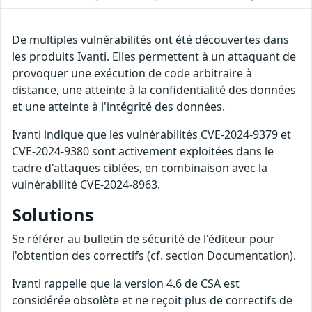
De multiples vulnérabilités ont été découvertes dans
les produits Ivanti. Elles permettent à un attaquant de
provoquer une exécution de code arbitraire à
distance, une atteinte à la confidentialité des données
et une atteinte à l'intégrité des données.
Ivanti indique que les vulnérabilités CVE-2024-9379 et
CVE-2024-9380 sont activement exploitées dans le
cadre d'attaques ciblées, en combinaison avec la
vulnérabilité CVE-2024-8963.
Solutions
Se référer au bulletin de sécurité de l'éditeur pour
l'obtention des correctifs (cf. section Documentation).
Ivanti rappelle que la version 4.6 de CSA est
considérée obsolète et ne reçoit plus de correctifs de