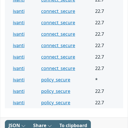
ivanti
connect_secure
22.7
ivanti
connect_secure
22.7
ivanti
connect_secure
22.7
ivanti
connect_secure
22.7
ivanti
connect_secure
22.7
ivanti
connect_secure
22.7
ivanti
policy_secure
*
ivanti
policy_secure
22.7
ivanti
policy_secure
22.7
JSON
Share
To clipboard