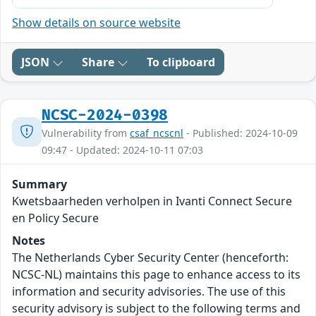
Show details on source website
JSON
Share
To clipboard
NCSC-2024-0398
Vulnerability from
csaf_ncscnl
- Published: 2024-10-09
09:47 - Updated: 2024-10-11 07:03
Summary
Kwetsbaarheden verholpen in Ivanti Connect Secure
en Policy Secure
Notes
The Netherlands Cyber Security Center (henceforth:
NCSC-NL) maintains this page to enhance access to its
information and security advisories. The use of this
security advisory is subject to the following terms and