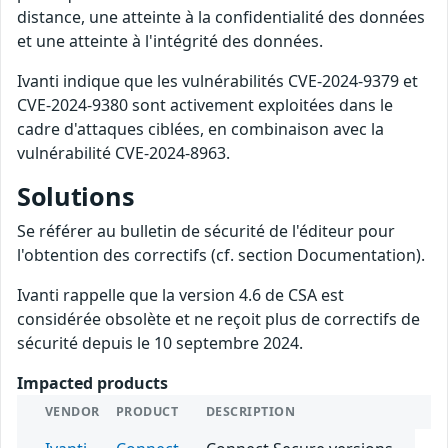
distance, une atteinte à la confidentialité des données
et une atteinte à l'intégrité des données.
Ivanti indique que les vulnérabilités CVE-2024-9379 et
CVE-2024-9380 sont activement exploitées dans le
cadre d'attaques ciblées, en combinaison avec la
vulnérabilité CVE-2024-8963.
Solutions
Se référer au bulletin de sécurité de l'éditeur pour
l'obtention des correctifs (cf. section Documentation).
Ivanti rappelle que la version 4.6 de CSA est
considérée obsolète et ne reçoit plus de correctifs de
sécurité depuis le 10 septembre 2024.
Impacted products
VENDOR
PRODUCT
DESCRIPTION