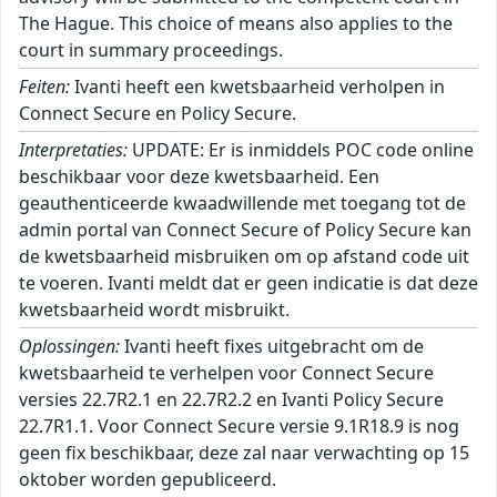
The Hague. This choice of means also applies to the
court in summary proceedings.
Feiten:
Ivanti heeft een kwetsbaarheid verholpen in
Connect Secure en Policy Secure.
Interpretaties:
UPDATE: Er is inmiddels POC code online
beschikbaar voor deze kwetsbaarheid. Een
geauthenticeerde kwaadwillende met toegang tot de
admin portal van Connect Secure of Policy Secure kan
de kwetsbaarheid misbruiken om op afstand code uit
te voeren. Ivanti meldt dat er geen indicatie is dat deze
kwetsbaarheid wordt misbruikt.
Oplossingen:
Ivanti heeft fixes uitgebracht om de
kwetsbaarheid te verhelpen voor Connect Secure
versies 22.7R2.1 en 22.7R2.2 en Ivanti Policy Secure
22.7R1.1. Voor Connect Secure versie 9.1R18.9 is nog
geen fix beschikbaar, deze zal naar verwachting op 15
oktober worden gepubliceerd.