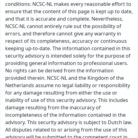
conditions: NCSC-NL makes every reasonable effort to
ensure that the content of this page is kept up to date,
and that it is accurate and complete. Nevertheless,
NCSC-NL cannot entirely rule out the possibility of
errors, and therefore cannot give any warranty in
respect of its completeness, accuracy or continuous
keeping up-to-date. The information contained in this
security advisory is intended solely for the purpose of
providing general information to professional users.
No rights can be derived from the information
provided therein. NCSC-NL and the Kingdom of the
Netherlands assume no legal liability or responsibility
for any damage resulting from either the use or
inability of use of this security advisory. This includes
damage resulting from the inaccuracy of
incompleteness of the information contained in the
advisory. This security advisory is subject to Dutch law.
All disputes related to or arising from the use of this
advisory will be submitted to the competent court in