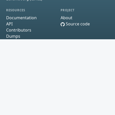
RESOURCES
PROJECT
Documentation
About
API
Source code
Contributors
Dumps