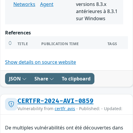
Networks
Agent
versions 8.3.x
antérieures à 8.3.1
sur Windows
References
TITLE
PUBLICATION TIME
TAGS
Show details on source website
JSON
Share
To clipboard
CERTFR-2024-AVI-0859
Vulnerability from
certfr_avis
- Published: - Updated:
De multiples vulnérabilités ont été découvertes dans