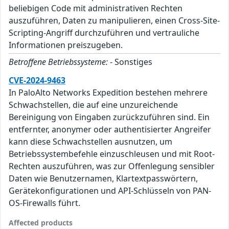
beliebigen Code mit administrativen Rechten
auszuführen, Daten zu manipulieren, einen Cross-Site-
Scripting-Angriff durchzuführen und vertrauliche
Informationen preiszugeben.
Betroffene Betriebssysteme:
- Sonstiges
CVE-2024-9463
In PaloAlto Networks Expedition bestehen mehrere
Schwachstellen, die auf eine unzureichende
Bereinigung von Eingaben zurückzuführen sind. Ein
entfernter, anonymer oder authentisierter Angreifer
kann diese Schwachstellen ausnutzen, um
Betriebssystembefehle einzuschleusen und mit Root-
Rechten auszuführen, was zur Offenlegung sensibler
Daten wie Benutzernamen, Klartextpasswörtern,
Gerätekonfigurationen und API-Schlüsseln von PAN-
OS-Firewalls führt.
Affected products