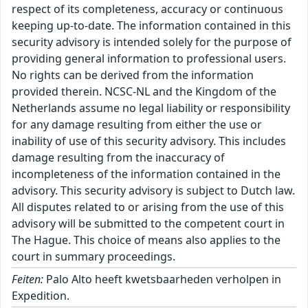
respect of its completeness, accuracy or continuous
keeping up-to-date. The information contained in this
security advisory is intended solely for the purpose of
providing general information to professional users.
No rights can be derived from the information
provided therein. NCSC-NL and the Kingdom of the
Netherlands assume no legal liability or responsibility
for any damage resulting from either the use or
inability of use of this security advisory. This includes
damage resulting from the inaccuracy of
incompleteness of the information contained in the
advisory. This security advisory is subject to Dutch law.
All disputes related to or arising from the use of this
advisory will be submitted to the competent court in
The Hague. This choice of means also applies to the
court in summary proceedings.
Feiten:
Palo Alto heeft kwetsbaarheden verholpen in
Expedition.