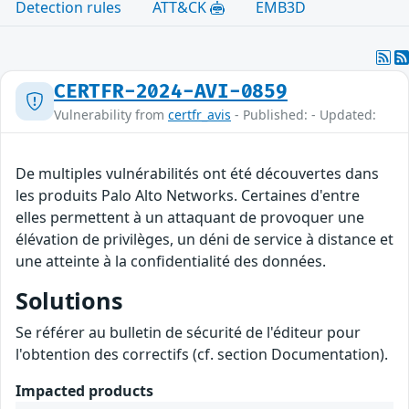
Detection rules
ATT&CK
EMB3D
CERTFR-2024-AVI-0859
Vulnerability from
certfr_avis
- Published: - Updated:
De multiples vulnérabilités ont été découvertes dans
les produits Palo Alto Networks. Certaines d'entre
elles permettent à un attaquant de provoquer une
élévation de privilèges, un déni de service à distance et
une atteinte à la confidentialité des données.
Solutions
Se référer au bulletin de sécurité de l'éditeur pour
l'obtention des correctifs (cf. section Documentation).
Impacted products