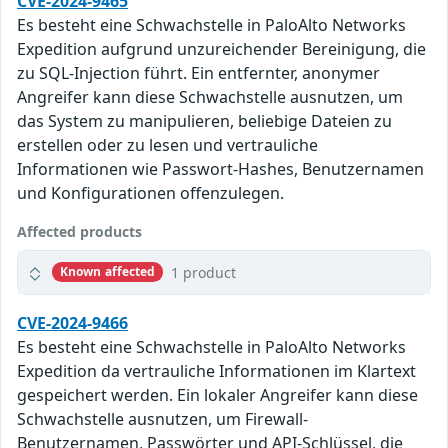
CVE-2024-9465
Es besteht eine Schwachstelle in PaloAlto Networks
Expedition aufgrund unzureichender Bereinigung, die
zu SQL-Injection führt. Ein entfernter, anonymer
Angreifer kann diese Schwachstelle ausnutzen, um
das System zu manipulieren, beliebige Dateien zu
erstellen oder zu lesen und vertrauliche
Informationen wie Passwort-Hashes, Benutzernamen
und Konfigurationen offenzulegen.
Affected products
1 product
Known affected
CVE-2024-9466
Es besteht eine Schwachstelle in PaloAlto Networks
Expedition da vertrauliche Informationen im Klartext
gespeichert werden. Ein lokaler Angreifer kann diese
Schwachstelle ausnutzen, um Firewall-
Benutzernamen, Passwörter und API-Schlüssel, die