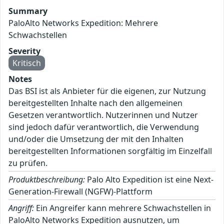
Summary
PaloAlto Networks Expedition: Mehrere
Schwachstellen
Severity
Kritisch
Notes
Das BSI ist als Anbieter für die eigenen, zur Nutzung
bereitgestellten Inhalte nach den allgemeinen
Gesetzen verantwortlich. Nutzerinnen und Nutzer
sind jedoch dafür verantwortlich, die Verwendung
und/oder die Umsetzung der mit den Inhalten
bereitgestellten Informationen sorgfältig im Einzelfall
zu prüfen.
Produktbeschreibung:
Palo Alto Expedition ist eine Next-
Generation-Firewall (NGFW)-Plattform
Angriff:
Ein Angreifer kann mehrere Schwachstellen in
PaloAlto Networks Expedition ausnutzen, um