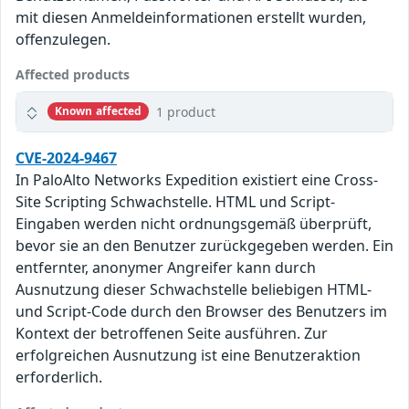
mit diesen Anmeldeinformationen erstellt wurden,
offenzulegen.
Affected products
1 product
Known affected
CVE-2024-9467
In PaloAlto Networks Expedition existiert eine Cross-
Site Scripting Schwachstelle. HTML und Script-
Eingaben werden nicht ordnungsgemäß überprüft,
bevor sie an den Benutzer zurückgegeben werden. Ein
entfernter, anonymer Angreifer kann durch
Ausnutzung dieser Schwachstelle beliebigen HTML-
und Script-Code durch den Browser des Benutzers im
Kontext der betroffenen Seite ausführen. Zur
erfolgreichen Ausnutzung ist eine Benutzeraktion
erforderlich.