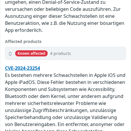
umgehen, einen Denial-of-Service-Zustand zu
verursachen oder beliebigen Code auszuführen. Zur
Ausnutzung einger dieser Schwachstellen ist eine
Benutzeraktion, wie z.B. die Nutzung einer bösartigen
App erforderlich.
Affected products
4 products
Known affected
CVE-2024-23254
Es bestehen mehrere Schwachstellen in Apple iOS und
Apple iPadOS. Diese Fehler bestehen in verschiedenen
Komponenten und Subsystemen wie Accessibility,
Bluetooth oder dem Kernel, unter anderem aufgrund
mehrerer sicherheitsrelevanter Probleme wie
unzulässige Zugriffsbeschränkungen, unzulässige
Speicherbehandlung oder unzulässige Validierung
von Benutzereingaben. Ein entfernter, anonymer oder