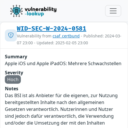
WID-SEC-W-2024-0581
Vulnerability from
csaf_certbund
- Published: 2024-03-
07 23:00 - Updated: 2025-02-05 23:00
Summary
Apple iOS und Apple iPadOS: Mehrere Schwachstellen
Severity
Hoch
Notes
Das BSI ist als Anbieter für die eigenen, zur Nutzung
bereitgestellten Inhalte nach den allgemeinen
Gesetzen verantwortlich. Nutzerinnen und Nutzer
sind jedoch dafür verantwortlich, die Verwendung
und/oder die Umsetzung der mit den Inhalten