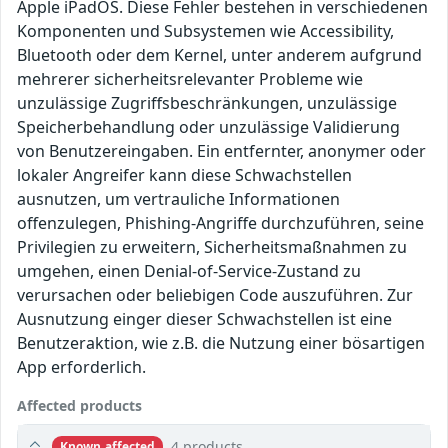
Apple iPadOS. Diese Fehler bestehen in verschiedenen
Komponenten und Subsystemen wie Accessibility,
Bluetooth oder dem Kernel, unter anderem aufgrund
mehrerer sicherheitsrelevanter Probleme wie
unzulässige Zugriffsbeschränkungen, unzulässige
Speicherbehandlung oder unzulässige Validierung
von Benutzereingaben. Ein entfernter, anonymer oder
lokaler Angreifer kann diese Schwachstellen
ausnutzen, um vertrauliche Informationen
offenzulegen, Phishing-Angriffe durchzuführen, seine
Privilegien zu erweitern, Sicherheitsmaßnahmen zu
umgehen, einen Denial-of-Service-Zustand zu
verursachen oder beliebigen Code auszuführen. Zur
Ausnutzung einger dieser Schwachstellen ist eine
Benutzeraktion, wie z.B. die Nutzung einer bösartigen
App erforderlich.
Affected products
4 products
Known affected