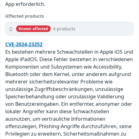
App erforderlich.
Affected products
4 products
Known affected
CVE-2024-23252
Es bestehen mehrere Schwachstellen in Apple iOS und
Apple iPadOS. Diese Fehler bestehen in verschiedenen
Komponenten und Subsystemen wie Accessibility,
Bluetooth oder dem Kernel, unter anderem aufgrund
mehrerer sicherheitsrelevanter Probleme wie
unzulässige Zugriffsbeschränkungen, unzulässige
Speicherbehandlung oder unzulässige Validierung
von Benutzereingaben. Ein entfernter, anonymer oder
lokaler Angreifer kann diese Schwachstellen
ausnutzen, um vertrauliche Informationen
offenzulegen, Phishing-Angriffe durchzuführen, seine
Privilegien zu erweitern, Sicherheitsmaßnahmen zu