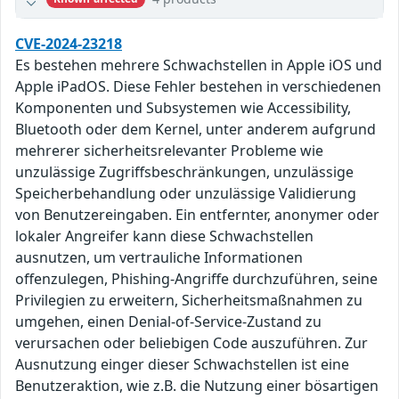
CVE-2024-23218
Es bestehen mehrere Schwachstellen in Apple iOS und
Apple iPadOS. Diese Fehler bestehen in verschiedenen
Komponenten und Subsystemen wie Accessibility,
Bluetooth oder dem Kernel, unter anderem aufgrund
mehrerer sicherheitsrelevanter Probleme wie
unzulässige Zugriffsbeschränkungen, unzulässige
Speicherbehandlung oder unzulässige Validierung
von Benutzereingaben. Ein entfernter, anonymer oder
lokaler Angreifer kann diese Schwachstellen
ausnutzen, um vertrauliche Informationen
offenzulegen, Phishing-Angriffe durchzuführen, seine
Privilegien zu erweitern, Sicherheitsmaßnahmen zu
umgehen, einen Denial-of-Service-Zustand zu
verursachen oder beliebigen Code auszuführen. Zur
Ausnutzung einger dieser Schwachstellen ist eine
Benutzeraktion, wie z.B. die Nutzung einer bösartigen