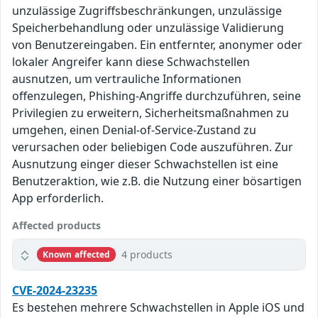
unzulässige Zugriffsbeschränkungen, unzulässige
Speicherbehandlung oder unzulässige Validierung
von Benutzereingaben. Ein entfernter, anonymer oder
lokaler Angreifer kann diese Schwachstellen
ausnutzen, um vertrauliche Informationen
offenzulegen, Phishing-Angriffe durchzuführen, seine
Privilegien zu erweitern, Sicherheitsmaßnahmen zu
umgehen, einen Denial-of-Service-Zustand zu
verursachen oder beliebigen Code auszuführen. Zur
Ausnutzung einger dieser Schwachstellen ist eine
Benutzeraktion, wie z.B. die Nutzung einer bösartigen
App erforderlich.
Affected products
4 products
Known affected
CVE-2024-23235
Es bestehen mehrere Schwachstellen in Apple iOS und