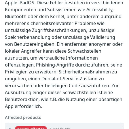
Apple iPadOS. Diese Fehler bestehen in verschiedenen
Komponenten und Subsystemen wie Accessibility,
Bluetooth oder dem Kernel, unter anderem aufgrund
mehrerer sicherheitsrelevanter Probleme wie
unzulässige Zugriffsbeschränkungen, unzulässige
Speicherbehandlung oder unzulässige Validierung
von Benutzereingaben. Ein entfernter, anonymer oder
lokaler Angreifer kann diese Schwachstellen
ausnutzen, um vertrauliche Informationen
offenzulegen, Phishing-Angriffe durchzuführen, seine
Privilegien zu erweitern, Sicherheitsmaßnahmen zu
umgehen, einen Denial-of-Service-Zustand zu
verursachen oder beliebigen Code auszuführen. Zur
Ausnutzung einger dieser Schwachstellen ist eine
Benutzeraktion, wie z.B. die Nutzung einer bösartigen
App erforderlich.
Affected products