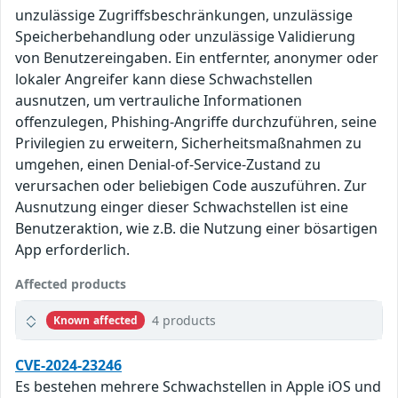
unzulässige Zugriffsbeschränkungen, unzulässige
Speicherbehandlung oder unzulässige Validierung
von Benutzereingaben. Ein entfernter, anonymer oder
lokaler Angreifer kann diese Schwachstellen
ausnutzen, um vertrauliche Informationen
offenzulegen, Phishing-Angriffe durchzuführen, seine
Privilegien zu erweitern, Sicherheitsmaßnahmen zu
umgehen, einen Denial-of-Service-Zustand zu
verursachen oder beliebigen Code auszuführen. Zur
Ausnutzung einger dieser Schwachstellen ist eine
Benutzeraktion, wie z.B. die Nutzung einer bösartigen
App erforderlich.
Affected products
4 products
Known affected
CVE-2024-23246
Es bestehen mehrere Schwachstellen in Apple iOS und