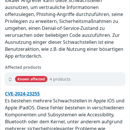
lokaler Angreifer kann diese Schwachstellen
ausnutzen, um vertrauliche Informationen
offenzulegen, Phishing-Angriffe durchzuführen, seine
Privilegien zu erweitern, Sicherheitsmaßnahmen zu
umgehen, einen Denial-of-Service-Zustand zu
verursachen oder beliebigen Code auszuführen. Zur
Ausnutzung einger dieser Schwachstellen ist eine
Benutzeraktion, wie z.B. die Nutzung einer bösartigen
App erforderlich.
Affected products
4 products
Known affected
CVE-2024-23255
Es bestehen mehrere Schwachstellen in Apple iOS und
Apple iPadOS. Diese Fehler bestehen in verschiedenen
Komponenten und Subsystemen wie Accessibility,
Bluetooth oder dem Kernel, unter anderem aufgrund
mehrerer sicherheitsrelevanter Probleme wie