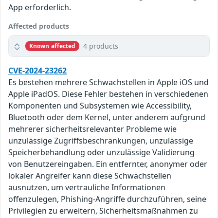
App erforderlich.
Affected products
4 products
Known affected
CVE-2024-23262
Es bestehen mehrere Schwachstellen in Apple iOS und
Apple iPadOS. Diese Fehler bestehen in verschiedenen
Komponenten und Subsystemen wie Accessibility,
Bluetooth oder dem Kernel, unter anderem aufgrund
mehrerer sicherheitsrelevanter Probleme wie
unzulässige Zugriffsbeschränkungen, unzulässige
Speicherbehandlung oder unzulässige Validierung
von Benutzereingaben. Ein entfernter, anonymer oder
lokaler Angreifer kann diese Schwachstellen
ausnutzen, um vertrauliche Informationen
offenzulegen, Phishing-Angriffe durchzuführen, seine
Privilegien zu erweitern, Sicherheitsmaßnahmen zu