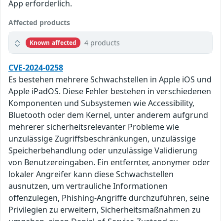
App erforderlich.
Affected products
4 products
Known affected
CVE-2024-0258
Es bestehen mehrere Schwachstellen in Apple iOS und
Apple iPadOS. Diese Fehler bestehen in verschiedenen
Komponenten und Subsystemen wie Accessibility,
Bluetooth oder dem Kernel, unter anderem aufgrund
mehrerer sicherheitsrelevanter Probleme wie
unzulässige Zugriffsbeschränkungen, unzulässige
Speicherbehandlung oder unzulässige Validierung
von Benutzereingaben. Ein entfernter, anonymer oder
lokaler Angreifer kann diese Schwachstellen
ausnutzen, um vertrauliche Informationen
offenzulegen, Phishing-Angriffe durchzuführen, seine
Privilegien zu erweitern, Sicherheitsmaßnahmen zu