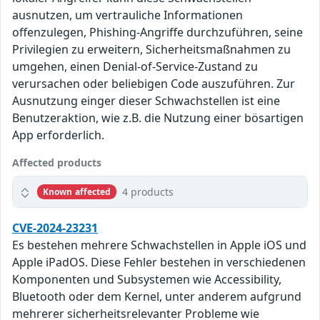
ausnutzen, um vertrauliche Informationen
offenzulegen, Phishing-Angriffe durchzuführen, seine
Privilegien zu erweitern, Sicherheitsmaßnahmen zu
umgehen, einen Denial-of-Service-Zustand zu
verursachen oder beliebigen Code auszuführen. Zur
Ausnutzung einger dieser Schwachstellen ist eine
Benutzeraktion, wie z.B. die Nutzung einer bösartigen
App erforderlich.
Affected products
4 products
Known affected
CVE-2024-23231
Es bestehen mehrere Schwachstellen in Apple iOS und
Apple iPadOS. Diese Fehler bestehen in verschiedenen
Komponenten und Subsystemen wie Accessibility,
Bluetooth oder dem Kernel, unter anderem aufgrund
mehrerer sicherheitsrelevanter Probleme wie