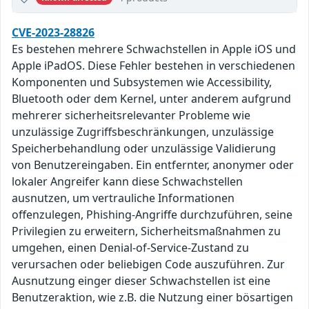
CVE-2023-28826
Es bestehen mehrere Schwachstellen in Apple iOS und
Apple iPadOS. Diese Fehler bestehen in verschiedenen
Komponenten und Subsystemen wie Accessibility,
Bluetooth oder dem Kernel, unter anderem aufgrund
mehrerer sicherheitsrelevanter Probleme wie
unzulässige Zugriffsbeschränkungen, unzulässige
Speicherbehandlung oder unzulässige Validierung
von Benutzereingaben. Ein entfernter, anonymer oder
lokaler Angreifer kann diese Schwachstellen
ausnutzen, um vertrauliche Informationen
offenzulegen, Phishing-Angriffe durchzuführen, seine
Privilegien zu erweitern, Sicherheitsmaßnahmen zu
umgehen, einen Denial-of-Service-Zustand zu
verursachen oder beliebigen Code auszuführen. Zur
Ausnutzung einger dieser Schwachstellen ist eine
Benutzeraktion, wie z.B. die Nutzung einer bösartigen