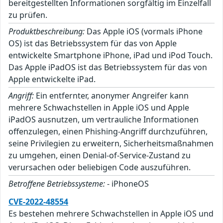
bereitgestellten Informationen sorgfältig im Einzelfall
zu prüfen.
Produktbeschreibung:
Das Apple iOS (vormals iPhone
OS) ist das Betriebssystem für das von Apple
entwickelte Smartphone iPhone, iPad und iPod Touch.
Das Apple iPadOS ist das Betriebssystem für das von
Apple entwickelte iPad.
Angriff:
Ein entfernter, anonymer Angreifer kann
mehrere Schwachstellen in Apple iOS und Apple
iPadOS ausnutzen, um vertrauliche Informationen
offenzulegen, einen Phishing-Angriff durchzuführen,
seine Privilegien zu erweitern, Sicherheitsmaßnahmen
zu umgehen, einen Denial-of-Service-Zustand zu
verursachen oder beliebigen Code auszuführen.
Betroffene Betriebssysteme:
- iPhoneOS
CVE-2022-48554
Es bestehen mehrere Schwachstellen in Apple iOS und