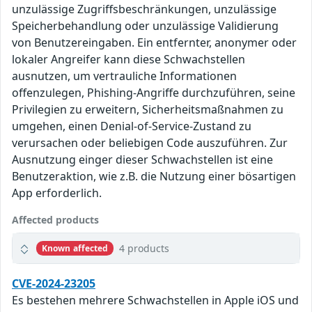
unzulässige Zugriffsbeschränkungen, unzulässige
Speicherbehandlung oder unzulässige Validierung
von Benutzereingaben. Ein entfernter, anonymer oder
lokaler Angreifer kann diese Schwachstellen
ausnutzen, um vertrauliche Informationen
offenzulegen, Phishing-Angriffe durchzuführen, seine
Privilegien zu erweitern, Sicherheitsmaßnahmen zu
umgehen, einen Denial-of-Service-Zustand zu
verursachen oder beliebigen Code auszuführen. Zur
Ausnutzung einger dieser Schwachstellen ist eine
Benutzeraktion, wie z.B. die Nutzung einer bösartigen
App erforderlich.
Affected products
4 products
Known affected
CVE-2024-23205
Es bestehen mehrere Schwachstellen in Apple iOS und