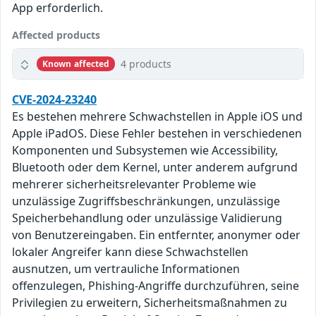
App erforderlich.
Affected products
4 products
Known affected
CVE-2024-23240
Es bestehen mehrere Schwachstellen in Apple iOS und
Apple iPadOS. Diese Fehler bestehen in verschiedenen
Komponenten und Subsystemen wie Accessibility,
Bluetooth oder dem Kernel, unter anderem aufgrund
mehrerer sicherheitsrelevanter Probleme wie
unzulässige Zugriffsbeschränkungen, unzulässige
Speicherbehandlung oder unzulässige Validierung
von Benutzereingaben. Ein entfernter, anonymer oder
lokaler Angreifer kann diese Schwachstellen
ausnutzen, um vertrauliche Informationen
offenzulegen, Phishing-Angriffe durchzuführen, seine
Privilegien zu erweitern, Sicherheitsmaßnahmen zu