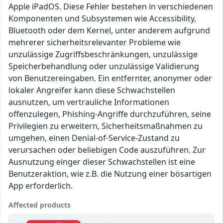
Apple iPadOS. Diese Fehler bestehen in verschiedenen
Komponenten und Subsystemen wie Accessibility,
Bluetooth oder dem Kernel, unter anderem aufgrund
mehrerer sicherheitsrelevanter Probleme wie
unzulässige Zugriffsbeschränkungen, unzulässige
Speicherbehandlung oder unzulässige Validierung
von Benutzereingaben. Ein entfernter, anonymer oder
lokaler Angreifer kann diese Schwachstellen
ausnutzen, um vertrauliche Informationen
offenzulegen, Phishing-Angriffe durchzuführen, seine
Privilegien zu erweitern, Sicherheitsmaßnahmen zu
umgehen, einen Denial-of-Service-Zustand zu
verursachen oder beliebigen Code auszuführen. Zur
Ausnutzung einger dieser Schwachstellen ist eine
Benutzeraktion, wie z.B. die Nutzung einer bösartigen
App erforderlich.
Affected products