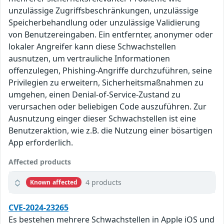
unzulässige Zugriffsbeschränkungen, unzulässige
Speicherbehandlung oder unzulässige Validierung
von Benutzereingaben. Ein entfernter, anonymer oder
lokaler Angreifer kann diese Schwachstellen
ausnutzen, um vertrauliche Informationen
offenzulegen, Phishing-Angriffe durchzuführen, seine
Privilegien zu erweitern, Sicherheitsmaßnahmen zu
umgehen, einen Denial-of-Service-Zustand zu
verursachen oder beliebigen Code auszuführen. Zur
Ausnutzung einger dieser Schwachstellen ist eine
Benutzeraktion, wie z.B. die Nutzung einer bösartigen
App erforderlich.
Affected products
4 products
Known affected
CVE-2024-23265
Es bestehen mehrere Schwachstellen in Apple iOS und