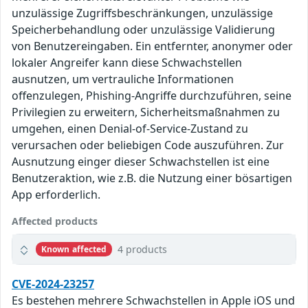
unzulässige Zugriffsbeschränkungen, unzulässige
Speicherbehandlung oder unzulässige Validierung
von Benutzereingaben. Ein entfernter, anonymer oder
lokaler Angreifer kann diese Schwachstellen
ausnutzen, um vertrauliche Informationen
offenzulegen, Phishing-Angriffe durchzuführen, seine
Privilegien zu erweitern, Sicherheitsmaßnahmen zu
umgehen, einen Denial-of-Service-Zustand zu
verursachen oder beliebigen Code auszuführen. Zur
Ausnutzung einger dieser Schwachstellen ist eine
Benutzeraktion, wie z.B. die Nutzung einer bösartigen
App erforderlich.
Affected products
4 products
Known affected
CVE-2024-23257
Es bestehen mehrere Schwachstellen in Apple iOS und