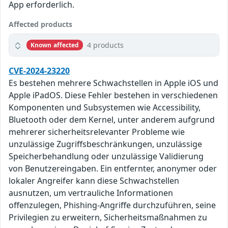
App erforderlich.
Affected products
4 products
Known affected
CVE-2024-23220
Es bestehen mehrere Schwachstellen in Apple iOS und
Apple iPadOS. Diese Fehler bestehen in verschiedenen
Komponenten und Subsystemen wie Accessibility,
Bluetooth oder dem Kernel, unter anderem aufgrund
mehrerer sicherheitsrelevanter Probleme wie
unzulässige Zugriffsbeschränkungen, unzulässige
Speicherbehandlung oder unzulässige Validierung
von Benutzereingaben. Ein entfernter, anonymer oder
lokaler Angreifer kann diese Schwachstellen
ausnutzen, um vertrauliche Informationen
offenzulegen, Phishing-Angriffe durchzuführen, seine
Privilegien zu erweitern, Sicherheitsmaßnahmen zu