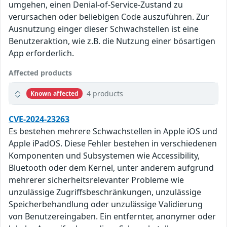
umgehen, einen Denial-of-Service-Zustand zu
verursachen oder beliebigen Code auszuführen. Zur
Ausnutzung einger dieser Schwachstellen ist eine
Benutzeraktion, wie z.B. die Nutzung einer bösartigen
App erforderlich.
Affected products
4 products
Known affected
CVE-2024-23263
Es bestehen mehrere Schwachstellen in Apple iOS und
Apple iPadOS. Diese Fehler bestehen in verschiedenen
Komponenten und Subsystemen wie Accessibility,
Bluetooth oder dem Kernel, unter anderem aufgrund
mehrerer sicherheitsrelevanter Probleme wie
unzulässige Zugriffsbeschränkungen, unzulässige
Speicherbehandlung oder unzulässige Validierung
von Benutzereingaben. Ein entfernter, anonymer oder