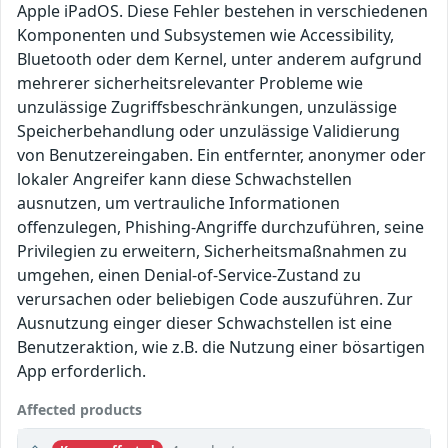
Apple iPadOS. Diese Fehler bestehen in verschiedenen
Komponenten und Subsystemen wie Accessibility,
Bluetooth oder dem Kernel, unter anderem aufgrund
mehrerer sicherheitsrelevanter Probleme wie
unzulässige Zugriffsbeschränkungen, unzulässige
Speicherbehandlung oder unzulässige Validierung
von Benutzereingaben. Ein entfernter, anonymer oder
lokaler Angreifer kann diese Schwachstellen
ausnutzen, um vertrauliche Informationen
offenzulegen, Phishing-Angriffe durchzuführen, seine
Privilegien zu erweitern, Sicherheitsmaßnahmen zu
umgehen, einen Denial-of-Service-Zustand zu
verursachen oder beliebigen Code auszuführen. Zur
Ausnutzung einger dieser Schwachstellen ist eine
Benutzeraktion, wie z.B. die Nutzung einer bösartigen
App erforderlich.
Affected products