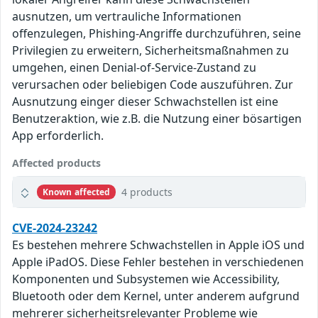
ausnutzen, um vertrauliche Informationen
offenzulegen, Phishing-Angriffe durchzuführen, seine
Privilegien zu erweitern, Sicherheitsmaßnahmen zu
umgehen, einen Denial-of-Service-Zustand zu
verursachen oder beliebigen Code auszuführen. Zur
Ausnutzung einger dieser Schwachstellen ist eine
Benutzeraktion, wie z.B. die Nutzung einer bösartigen
App erforderlich.
Affected products
4 products
Known affected
CVE-2024-23242
Es bestehen mehrere Schwachstellen in Apple iOS und
Apple iPadOS. Diese Fehler bestehen in verschiedenen
Komponenten und Subsystemen wie Accessibility,
Bluetooth oder dem Kernel, unter anderem aufgrund
mehrerer sicherheitsrelevanter Probleme wie