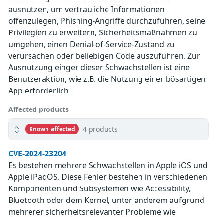
ausnutzen, um vertrauliche Informationen
offenzulegen, Phishing-Angriffe durchzuführen, seine
Privilegien zu erweitern, Sicherheitsmaßnahmen zu
umgehen, einen Denial-of-Service-Zustand zu
verursachen oder beliebigen Code auszuführen. Zur
Ausnutzung einger dieser Schwachstellen ist eine
Benutzeraktion, wie z.B. die Nutzung einer bösartigen
App erforderlich.
Affected products
4 products
Known affected
CVE-2024-23204
Es bestehen mehrere Schwachstellen in Apple iOS und
Apple iPadOS. Diese Fehler bestehen in verschiedenen
Komponenten und Subsystemen wie Accessibility,
Bluetooth oder dem Kernel, unter anderem aufgrund
mehrerer sicherheitsrelevanter Probleme wie