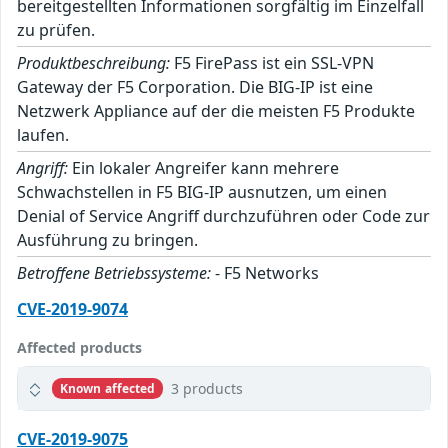
bereitgestellten Informationen sorgfältig im Einzelfall
zu prüfen.
Produktbeschreibung:
F5 FirePass ist ein SSL-VPN
Gateway der F5 Corporation. Die BIG-IP ist eine
Netzwerk Appliance auf der die meisten F5 Produkte
laufen.
Angriff:
Ein lokaler Angreifer kann mehrere
Schwachstellen in F5 BIG-IP ausnutzen, um einen
Denial of Service Angriff durchzuführen oder Code zur
Ausführung zu bringen.
Betroffene Betriebssysteme:
- F5 Networks
CVE-2019-9074
Affected products
3 products
Known affected
CVE-2019-9075