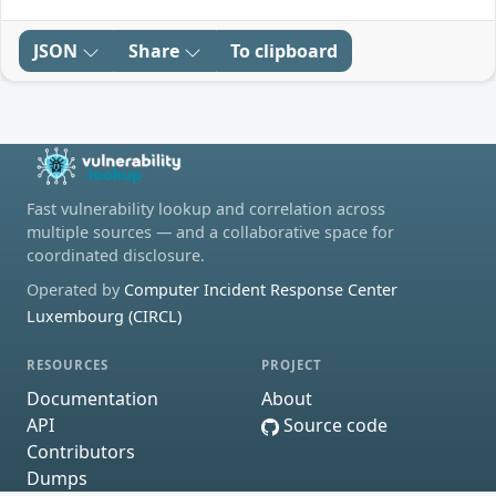
JSON
Share
To clipboard
Fast vulnerability lookup and correlation across
multiple sources — and a collaborative space for
coordinated disclosure.
Operated by
Computer Incident Response Center
Luxembourg (CIRCL)
RESOURCES
PROJECT
Documentation
About
API
Source code
Contributors
Dumps