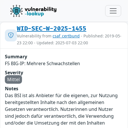
WID-SEC-W-2025-1455
Vulnerability from
csaf_certbund
- Published: 2019-05-
23 22:00 - Updated: 2025-07-03 22:00
Summary
F5 BIG-IP: Mehrere Schwachstellen
Severity
Mittel
Notes
Das BSI ist als Anbieter für die eigenen, zur Nutzung
bereitgestellten Inhalte nach den allgemeinen
Gesetzen verantwortlich. Nutzerinnen und Nutzer
sind jedoch dafür verantwortlich, die Verwendung
und/oder die Umsetzung der mit den Inhalten