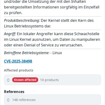
und/oder die Umsetzung der mit den Inhalten
bereitgestellten Informationen sorgfältig im Einzelfall
zu prüfen.
Produktbeschreibung:
Der Kernel stellt den Kern des
Linux Betriebssystems dar.
Angriff:
Ein lokaler Angreifer kann diese Schwachstelle
im Linux Kernel ausnutzen, um Daten zu manipulieren
oder einen Denial of Service zu verursachen.
Betroffene Betriebssysteme:
- Linux
CVE-2025-38498
Affected products
10 products
Known affected
References
148 references