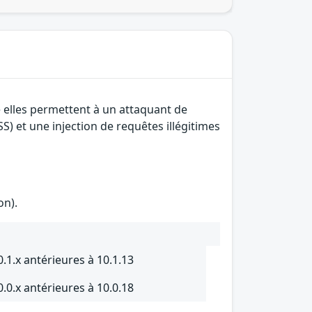
e elles permettent à un attaquant de
S) et une injection de requêtes illégitimes
on).
.1.x antérieures à 10.1.13
.0.x antérieures à 10.0.18