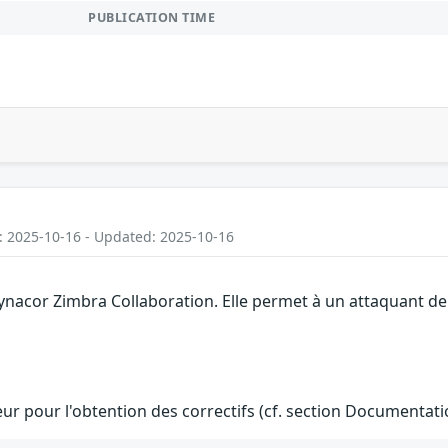
PUBLICATION TIME
: 2025-10-16 - Updated: 2025-10-16
ynacor Zimbra Collaboration. Elle permet à un attaquant de
teur pour l'obtention des correctifs (cf. section Documentati