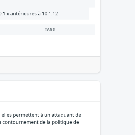
.1.x antérieures à 10.1.12
TAGS
e elles permettent à un attaquant de
un contournement de la politique de