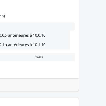
on).
.0.x antérieures à 10.0.16
.1.x antérieures à 10.1.10
TAGS