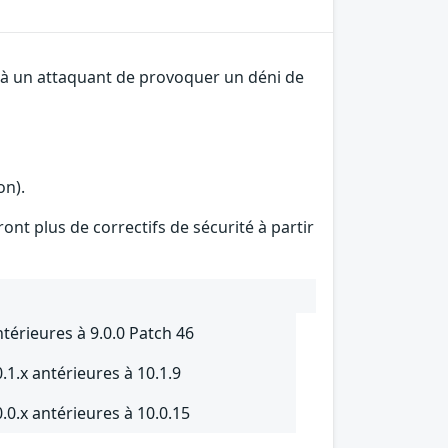
t à un attaquant de provoquer un déni de
on).
ont plus de correctifs de sécurité à partir
térieures à 9.0.0 Patch 46
.1.x antérieures à 10.1.9
.0.x antérieures à 10.0.15