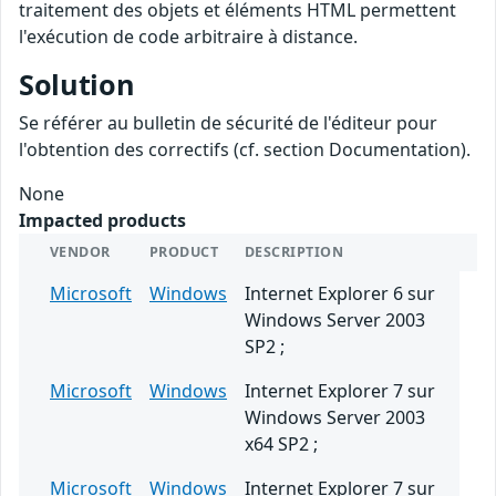
traitement des objets et éléments HTML permettent
l'exécution de code arbitraire à distance.
Solution
Se référer au bulletin de sécurité de l'éditeur pour
l'obtention des correctifs (cf. section Documentation).
None
Impacted products
VENDOR
PRODUCT
DESCRIPTION
Microsoft
Windows
Internet Explorer 6 sur
Windows Server 2003
SP2 ;
Microsoft
Windows
Internet Explorer 7 sur
Windows Server 2003
x64 SP2 ;
Microsoft
Windows
Internet Explorer 7 sur