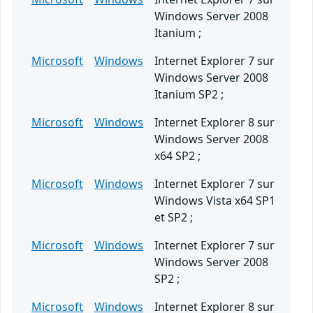
Windows Server 2008
Itanium ;
Microsoft
Windows
Internet Explorer 7 sur
Windows Server 2008
Itanium SP2 ;
Microsoft
Windows
Internet Explorer 8 sur
Windows Server 2008
x64 SP2 ;
Microsoft
Windows
Internet Explorer 7 sur
Windows Vista x64 SP1
et SP2 ;
Microsoft
Windows
Internet Explorer 7 sur
Windows Server 2008
SP2 ;
Microsoft
Windows
Internet Explorer 8 sur