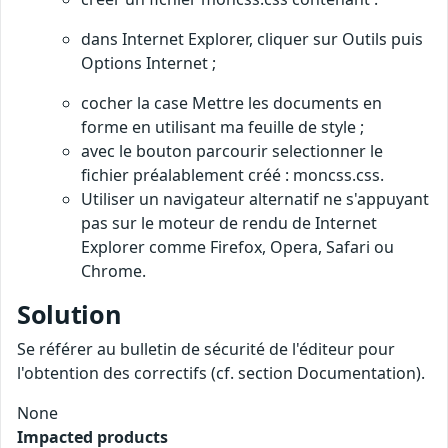
dans Internet Explorer, cliquer sur Outils puis
Options Internet ;
cocher la case Mettre les documents en
forme en utilisant ma feuille de style ;
avec le bouton parcourir selectionner le
fichier préalablement créé : moncss.css.
Utiliser un navigateur alternatif ne s'appuyant
pas sur le moteur de rendu de Internet
Explorer comme Firefox, Opera, Safari ou
Chrome.
Solution
Se référer au bulletin de sécurité de l'éditeur pour
l'obtention des correctifs (cf. section Documentation).
None
Impacted products