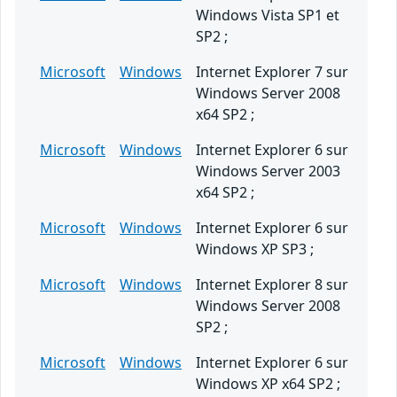
Windows Vista SP1 et
SP2 ;
Microsoft
Windows
Internet Explorer 7 sur
Windows Server 2008
x64 SP2 ;
Microsoft
Windows
Internet Explorer 6 sur
Windows Server 2003
x64 SP2 ;
Microsoft
Windows
Internet Explorer 6 sur
Windows XP SP3 ;
Microsoft
Windows
Internet Explorer 8 sur
Windows Server 2008
SP2 ;
Microsoft
Windows
Internet Explorer 6 sur
Windows XP x64 SP2 ;