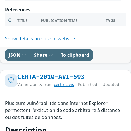
References
TITLE
PUBLICATION TIME
TAGS
Show details on source website
JSON
Share
To clipboard
CERTA-2010-AVI-593
Vulnerability from
certfr_avis
- Published: - Updated:
Plusieurs vulnérabilités dans Internet Explorer
permettent l'exécution de code arbitraire à distance
ou des fuites de données.
Description