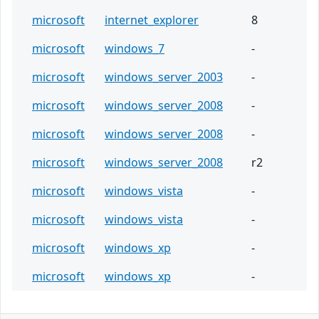
microsoft
internet_explorer
8
microsoft
windows_7
-
microsoft
windows_server_2003
-
microsoft
windows_server_2008
-
microsoft
windows_server_2008
-
microsoft
windows_server_2008
r2
microsoft
windows_vista
-
microsoft
windows_vista
-
microsoft
windows_xp
-
microsoft
windows_xp
-