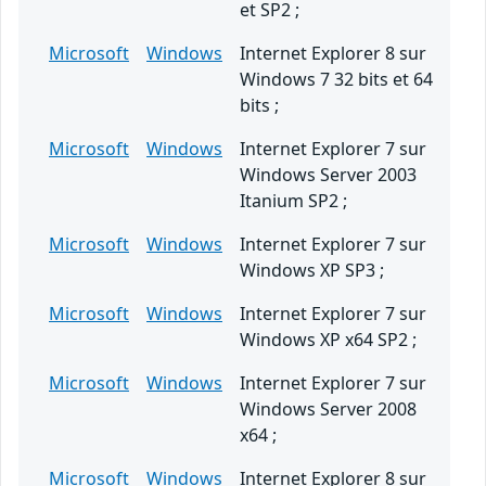
et SP2 ;
Microsoft
Windows
Internet Explorer 8 sur
Windows 7 32 bits et 64
bits ;
Microsoft
Windows
Internet Explorer 7 sur
Windows Server 2003
Itanium SP2 ;
Microsoft
Windows
Internet Explorer 7 sur
Windows XP SP3 ;
Microsoft
Windows
Internet Explorer 7 sur
Windows XP x64 SP2 ;
Microsoft
Windows
Internet Explorer 7 sur
Windows Server 2008
x64 ;
Microsoft
Windows
Internet Explorer 8 sur