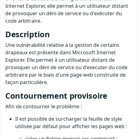
Internet Explorer, elle permet à un utilisateur distant
de provoquer un déni de service ou d'exécuter du
code arbitraire.
Description
Une vulnérabilité relative à la gestion de certains
drapeaux est présente dans Microsoft Internet
Explorer. Elle permet à un utilisateur distant de
provoquer un déni de service ou d'executer du code
arbitraire par le biais d'une page web construite de
façon particulière.
Contournement provisoire
Afin de contourner le problème :
Il est possible de surcharger la feuille de style
utilisée par défaut pour afficher les pages web :
créer un fichier moncss.css contenant :