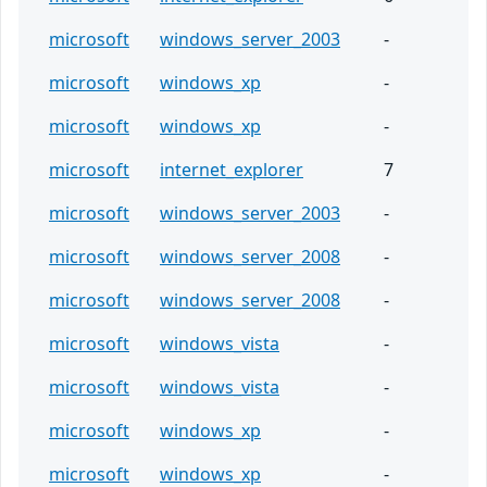
microsoft
windows_server_2003
-
microsoft
windows_xp
-
microsoft
windows_xp
-
microsoft
internet_explorer
7
microsoft
windows_server_2003
-
microsoft
windows_server_2008
-
microsoft
windows_server_2008
-
microsoft
windows_vista
-
microsoft
windows_vista
-
microsoft
windows_xp
-
microsoft
windows_xp
-