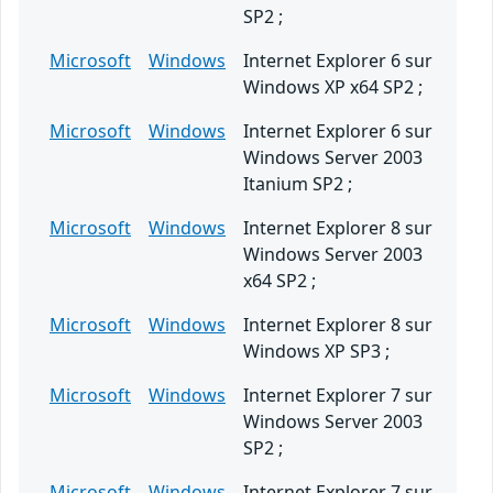
SP2 ;
Microsoft
Windows
Internet Explorer 6 sur
Windows XP x64 SP2 ;
Microsoft
Windows
Internet Explorer 6 sur
Windows Server 2003
Itanium SP2 ;
Microsoft
Windows
Internet Explorer 8 sur
Windows Server 2003
x64 SP2 ;
Microsoft
Windows
Internet Explorer 8 sur
Windows XP SP3 ;
Microsoft
Windows
Internet Explorer 7 sur
Windows Server 2003
SP2 ;
Microsoft
Windows
Internet Explorer 7 sur