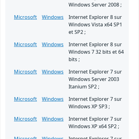
Windows Server 2008 ;
Microsoft
Windows
Internet Explorer 8 sur
Windows Vista x64 SP1
et SP2 ;
Microsoft
Windows
Internet Explorer 8 sur
Windows 7 32 bits et 64
bits ;
Microsoft
Windows
Internet Explorer 7 sur
Windows Server 2003
Itanium SP2 ;
Microsoft
Windows
Internet Explorer 7 sur
Windows XP SP3 ;
Microsoft
Windows
Internet Explorer 7 sur
Windows XP x64 SP2 ;
Microsoft
Windows
Internet Explorer 7 sur