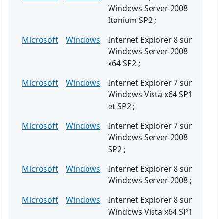
Windows Server 2008
Itanium SP2 ;
Microsoft
Windows
Internet Explorer 8 sur
Windows Server 2008
x64 SP2 ;
Microsoft
Windows
Internet Explorer 7 sur
Windows Vista x64 SP1
et SP2 ;
Microsoft
Windows
Internet Explorer 7 sur
Windows Server 2008
SP2 ;
Microsoft
Windows
Internet Explorer 8 sur
Windows Server 2008 ;
Microsoft
Windows
Internet Explorer 8 sur
Windows Vista x64 SP1