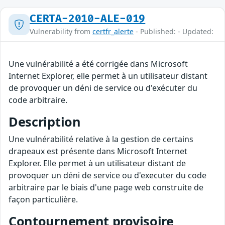
CERTA-2010-ALE-019
Vulnerability from
certfr_alerte
- Published: - Updated:
Une vulnérabilité a été corrigée dans Microsoft
Internet Explorer, elle permet à un utilisateur distant
de provoquer un déni de service ou d'exécuter du
code arbitraire.
Description
Une vulnérabilité relative à la gestion de certains
drapeaux est présente dans Microsoft Internet
Explorer. Elle permet à un utilisateur distant de
provoquer un déni de service ou d'executer du code
arbitraire par le biais d'une page web construite de
façon particulière.
Contournement provisoire