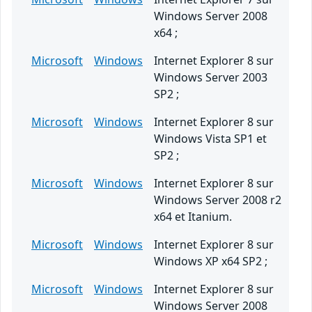
Windows Server 2008
x64 ;
Microsoft
Windows
Internet Explorer 8 sur
Windows Server 2003
SP2 ;
Microsoft
Windows
Internet Explorer 8 sur
Windows Vista SP1 et
SP2 ;
Microsoft
Windows
Internet Explorer 8 sur
Windows Server 2008 r2
x64 et Itanium.
Microsoft
Windows
Internet Explorer 8 sur
Windows XP x64 SP2 ;
Microsoft
Windows
Internet Explorer 8 sur
Windows Server 2008