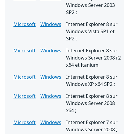
Windows Server 2003
SP2 ;
Microsoft
Windows
Internet Explorer 8 sur
Windows Vista SP1 et
SP2 ;
Microsoft
Windows
Internet Explorer 8 sur
Windows Server 2008 r2
x64 et Itanium.
Microsoft
Windows
Internet Explorer 8 sur
Windows XP x64 SP2 ;
Microsoft
Windows
Internet Explorer 8 sur
Windows Server 2008
x64 ;
Microsoft
Windows
Internet Explorer 7 sur
Windows Server 2008 ;