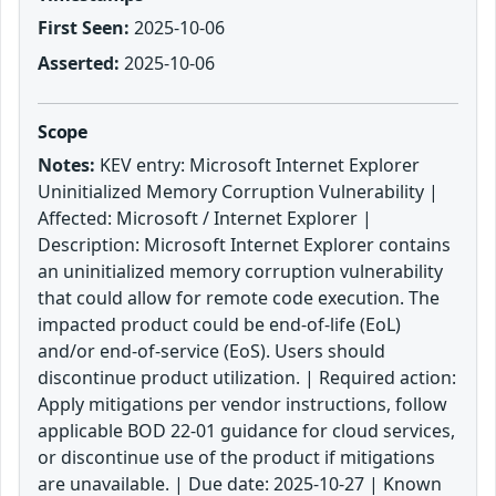
First Seen:
2025-10-06
Asserted:
2025-10-06
Scope
Notes:
KEV entry: Microsoft Internet Explorer
Uninitialized Memory Corruption Vulnerability |
Affected: Microsoft / Internet Explorer |
Description: Microsoft Internet Explorer contains
an uninitialized memory corruption vulnerability
that could allow for remote code execution. The
impacted product could be end-of-life (EoL)
and/or end-of-service (EoS). Users should
discontinue product utilization. | Required action:
Apply mitigations per vendor instructions, follow
applicable BOD 22-01 guidance for cloud services,
or discontinue use of the product if mitigations
are unavailable. | Due date: 2025-10-27 | Known