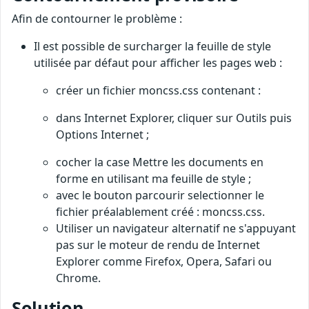
Afin de contourner le problème :
Il est possible de surcharger la feuille de style
utilisée par défaut pour afficher les pages web :
créer un fichier moncss.css contenant :
dans Internet Explorer, cliquer sur Outils puis
Options Internet ;
cocher la case Mettre les documents en
forme en utilisant ma feuille de style ;
avec le bouton parcourir selectionner le
fichier préalablement créé : moncss.css.
Utiliser un navigateur alternatif ne s'appuyant
pas sur le moteur de rendu de Internet
Explorer comme Firefox, Opera, Safari ou
Chrome.
Solution