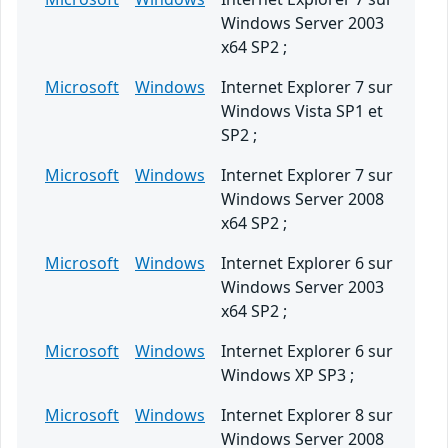
Windows Server 2003
x64 SP2 ;
Microsoft
Windows
Internet Explorer 7 sur
Windows Vista SP1 et
SP2 ;
Microsoft
Windows
Internet Explorer 7 sur
Windows Server 2008
x64 SP2 ;
Microsoft
Windows
Internet Explorer 6 sur
Windows Server 2003
x64 SP2 ;
Microsoft
Windows
Internet Explorer 6 sur
Windows XP SP3 ;
Microsoft
Windows
Internet Explorer 8 sur
Windows Server 2008