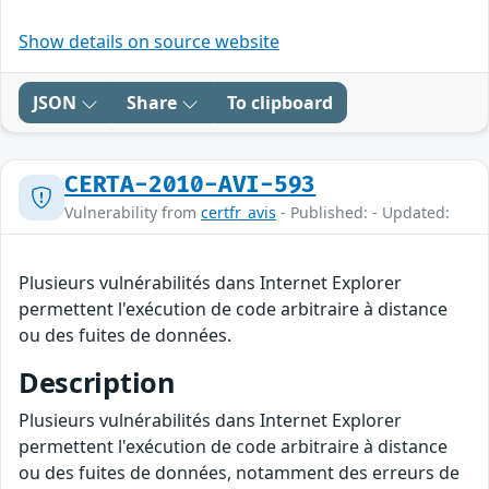
Show details on source website
JSON
Share
To clipboard
CERTA-2010-AVI-593
Vulnerability from
certfr_avis
- Published: - Updated:
Plusieurs vulnérabilités dans Internet Explorer
permettent l'exécution de code arbitraire à distance
ou des fuites de données.
Description
Plusieurs vulnérabilités dans Internet Explorer
permettent l'exécution de code arbitraire à distance
ou des fuites de données, notamment des erreurs de