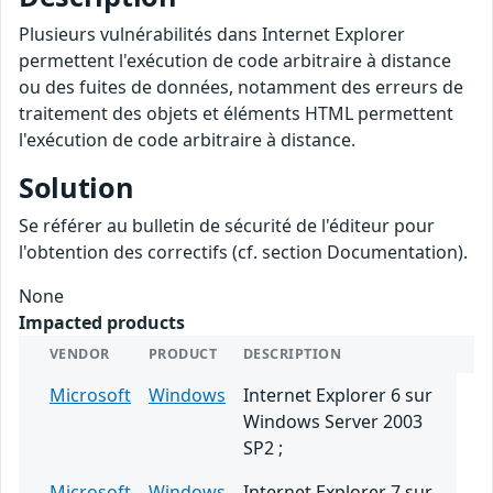
Plusieurs vulnérabilités dans Internet Explorer
permettent l'exécution de code arbitraire à distance
ou des fuites de données, notamment des erreurs de
traitement des objets et éléments HTML permettent
l'exécution de code arbitraire à distance.
Solution
Se référer au bulletin de sécurité de l'éditeur pour
l'obtention des correctifs (cf. section Documentation).
None
Impacted products
VENDOR
PRODUCT
DESCRIPTION
Microsoft
Windows
Internet Explorer 6 sur
Windows Server 2003
SP2 ;
Microsoft
Windows
Internet Explorer 7 sur