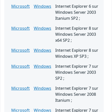
Microsoft
Windows
Internet Explorer 6 sur
Windows Server 2003
Itanium SP2 ;
Microsoft
Windows
Internet Explorer 8 sur
Windows Server 2003
x64 SP2 ;
Microsoft
Windows
Internet Explorer 8 sur
Windows XP SP3 ;
Microsoft
Windows
Internet Explorer 7 sur
Windows Server 2003
SP2 ;
Microsoft
Windows
Internet Explorer 7 sur
Windows Server 2008
Itanium ;
Microsoft
Windows
Internet Explorer 7 sur