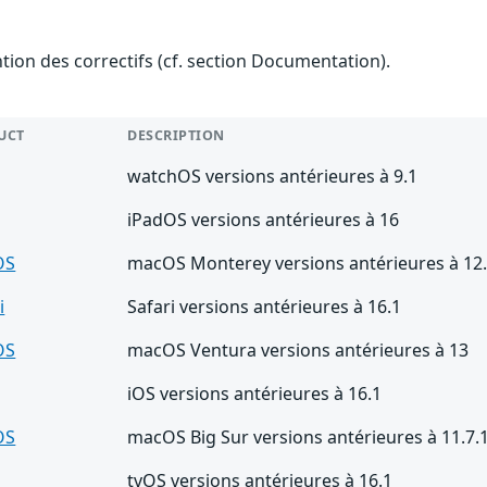
ention des correctifs (cf. section Documentation).
UCT
DESCRIPTION
watchOS versions antérieures à 9.1
iPadOS versions antérieures à 16
OS
macOS Monterey versions antérieures à 12.
i
Safari versions antérieures à 16.1
OS
macOS Ventura versions antérieures à 13
iOS versions antérieures à 16.1
OS
macOS Big Sur versions antérieures à 11.7.
tvOS versions antérieures à 16.1