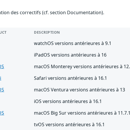
ention des correctifs (cf. section Documentation).
UCT
DESCRIPTION
watchOS versions antérieures à 9.1
iPadOS versions antérieures à 16
OS
macOS Monterey versions antérieures à 12.
i
Safari versions antérieures à 16.1
OS
macOS Ventura versions antérieures à 13
iOS versions antérieures à 16.1
OS
macOS Big Sur versions antérieures à 11.7.
tvOS versions antérieures à 16.1