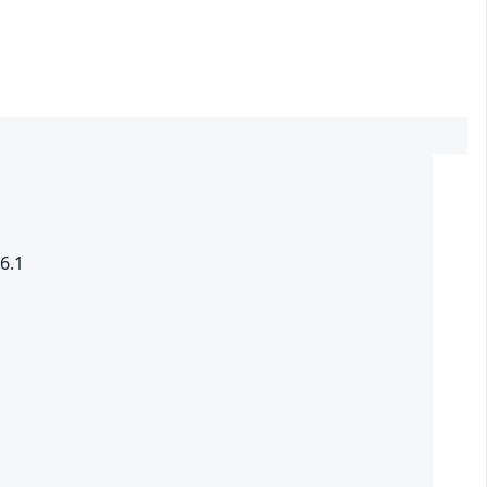
6.1
1