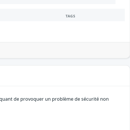
TAGS
ttaquant de provoquer un problème de sécurité non