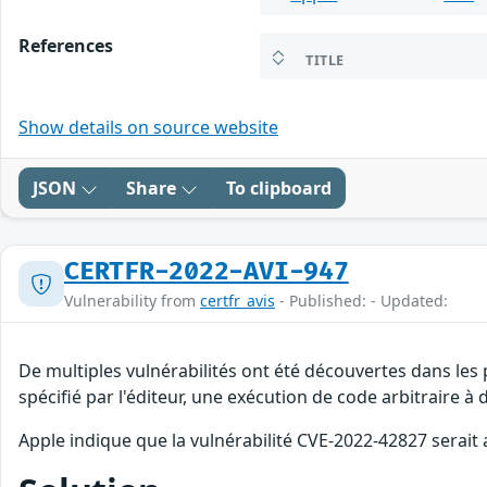
References
TITLE
Show details on source website
JSON
Share
To clipboard
CERTFR-2022-AVI-947
Vulnerability from
certfr_avis
- Published: - Updated:
De multiples vulnérabilités ont été découvertes dans les
spécifié par l'éditeur, une exécution de code arbitraire à 
Apple indique que la vulnérabilité CVE-2022-42827 serait 