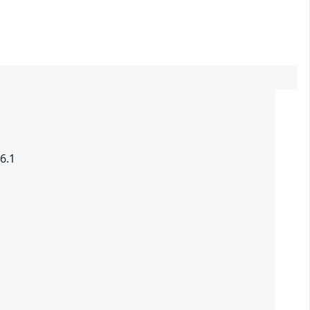
6.1
1