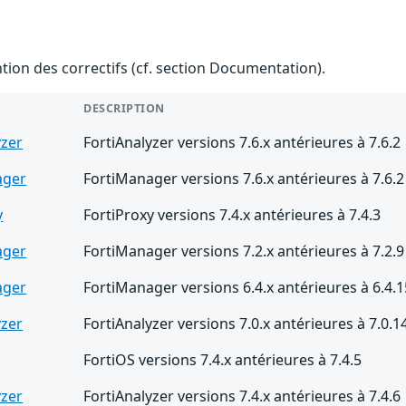
ention des correctifs (cf. section Documentation).
DESCRIPTION
yzer
FortiAnalyzer versions 7.6.x antérieures à 7.6.2
ager
FortiManager versions 7.6.x antérieures à 7.6.2
y
FortiProxy versions 7.4.x antérieures à 7.4.3
ager
FortiManager versions 7.2.x antérieures à 7.2.9
ager
FortiManager versions 6.4.x antérieures à 6.4.1
yzer
FortiAnalyzer versions 7.0.x antérieures à 7.0.1
FortiOS versions 7.4.x antérieures à 7.4.5
yzer
FortiAnalyzer versions 7.4.x antérieures à 7.4.6