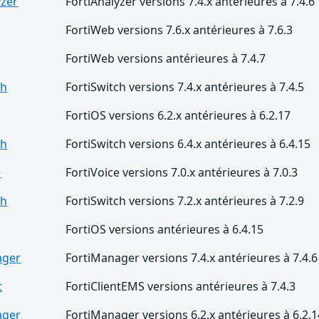
yzer
FortiAnalyzer versions 7.4.x antérieures à 7.4.6
FortiWeb versions 7.6.x antérieures à 7.6.3
FortiWeb versions antérieures à 7.4.7
ch
FortiSwitch versions 7.4.x antérieures à 7.4.5
FortiOS versions 6.2.x antérieures à 6.2.17
ch
FortiSwitch versions 6.4.x antérieures à 6.4.15
e
FortiVoice versions 7.0.x antérieures à 7.0.3
ch
FortiSwitch versions 7.2.x antérieures à 7.2.9
FortiOS versions antérieures à 6.4.15
ager
FortiManager versions 7.4.x antérieures à 7.4.6
t
FortiClientEMS versions antérieures à 7.4.3
ager
FortiManager versions 6.2.x antérieures à 6.2.1