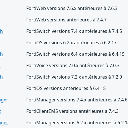
FortiWeb versions 7.6.x antérieures à 7.6.3
FortiWeb versions antérieures à 7.4.7
ch
FortiSwitch versions 7.4.x antérieures à 7.4.5
FortiOS versions 6.2.x antérieures à 6.2.17
ch
FortiSwitch versions 6.4.x antérieures à 6.4.15
e
FortiVoice versions 7.0.x antérieures à 7.0.3
ch
FortiSwitch versions 7.2.x antérieures à 7.2.9
FortiOS versions antérieures à 6.4.15
ager
FortiManager versions 7.4.x antérieures à 7.4.6
t
FortiClientEMS versions antérieures à 7.4.3
ager
FortiManager versions 6.2.x antérieures à 6.2.1