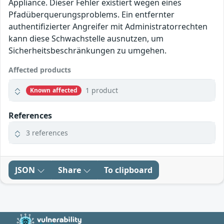
Appliance. Dieser Fehler existiert wegen eines
Pfadüberquerungsproblems. Ein entfernter
authentifizierter Angreifer mit Administratorrechten
kann diese Schwachstelle ausnutzen, um
Sicherheitsbeschränkungen zu umgehen.
Affected products
1 product
Known affected
References
3 references
JSON
Share
To clipboard