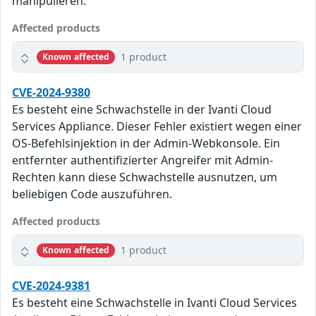
manipulieren.
Affected products
1 product
Known affected
CVE-2024-9380
Es besteht eine Schwachstelle in der Ivanti Cloud
Services Appliance. Dieser Fehler existiert wegen einer
OS-Befehlsinjektion in der Admin-Webkonsole. Ein
entfernter authentifizierter Angreifer mit Admin-
Rechten kann diese Schwachstelle ausnutzen, um
beliebigen Code auszuführen.
Affected products
1 product
Known affected
CVE-2024-9381
Es besteht eine Schwachstelle in Ivanti Cloud Services