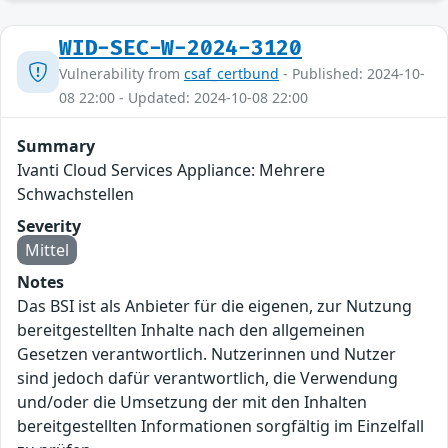
WID-SEC-W-2024-3120
Vulnerability from
csaf_certbund
- Published: 2024-10-
08 22:00 - Updated: 2024-10-08 22:00
Summary
Ivanti Cloud Services Appliance: Mehrere
Schwachstellen
Severity
Mittel
Notes
Das BSI ist als Anbieter für die eigenen, zur Nutzung
bereitgestellten Inhalte nach den allgemeinen
Gesetzen verantwortlich. Nutzerinnen und Nutzer
sind jedoch dafür verantwortlich, die Verwendung
und/oder die Umsetzung der mit den Inhalten
bereitgestellten Informationen sorgfältig im Einzelfall