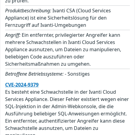
zu prüfen.
Produktbeschreibung:
Ivanti CSA (Cloud Services
Appliance) ist eine Sicherheitslösung für den
Fernzugriff auf Ivanti-Umgebungen
Angriff:
Ein entfernter, privilegierter Angreifer kann
mehrere Schwachstellen in Ivanti Cloud Services
Appliance ausnutzen, um Dateien zu manipulieren,
beliebigen Code auszuführen oder
Sicherheitsmaßnahmen zu umgehen.
Betroffene Betriebssysteme:
- Sonstiges
CVE-2024-9379
Es besteht eine Schwachstelle in der Ivanti Cloud
Services Appliance. Dieser Fehler existiert wegen einer
SQL-Injektion in der Admin-Webkonsole, die die
Ausführung beliebiger SQL-Anweisungen ermöglicht.
Ein entfernter, authentifizierter Angreifer kann diese
Schwachstelle ausnutzen, um Dateien zu