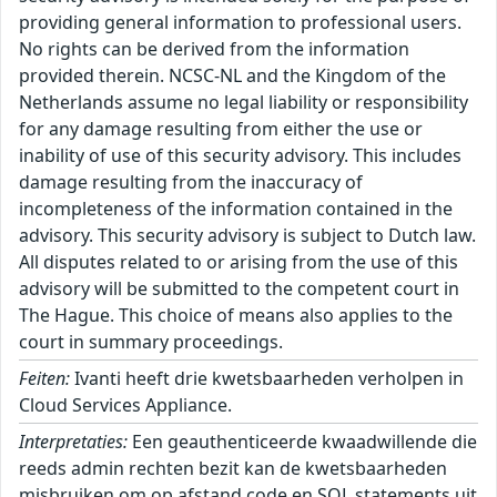
providing general information to professional users.
No rights can be derived from the information
provided therein. NCSC-NL and the Kingdom of the
Netherlands assume no legal liability or responsibility
for any damage resulting from either the use or
inability of use of this security advisory. This includes
damage resulting from the inaccuracy of
incompleteness of the information contained in the
advisory. This security advisory is subject to Dutch law.
All disputes related to or arising from the use of this
advisory will be submitted to the competent court in
The Hague. This choice of means also applies to the
court in summary proceedings.
Feiten:
Ivanti heeft drie kwetsbaarheden verholpen in
Cloud Services Appliance.
Interpretaties:
Een geauthenticeerde kwaadwillende die
reeds admin rechten bezit kan de kwetsbaarheden
misbruiken om op afstand code en SQL statements uit