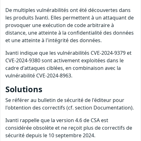
De multiples vulnérabilités ont été découvertes dans
les produits Ivanti. Elles permettent à un attaquant de
provoquer une exécution de code arbitraire à
distance, une atteinte à la confidentialité des données
et une atteinte à l'intégrité des données.
Ivanti indique que les vulnérabilités CVE-2024-9379 et
CVE-2024-9380 sont activement exploitées dans le
cadre d'attaques ciblées, en combinaison avec la
vulnérabilité CVE-2024-8963.
Solutions
Se référer au bulletin de sécurité de l'éditeur pour
l'obtention des correctifs (cf. section Documentation).
Ivanti rappelle que la version 4.6 de CSA est
considérée obsolète et ne reçoit plus de correctifs de
sécurité depuis le 10 septembre 2024.