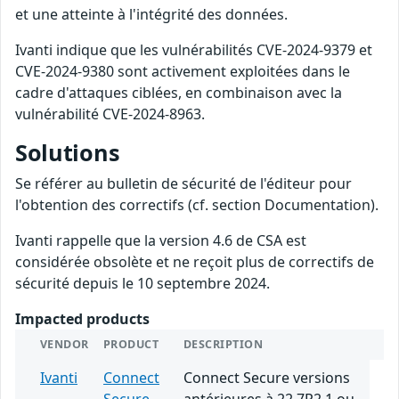
et une atteinte à l'intégrité des données.
Ivanti indique que les vulnérabilités CVE-2024-9379 et
CVE-2024-9380 sont activement exploitées dans le
cadre d'attaques ciblées, en combinaison avec la
vulnérabilité CVE-2024-8963.
Solutions
Se référer au bulletin de sécurité de l'éditeur pour
l'obtention des correctifs (cf. section Documentation).
Ivanti rappelle que la version 4.6 de CSA est
considérée obsolète et ne reçoit plus de correctifs de
sécurité depuis le 10 septembre 2024.
Impacted products
VENDOR
PRODUCT
DESCRIPTION
Ivanti
Connect
Connect Secure versions