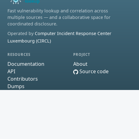
Fast vulnerability lookup and correlation across
multiple sources — and a collaborative space for
coordinated disclosure.
Operated by
Computer Incident Response Center
Luxembourg (CIRCL)
RESOURCES
PROJECT
Documentation
About
API
Source code
Contributors
Dumps