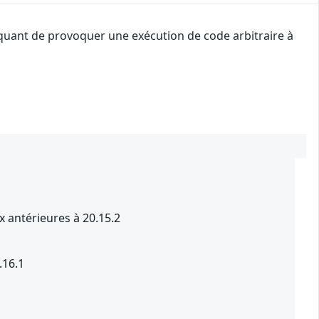
taquant de provoquer une exécution de code arbitraire à
x antérieures à 20.15.2
.16.1