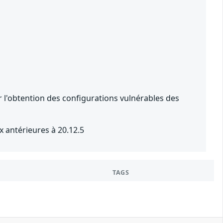
ur l'obtention des configurations vulnérables des
x antérieures à 20.12.5
TAGS