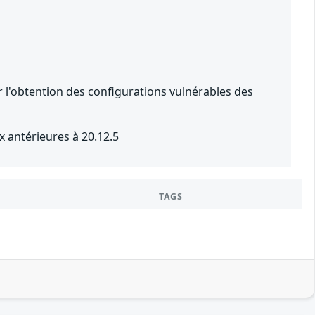
ur l'obtention des configurations vulnérables des
x antérieures à 20.12.5
TAGS