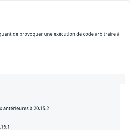
taquant de provoquer une exécution de code arbitraire à
x antérieures à 20.15.2
.16.1