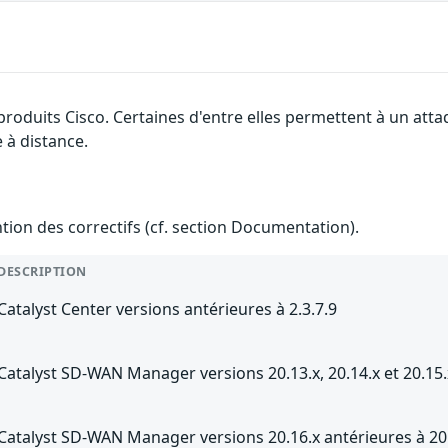
 produits Cisco. Certaines d'entre elles permettent à un at
e à distance.
ention des correctifs (cf. section Documentation).
DESCRIPTION
Catalyst Center versions antérieures à 2.3.7.9
Catalyst SD-WAN Manager versions 20.13.x, 20.14.x et 20.15.
Catalyst SD-WAN Manager versions 20.16.x antérieures à 20