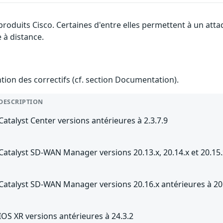
 produits Cisco. Certaines d'entre elles permettent à un at
e à distance.
ention des correctifs (cf. section Documentation).
DESCRIPTION
Catalyst Center versions antérieures à 2.3.7.9
Catalyst SD-WAN Manager versions 20.13.x, 20.14.x et 20.15.
Catalyst SD-WAN Manager versions 20.16.x antérieures à 20
IOS XR versions antérieures à 24.3.2