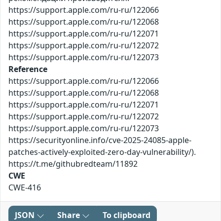
https://support.apple.com/ru-ru/122066
https://support.apple.com/ru-ru/122068
https://support.apple.com/ru-ru/122071
https://support.apple.com/ru-ru/122072
https://support.apple.com/ru-ru/122073
Reference
https://support.apple.com/ru-ru/122066
https://support.apple.com/ru-ru/122068
https://support.apple.com/ru-ru/122071
https://support.apple.com/ru-ru/122072
https://support.apple.com/ru-ru/122073
https://securityonline.info/cve-2025-24085-apple-
patches-actively-exploited-zero-day-vulnerability/).
https://t.me/githubredteam/11892
CWE
CWE-416
JSON
Share
To clipboard