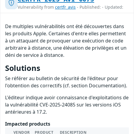
Vulnerability from
certfr_avis
- Published: - Updated:
De multiples vulnérabilités ont été découvertes dans
les produits Apple. Certaines d'entre elles permettent
à un attaquant de provoquer une exécution de code
arbitraire à distance, une élévation de privilèges et un
déni de service à distance.
Solutions
Se référer au bulletin de sécurité de l'éditeur pour
l'obtention des correctifs (cf. section Documentation).
L'éditeur indique avoir connaissance d'exploitations de
la vulnérabilité CVE-2025-24085 sur les versions iOS
antérieures à 17.2.
Impacted products
VENDOR
PRODUCT
DESCRIPTION