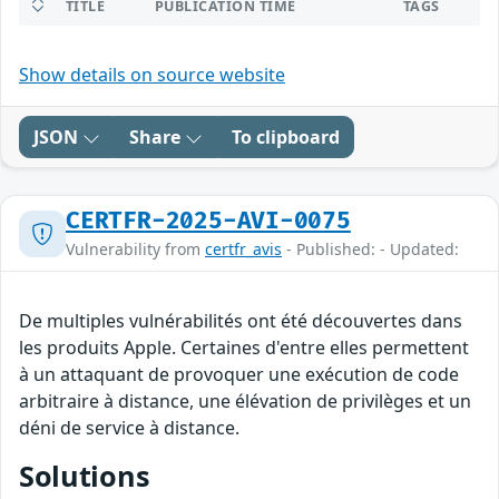
TITLE
PUBLICATION TIME
TAGS
Show details on source website
JSON
Share
To clipboard
CERTFR-2025-AVI-0075
Vulnerability from
certfr_avis
- Published: - Updated:
De multiples vulnérabilités ont été découvertes dans
les produits Apple. Certaines d'entre elles permettent
à un attaquant de provoquer une exécution de code
arbitraire à distance, une élévation de privilèges et un
déni de service à distance.
Solutions