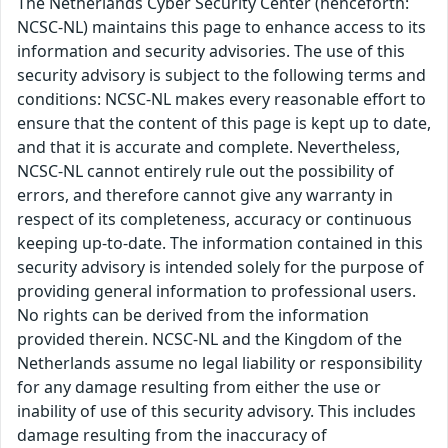
The Netherlands Cyber Security Center (henceforth:
NCSC-NL) maintains this page to enhance access to its
information and security advisories. The use of this
security advisory is subject to the following terms and
conditions: NCSC-NL makes every reasonable effort to
ensure that the content of this page is kept up to date,
and that it is accurate and complete. Nevertheless,
NCSC-NL cannot entirely rule out the possibility of
errors, and therefore cannot give any warranty in
respect of its completeness, accuracy or continuous
keeping up-to-date. The information contained in this
security advisory is intended solely for the purpose of
providing general information to professional users.
No rights can be derived from the information
provided therein. NCSC-NL and the Kingdom of the
Netherlands assume no legal liability or responsibility
for any damage resulting from either the use or
inability of use of this security advisory. This includes
damage resulting from the inaccuracy of