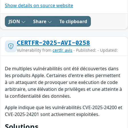
Show details on source website
JSON
Share
To clipboard
CERTFR-2025-AVI-0258
Vulnerability from
certfr_avis
- Published: - Updated:
De multiples vulnérabilités ont été découvertes dans
les produits Apple. Certaines d'entre elles permettent
à un attaquant de provoquer une exécution de code
arbitraire, une élévation de privilèges et une atteinte à
la confidentialité des données.
Apple indique que les vulnérabilités CVE-2025-24200 et
CVE-2025-24201 sont activement exploitées.
Solutions