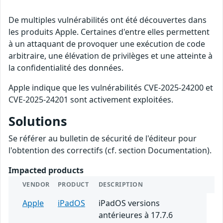
De multiples vulnérabilités ont été découvertes dans
les produits Apple. Certaines d'entre elles permettent
à un attaquant de provoquer une exécution de code
arbitraire, une élévation de privilèges et une atteinte à
la confidentialité des données.
Apple indique que les vulnérabilités CVE-2025-24200 et
CVE-2025-24201 sont activement exploitées.
Solutions
Se référer au bulletin de sécurité de l'éditeur pour
l'obtention des correctifs (cf. section Documentation).
Impacted products
VENDOR
PRODUCT
DESCRIPTION
Apple
iPadOS
iPadOS versions
antérieures à 17.7.6