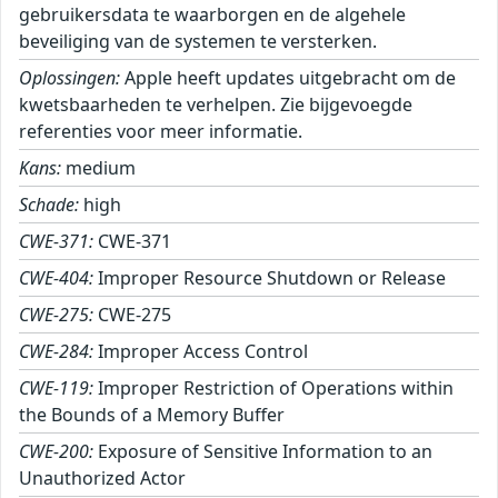
gebruikersdata te waarborgen en de algehele
beveiliging van de systemen te versterken.
Oplossingen:
Apple heeft updates uitgebracht om de
kwetsbaarheden te verhelpen. Zie bijgevoegde
referenties voor meer informatie.
Kans:
medium
Schade:
high
CWE-371:
CWE-371
CWE-404:
Improper Resource Shutdown or Release
CWE-275:
CWE-275
CWE-284:
Improper Access Control
CWE-119:
Improper Restriction of Operations within
the Bounds of a Memory Buffer
CWE-200:
Exposure of Sensitive Information to an
Unauthorized Actor