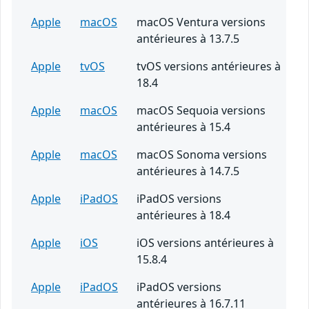
Apple
macOS
macOS Ventura versions
antérieures à 13.7.5
Apple
tvOS
tvOS versions antérieures à
18.4
Apple
macOS
macOS Sequoia versions
antérieures à 15.4
Apple
macOS
macOS Sonoma versions
antérieures à 14.7.5
Apple
iPadOS
iPadOS versions
antérieures à 18.4
Apple
iOS
iOS versions antérieures à
15.8.4
Apple
iPadOS
iPadOS versions
antérieures à 16.7.11