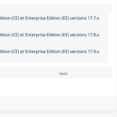
ion (CE) et Enterprise Edition (EE) versions 17.7.x
ion (CE) et Enterprise Edition (EE) versions 17.8.x
ion (CE) et Enterprise Edition (EE) versions 17.9.x
TAGS