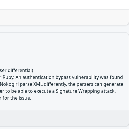
r differential)
r Ruby. An authentication bypass vulnerability was found
d Nokogiri parse XML differently, the parsers can generate
er to be able to execute a Signature Wrapping attack.
 for the issue.