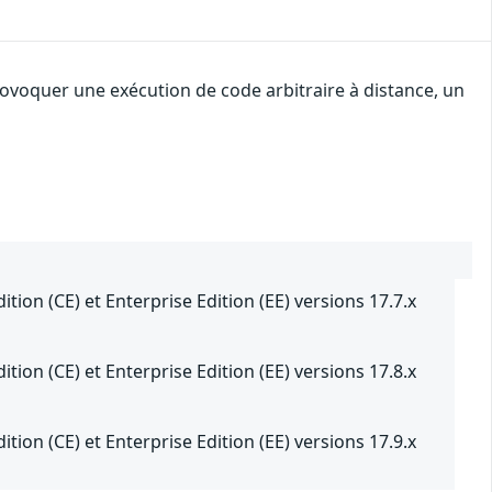
rovoquer une exécution de code arbitraire à distance, un
ion (CE) et Enterprise Edition (EE) versions 17.7.x
ion (CE) et Enterprise Edition (EE) versions 17.8.x
ion (CE) et Enterprise Edition (EE) versions 17.9.x