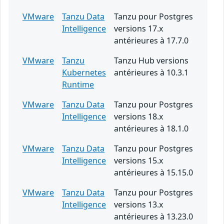
VMware
Tanzu Data
Tanzu pour Postgres
Intelligence
versions 17.x
antérieures à 17.7.0
VMware
Tanzu
Tanzu Hub versions
Kubernetes
antérieures à 10.3.1
Runtime
VMware
Tanzu Data
Tanzu pour Postgres
Intelligence
versions 18.x
antérieures à 18.1.0
VMware
Tanzu Data
Tanzu pour Postgres
Intelligence
versions 15.x
antérieures à 15.15.0
VMware
Tanzu Data
Tanzu pour Postgres
Intelligence
versions 13.x
antérieures à 13.23.0