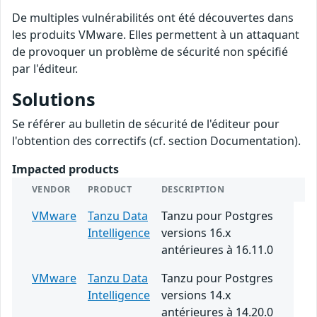
De multiples vulnérabilités ont été découvertes dans
les produits VMware. Elles permettent à un attaquant
de provoquer un problème de sécurité non spécifié
par l'éditeur.
Solutions
Se référer au bulletin de sécurité de l'éditeur pour
l'obtention des correctifs (cf. section Documentation).
Impacted products
VENDOR
PRODUCT
DESCRIPTION
VMware
Tanzu Data
Tanzu pour Postgres
Intelligence
versions 16.x
antérieures à 16.11.0
VMware
Tanzu Data
Tanzu pour Postgres
Intelligence
versions 14.x
antérieures à 14.20.0