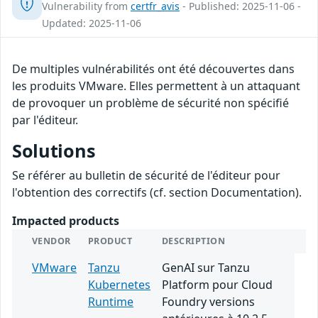
Vulnerability from
certfr_avis
- Published: 2025-11-06 -
Updated: 2025-11-06
De multiples vulnérabilités ont été découvertes dans
les produits VMware. Elles permettent à un attaquant
de provoquer un problème de sécurité non spécifié
par l'éditeur.
Solutions
Se référer au bulletin de sécurité de l'éditeur pour
l'obtention des correctifs (cf. section Documentation).
Impacted products
VENDOR
PRODUCT
DESCRIPTION
VMware
Tanzu
GenAI sur Tanzu
Kubernetes
Platform pour Cloud
Runtime
Foundry versions