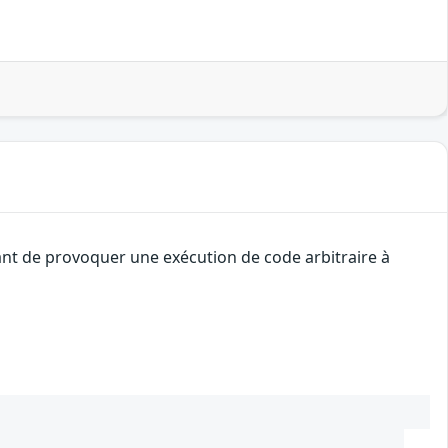
ant de provoquer une exécution de code arbitraire à