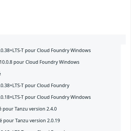
 4.0.38+LTS-T pour Cloud Foundry Windows
à 10.0.8 pour Cloud Foundry Windows
é
4.0.38+LTS-T pour Cloud Foundry
 6.0.18+LTS-T pour Cloud Foundry Windows
té pour Tanzu version 2.4.0
té pour Tanzu version 2.0.19