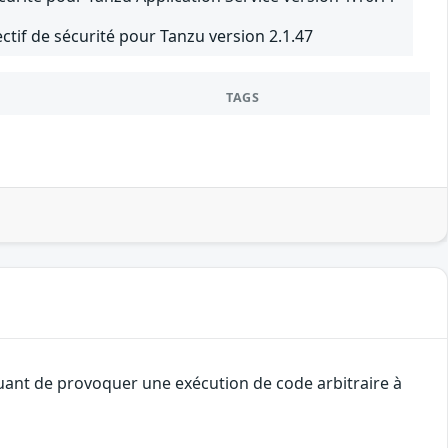
ectif de sécurité pour Tanzu version 2.1.47
TAGS
quant de provoquer une exécution de code arbitraire à