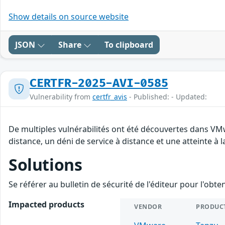
Show details on source website
JSON
Share
To clipboard
CERTFR-2025-AVI-0585
Vulnerability from
certfr_avis
- Published: - Updated:
De multiples vulnérabilités ont été découvertes dans VM
distance, un déni de service à distance et une atteinte à 
Solutions
Se référer au bulletin de sécurité de l'éditeur pour l'obt
Impacted products
VENDOR
PRODUC