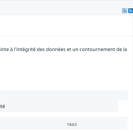
inte à l'intégrité des données et un contournement de la
ité
TAGS