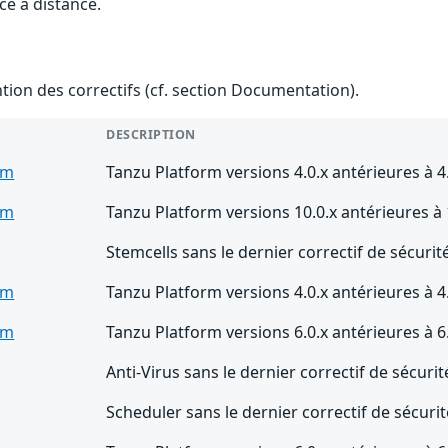
ce à distance.
ention des correctifs (cf. section Documentation).
DESCRIPTION
rm
Tanzu Platform versions 4.0.x antérieures à
rm
Tanzu Platform versions 10.0.x antérieures 
Stemcells sans le dernier correctif de sécurit
rm
Tanzu Platform versions 4.0.x antérieures à 
rm
Tanzu Platform versions 6.0.x antérieures à
Anti-Virus sans le dernier correctif de sécuri
Scheduler sans le dernier correctif de sécuri