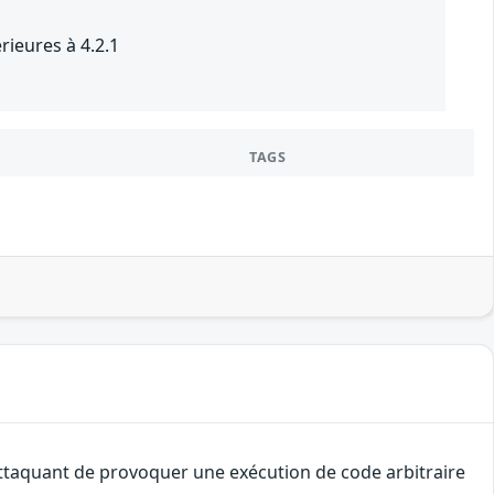
ieures à 4.2.1
TAGS
attaquant de provoquer une exécution de code arbitraire