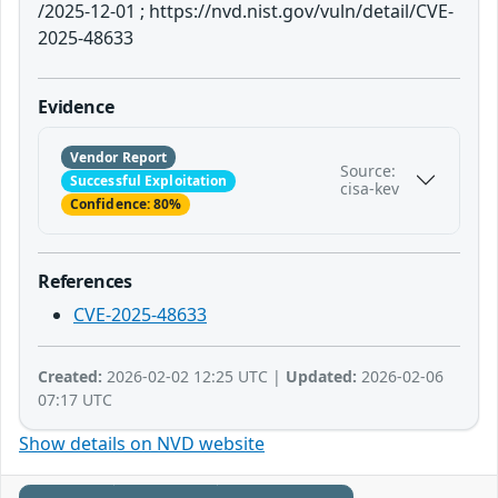
/2025-12-01 ; https://nvd.nist.gov/vuln/detail/CVE-
2025-48633
Evidence
Vendor Report
Source:
Successful Exploitation
cisa-kev
Confidence: 80%
References
CVE-2025-48633
Created:
2026-02-02 12:25 UTC |
Updated:
2026-02-06
07:17 UTC
Show details on NVD website