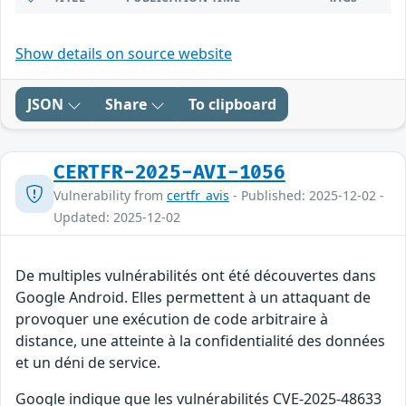
Show details on source website
JSON
Share
To clipboard
CERTFR-2025-AVI-1056
Vulnerability from
certfr_avis
- Published: 2025-12-02 -
Updated: 2025-12-02
De multiples vulnérabilités ont été découvertes dans
Google Android. Elles permettent à un attaquant de
provoquer une exécution de code arbitraire à
distance, une atteinte à la confidentialité des données
et un déni de service.
Google indique que les vulnérabilités CVE-2025-48633