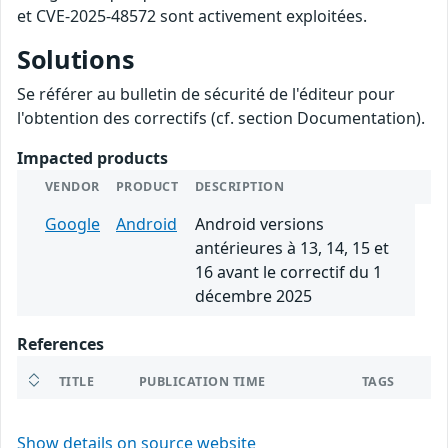
et CVE-2025-48572 sont activement exploitées.
Solutions
Se référer au bulletin de sécurité de l'éditeur pour
l'obtention des correctifs (cf. section Documentation).
Impacted products
VENDOR
PRODUCT
DESCRIPTION
Google
Android
Android versions
antérieures à 13, 14, 15 et
16 avant le correctif du 1
décembre 2025
References
TITLE
PUBLICATION TIME
TAGS
Show details on source website