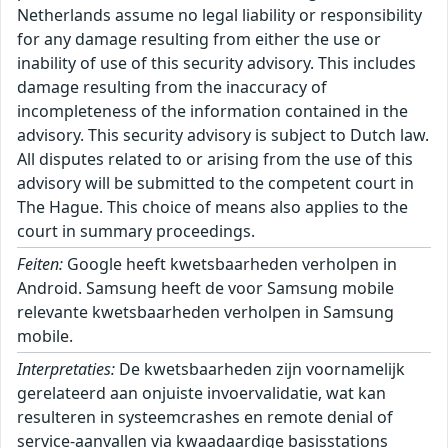
Netherlands assume no legal liability or responsibility
for any damage resulting from either the use or
inability of use of this security advisory. This includes
damage resulting from the inaccuracy of
incompleteness of the information contained in the
advisory. This security advisory is subject to Dutch law.
All disputes related to or arising from the use of this
advisory will be submitted to the competent court in
The Hague. This choice of means also applies to the
court in summary proceedings.
Feiten:
Google heeft kwetsbaarheden verholpen in
Android. Samsung heeft de voor Samsung mobile
relevante kwetsbaarheden verholpen in Samsung
mobile.
Interpretaties:
De kwetsbaarheden zijn voornamelijk
gerelateerd aan onjuiste invoervalidatie, wat kan
resulteren in systeemcrashes en remote denial of
service-aanvallen via kwaadaardige basisstations