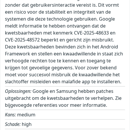
zonder dat gebruikersinteractie vereist is. Dit vormt
een risico voor de stabiliteit en integriteit van de
systemen die deze technologie gebruiken. Google
meldt informatie te hebben ontvangen dat de
kwetsbaarheden met kenmerk CVE-2025-48633 en
CVE-2025-48572 beperkt en gericht zijn misbruikt.
Deze kwetsbaarheden bevinden zich in het Android
Framework en stellen een kwaadwillende in staat zich
verhoogde rechten toe te kennen en toegang te
krijgen tot gevoelige gegevens. Voor zover bekend
moet voor succesvol misbruik de kwaadwillende het
slachtoffer misleiden een malafide app te installeren.
Oplossingen:
Google en Samsung hebben patches
uitgebracht om de kwetsbaarheden te verhelpen. Zie
bijgevoegde referenties voor meer informatie.
Kans:
medium
Schade:
high