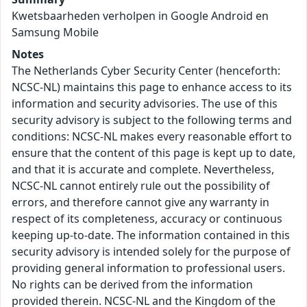
Kwetsbaarheden verholpen in Google Android en
Samsung Mobile
Notes
The Netherlands Cyber Security Center (henceforth:
NCSC-NL) maintains this page to enhance access to its
information and security advisories. The use of this
security advisory is subject to the following terms and
conditions: NCSC-NL makes every reasonable effort to
ensure that the content of this page is kept up to date,
and that it is accurate and complete. Nevertheless,
NCSC-NL cannot entirely rule out the possibility of
errors, and therefore cannot give any warranty in
respect of its completeness, accuracy or continuous
keeping up-to-date. The information contained in this
security advisory is intended solely for the purpose of
providing general information to professional users.
No rights can be derived from the information
provided therein. NCSC-NL and the Kingdom of the