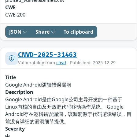
ploited_vulnerabilities.csv
CWE
CWE-200
JSON
Share
To clipboard
CNVD-2025-31463
Vulnerability from
cnvd
- Published: 2025-12-29
Title
Google Android逻辑错误漏洞
Description
Google Android是由Google公司主导开发的一种基于
Linux内核的自由及开放源代码移动操作系统。 Google
Android存在逻辑错误漏洞，该漏洞源于代码逻辑错误，目
前没有详细的漏洞细节提供。
Severity
中