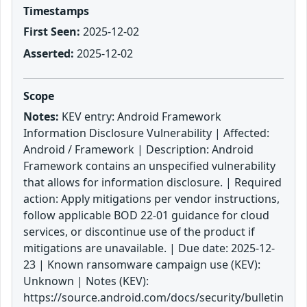
Timestamps
First Seen:
2025-12-02
Asserted:
2025-12-02
Scope
Notes:
KEV entry: Android Framework
Information Disclosure Vulnerability | Affected:
Android / Framework | Description: Android
Framework contains an unspecified vulnerability
that allows for information disclosure. | Required
action: Apply mitigations per vendor instructions,
follow applicable BOD 22-01 guidance for cloud
services, or discontinue use of the product if
mitigations are unavailable. | Due date: 2025-12-
23 | Known ransomware campaign use (KEV):
Unknown | Notes (KEV):
https://source.android.com/docs/security/bulletin