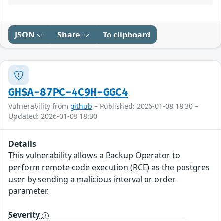
JSON
Share
To clipboard
GHSA-87PC-4C9H-GGC4
Vulnerability from
github
– Published: 2026-01-08 18:30 –
Updated: 2026-01-08 18:30
Details
This vulnerability allows a Backup Operator to
perform remote code execution (RCE) as the postgres
user by sending a malicious interval or order
parameter.
Severity