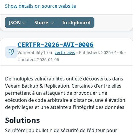
Show details on source website
JSON
Share
To clipboard
CERTFR-2026-AVI-0006
Vulnerability from
certfr_avis
- Published: 2026-01-06 -
Updated: 2026-01-06
De multiples vulnérabilités ont été découvertes dans
Veeam Backup & Replication. Certaines d'entre elles
permettent à un attaquant de provoquer une
exécution de code arbitraire à distance, une élévation
de privilèges et une atteinte à l'intégrité des données.
Solutions
Se référer au bulletin de sécurité de l'éditeur pour