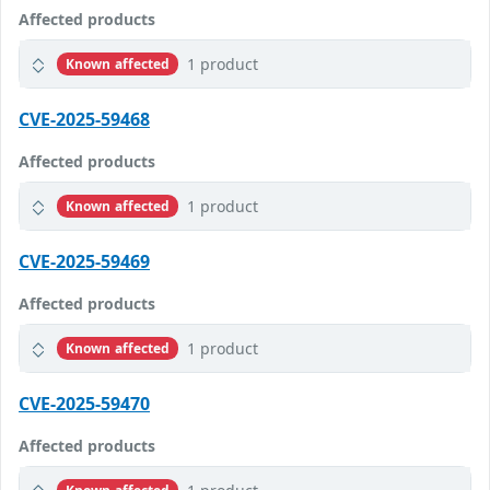
Affected products
1 product
Known affected
CVE-2025-59468
Affected products
1 product
Known affected
CVE-2025-59469
Affected products
1 product
Known affected
CVE-2025-59470
Affected products