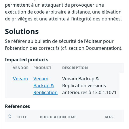
permettent à un attaquant de provoquer une
exécution de code arbitraire à distance, une élévation
de privilèges et une atteinte à l'intégrité des données.
Solutions
Se référer au bulletin de sécurité de l'éditeur pour
l'obtention des correctifs (cf. section Documentation).
Impacted products
VENDOR
PRODUCT
DESCRIPTION
Veeam
Veeam
Veeam Backup &
Backup &
Replication versions
Replication
antérieures à 13.0.1.1071
References
TITLE
PUBLICATION TIME
TAGS