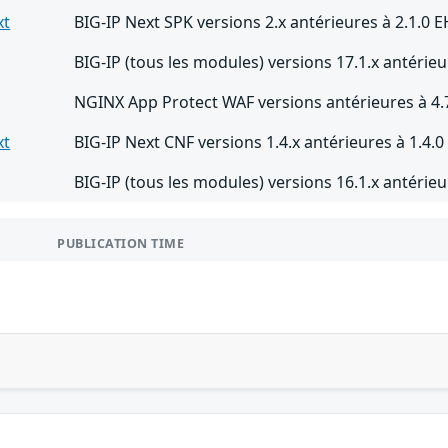
xt
BIG-IP Next SPK versions 2.x antérieures à 2.1.0 E
BIG-IP (tous les modules) versions 17.1.x antérieu
NGINX App Protect WAF versions antérieures à 4.
xt
BIG-IP Next CNF versions 1.4.x antérieures à 1.4.0
BIG-IP (tous les modules) versions 16.1.x antérieu
PUBLICATION TIME