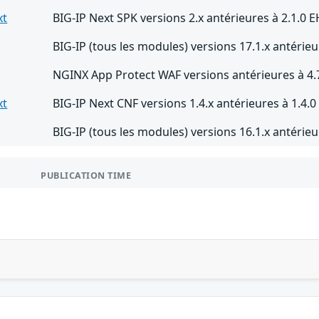
xt
BIG-IP Next SPK versions 2.x antérieures à 2.1.0 E
BIG-IP (tous les modules) versions 17.1.x antérieu
NGINX App Protect WAF versions antérieures à 4.
xt
BIG-IP Next CNF versions 1.4.x antérieures à 1.4.0
BIG-IP (tous les modules) versions 16.1.x antérieu
PUBLICATION TIME