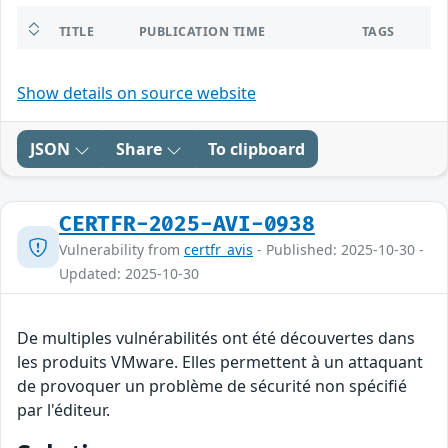
TITLE
PUBLICATION TIME
TAGS
Show details on source website
JSON
Share
To clipboard
CERTFR-2025-AVI-0938
Vulnerability from
certfr_avis
- Published: 2025-10-30 -
Updated: 2025-10-30
De multiples vulnérabilités ont été découvertes dans
les produits VMware. Elles permettent à un attaquant
de provoquer un problème de sécurité non spécifié
par l'éditeur.