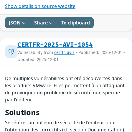
Show details on source website
JSON
Share
To clipboard
CERTFR-2025-AVI-1054
Vulnerability from
certfr_avis
- Published: 2025-12-01 -
Updated: 2025-12-01
De multiples vulnérabilités ont été découvertes dans
les produits VMware. Elles permettent à un attaquant
de provoquer un problème de sécurité non spécifié
par l'éditeur.
Solutions
Se référer au bulletin de sécurité de l'éditeur pour
l'obtention des correctifs (cf. section Documentation).