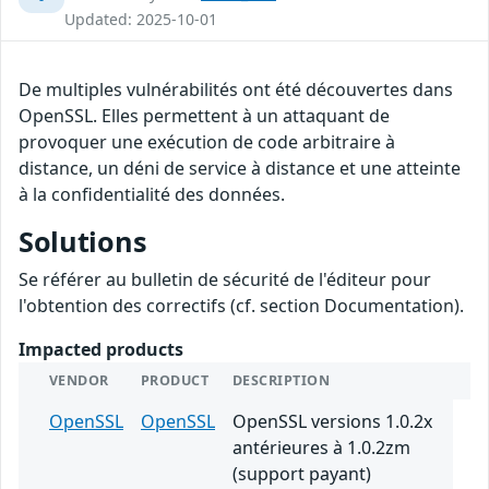
Updated: 2025-10-01
De multiples vulnérabilités ont été découvertes dans
OpenSSL. Elles permettent à un attaquant de
provoquer une exécution de code arbitraire à
distance, un déni de service à distance et une atteinte
à la confidentialité des données.
Solutions
Se référer au bulletin de sécurité de l'éditeur pour
l'obtention des correctifs (cf. section Documentation).
Impacted products
VENDOR
PRODUCT
DESCRIPTION
OpenSSL
OpenSSL
OpenSSL versions 1.0.2x
antérieures à 1.0.2zm
(support payant)