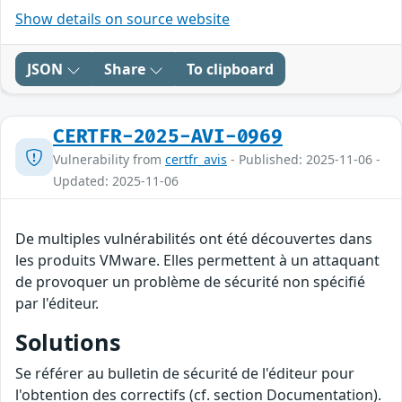
Show details on source website
JSON
Share
To clipboard
CERTFR-2025-AVI-0969
Vulnerability from
certfr_avis
- Published: 2025-11-06 -
Updated: 2025-11-06
De multiples vulnérabilités ont été découvertes dans
les produits VMware. Elles permettent à un attaquant
de provoquer un problème de sécurité non spécifié
par l'éditeur.
Solutions
Se référer au bulletin de sécurité de l'éditeur pour
l'obtention des correctifs (cf. section Documentation).