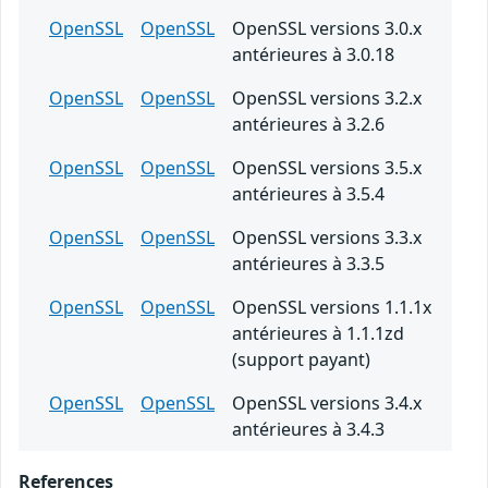
OpenSSL
OpenSSL
OpenSSL versions 3.0.x
antérieures à 3.0.18
OpenSSL
OpenSSL
OpenSSL versions 3.2.x
antérieures à 3.2.6
OpenSSL
OpenSSL
OpenSSL versions 3.5.x
antérieures à 3.5.4
OpenSSL
OpenSSL
OpenSSL versions 3.3.x
antérieures à 3.3.5
OpenSSL
OpenSSL
OpenSSL versions 1.1.1x
antérieures à 1.1.1zd
(support payant)
OpenSSL
OpenSSL
OpenSSL versions 3.4.x
antérieures à 3.4.3
References