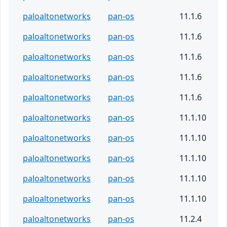
paloaltonetworks
pan-os
11.1.6
paloaltonetworks
pan-os
11.1.6
paloaltonetworks
pan-os
11.1.6
paloaltonetworks
pan-os
11.1.6
paloaltonetworks
pan-os
11.1.6
paloaltonetworks
pan-os
11.1.10
paloaltonetworks
pan-os
11.1.10
paloaltonetworks
pan-os
11.1.10
paloaltonetworks
pan-os
11.1.10
paloaltonetworks
pan-os
11.1.10
paloaltonetworks
pan-os
11.2.4