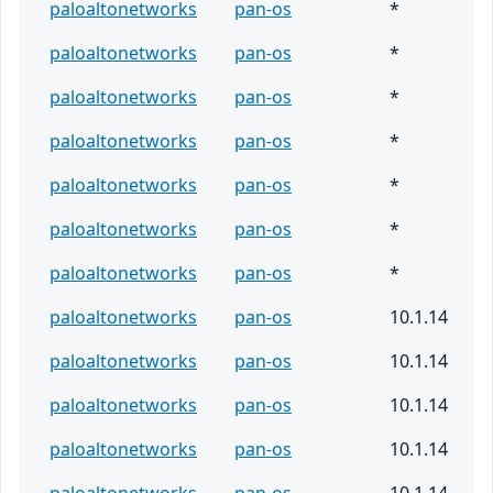
paloaltonetworks
pan-os
*
paloaltonetworks
pan-os
*
paloaltonetworks
pan-os
*
paloaltonetworks
pan-os
*
paloaltonetworks
pan-os
*
paloaltonetworks
pan-os
*
paloaltonetworks
pan-os
*
paloaltonetworks
pan-os
10.1.14
paloaltonetworks
pan-os
10.1.14
paloaltonetworks
pan-os
10.1.14
paloaltonetworks
pan-os
10.1.14
paloaltonetworks
pan-os
10.1.14