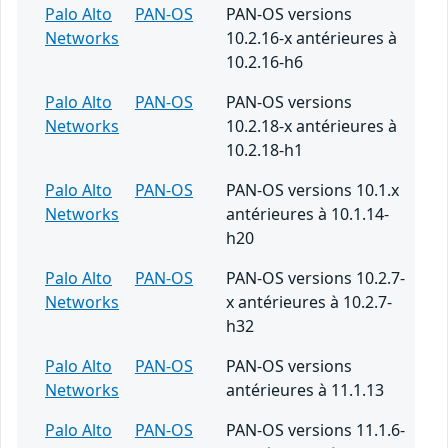
Palo Alto
PAN-OS
PAN-OS versions
Networks
10.2.16-x antérieures à
10.2.16-h6
Palo Alto
PAN-OS
PAN-OS versions
Networks
10.2.18-x antérieures à
10.2.18-h1
Palo Alto
PAN-OS
PAN-OS versions 10.1.x
Networks
antérieures à 10.1.14-
h20
Palo Alto
PAN-OS
PAN-OS versions 10.2.7-
Networks
x antérieures à 10.2.7-
h32
Palo Alto
PAN-OS
PAN-OS versions
Networks
antérieures à 11.1.13
Palo Alto
PAN-OS
PAN-OS versions 11.1.6-