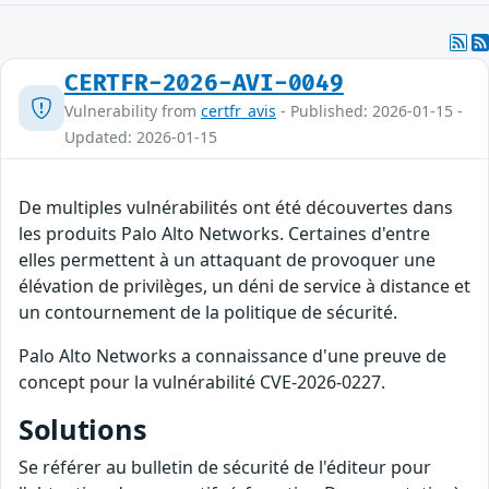
CERTFR-2026-AVI-0049
Vulnerability from
certfr_avis
- Published: 2026-01-15 -
Updated: 2026-01-15
De multiples vulnérabilités ont été découvertes dans
les produits Palo Alto Networks. Certaines d'entre
elles permettent à un attaquant de provoquer une
élévation de privilèges, un déni de service à distance et
un contournement de la politique de sécurité.
Palo Alto Networks a connaissance d'une preuve de
concept pour la vulnérabilité CVE-2026-0227.
Solutions
Se référer au bulletin de sécurité de l'éditeur pour