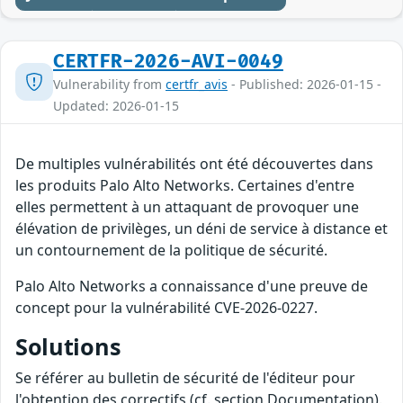
CERTFR-2026-AVI-0049
Vulnerability from
certfr_avis
- Published: 2026-01-15 -
Updated: 2026-01-15
De multiples vulnérabilités ont été découvertes dans
les produits Palo Alto Networks. Certaines d'entre
elles permettent à un attaquant de provoquer une
élévation de privilèges, un déni de service à distance et
un contournement de la politique de sécurité.
Palo Alto Networks a connaissance d'une preuve de
concept pour la vulnérabilité CVE-2026-0227.
Solutions
Se référer au bulletin de sécurité de l'éditeur pour
l'obtention des correctifs (cf. section Documentation).