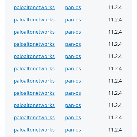
paloaltonetworks
pan-os
11.2.4
paloaltonetworks
pan-os
11.2.4
paloaltonetworks
pan-os
11.2.4
paloaltonetworks
pan-os
11.2.4
paloaltonetworks
pan-os
11.2.4
paloaltonetworks
pan-os
11.2.4
paloaltonetworks
pan-os
11.2.4
paloaltonetworks
pan-os
11.2.4
paloaltonetworks
pan-os
11.2.4
paloaltonetworks
pan-os
11.2.4
paloaltonetworks
pan-os
11.2.4