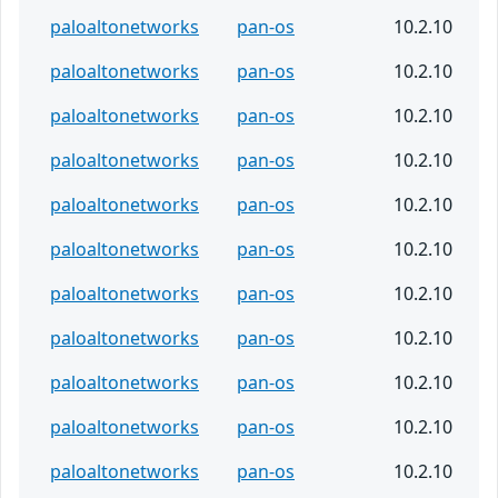
paloaltonetworks
pan-os
10.2.10
paloaltonetworks
pan-os
10.2.10
paloaltonetworks
pan-os
10.2.10
paloaltonetworks
pan-os
10.2.10
paloaltonetworks
pan-os
10.2.10
paloaltonetworks
pan-os
10.2.10
paloaltonetworks
pan-os
10.2.10
paloaltonetworks
pan-os
10.2.10
paloaltonetworks
pan-os
10.2.10
paloaltonetworks
pan-os
10.2.10
paloaltonetworks
pan-os
10.2.10