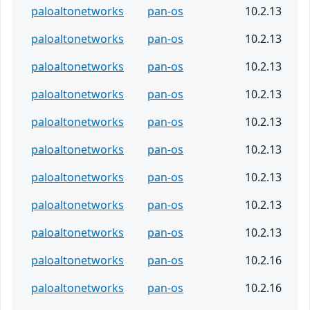
paloaltonetworks
pan-os
10.2.13
paloaltonetworks
pan-os
10.2.13
paloaltonetworks
pan-os
10.2.13
paloaltonetworks
pan-os
10.2.13
paloaltonetworks
pan-os
10.2.13
paloaltonetworks
pan-os
10.2.13
paloaltonetworks
pan-os
10.2.13
paloaltonetworks
pan-os
10.2.13
paloaltonetworks
pan-os
10.2.13
paloaltonetworks
pan-os
10.2.16
paloaltonetworks
pan-os
10.2.16