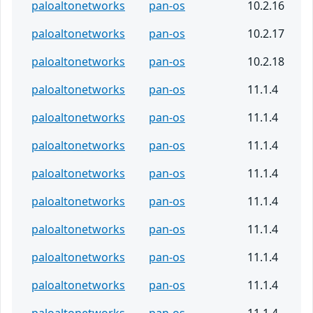
paloaltonetworks
pan-os
10.2.16
paloaltonetworks
pan-os
10.2.17
paloaltonetworks
pan-os
10.2.18
paloaltonetworks
pan-os
11.1.4
paloaltonetworks
pan-os
11.1.4
paloaltonetworks
pan-os
11.1.4
paloaltonetworks
pan-os
11.1.4
paloaltonetworks
pan-os
11.1.4
paloaltonetworks
pan-os
11.1.4
paloaltonetworks
pan-os
11.1.4
paloaltonetworks
pan-os
11.1.4
paloaltonetworks
pan-os
11.1.4