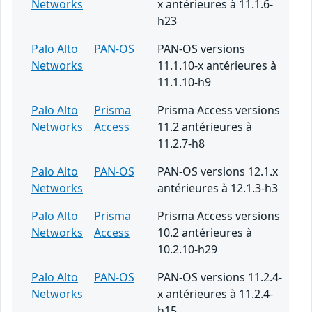
Networks
x antérieures à 11.1.6-
h23
Palo Alto
PAN-OS
PAN-OS versions
Networks
11.1.10-x antérieures à
11.1.10-h9
Palo Alto
Prisma
Prisma Access versions
Networks
Access
11.2 antérieures à
11.2.7-h8
Palo Alto
PAN-OS
PAN-OS versions 12.1.x
Networks
antérieures à 12.1.3-h3
Palo Alto
Prisma
Prisma Access versions
Networks
Access
10.2 antérieures à
10.2.10-h29
Palo Alto
PAN-OS
PAN-OS versions 11.2.4-
Networks
x antérieures à 11.2.4-
h15