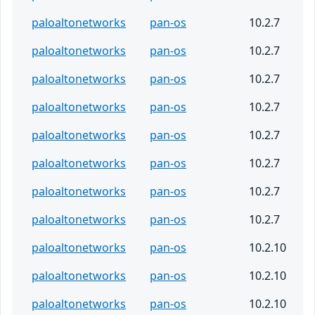
paloaltonetworks
pan-os
10.2.7
paloaltonetworks
pan-os
10.2.7
paloaltonetworks
pan-os
10.2.7
paloaltonetworks
pan-os
10.2.7
paloaltonetworks
pan-os
10.2.7
paloaltonetworks
pan-os
10.2.7
paloaltonetworks
pan-os
10.2.7
paloaltonetworks
pan-os
10.2.7
paloaltonetworks
pan-os
10.2.10
paloaltonetworks
pan-os
10.2.10
paloaltonetworks
pan-os
10.2.10