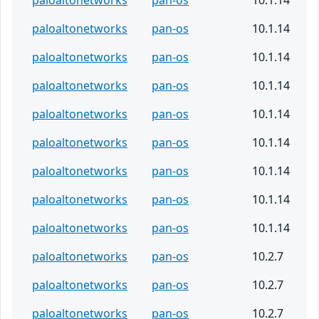
paloaltonetworks
pan-os
10.1.14
paloaltonetworks
pan-os
10.1.14
paloaltonetworks
pan-os
10.1.14
paloaltonetworks
pan-os
10.1.14
paloaltonetworks
pan-os
10.1.14
paloaltonetworks
pan-os
10.1.14
paloaltonetworks
pan-os
10.1.14
paloaltonetworks
pan-os
10.1.14
paloaltonetworks
pan-os
10.2.7
paloaltonetworks
pan-os
10.2.7
paloaltonetworks
pan-os
10.2.7