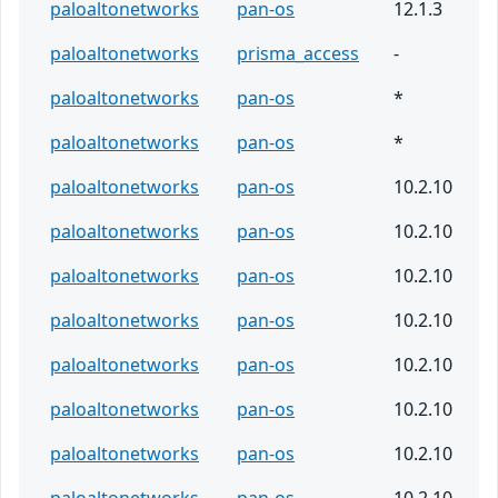
paloaltonetworks
pan-os
12.1.3
paloaltonetworks
prisma_access
-
paloaltonetworks
pan-os
*
paloaltonetworks
pan-os
*
paloaltonetworks
pan-os
10.2.10
paloaltonetworks
pan-os
10.2.10
paloaltonetworks
pan-os
10.2.10
paloaltonetworks
pan-os
10.2.10
paloaltonetworks
pan-os
10.2.10
paloaltonetworks
pan-os
10.2.10
paloaltonetworks
pan-os
10.2.10
paloaltonetworks
pan-os
10.2.10