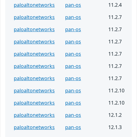
paloaltonetworks
pan-os
11.2.4
paloaltonetworks
pan-os
11.2.7
paloaltonetworks
pan-os
11.2.7
paloaltonetworks
pan-os
11.2.7
paloaltonetworks
pan-os
11.2.7
paloaltonetworks
pan-os
11.2.7
paloaltonetworks
pan-os
11.2.7
paloaltonetworks
pan-os
11.2.10
paloaltonetworks
pan-os
11.2.10
paloaltonetworks
pan-os
12.1.2
paloaltonetworks
pan-os
12.1.3