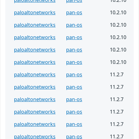
paloaltonetworks
pan-os
10.2.10
paloaltonetworks
pan-os
10.2.10
paloaltonetworks
pan-os
10.2.10
paloaltonetworks
pan-os
10.2.10
paloaltonetworks
pan-os
10.2.10
paloaltonetworks
pan-os
11.2.7
paloaltonetworks
pan-os
11.2.7
paloaltonetworks
pan-os
11.2.7
paloaltonetworks
pan-os
11.2.7
paloaltonetworks
pan-os
11.2.7
paloaltonetworks
pan-os
11.2.7