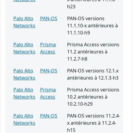
h23
Palo Alto
PAN-OS
PAN-OS versions
Networks
11.1.10-x antérieures à
11.1.10-h9
Palo Alto
Prisma
Prisma Access versions
Networks
Access
11.2 antérieures à
11.2.7-h8
Palo Alto
PAN-OS
PAN-OS versions 12.1.x
Networks
antérieures à 12.1.3-h3
Palo Alto
Prisma
Prisma Access versions
Networks
Access
10.2 antérieures à
10.2.10-h29
Palo Alto
PAN-OS
PAN-OS versions 11.2.4-
Networks
x antérieures à 11.2.4-
h15