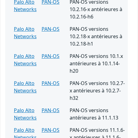
Palo Alto
PAN-OS
PAN-OS versions
Networks
10.2.16-x antérieures à
10.2.16-h6
Palo Alto
PAN-OS
PAN-OS versions
Networks
10.2.18-x antérieures à
10.2.18-h1
Palo Alto
PAN-OS
PAN-OS versions 10.1.x
Networks
antérieures à 10.1.14-
h20
Palo Alto
PAN-OS
PAN-OS versions 10.2.7-
Networks
x antérieures à 10.2.7-
h32
Palo Alto
PAN-OS
PAN-OS versions
Networks
antérieures à 11.1.13
Palo Alto
PAN-OS
PAN-OS versions 11.1.6-
Networks
x antérieures à 11.1.6-