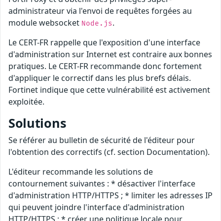
administrateur via l'envoi de requêtes forgées au
module websocket
.
Node.js
Le CERT-FR rappelle que l'exposition d'une interface
d'administration sur Internet est contraire aux bonnes
pratiques. Le CERT-FR recommande donc fortement
d'appliquer le correctif dans les plus brefs délais.
Fortinet indique que cette vulnérabilité est activement
exploitée.
Solutions
Se référer au bulletin de sécurité de l'éditeur pour
l'obtention des correctifs (cf. section Documentation).
L'éditeur recommande les solutions de
contournement suivantes : * désactiver l'interface
d'administration HTTP/HTTPS ; * limiter les adresses IP
qui peuvent joindre l'interface d'administration
HTTP/HTTPS ; * créer une politique locale pour