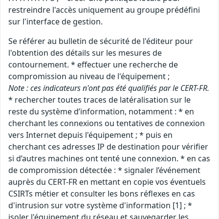
restreindre l'accès uniquement au groupe prédéfini
sur l'interface de gestion.
Se référer au bulletin de sécurité de l'éditeur pour
l'obtention des détails sur les mesures de
contournement. * effectuer une recherche de
compromission au niveau de l'équipement ;
Note : ces indicateurs n'ont pas été qualifiés par le CERT-FR.
* rechercher toutes traces de latéralisation sur le
reste du système d’information, notamment : * en
cherchant les connexions ou tentatives de connexion
vers Internet depuis l'équipement ; * puis en
cherchant ces adresses IP de destination pour vérifier
si d’autres machines ont tenté une connexion. * en cas
de compromission détectée : * signaler l’événement
auprès du CERT-FR en mettant en copie vos éventuels
CSIRTs métier et consulter les bons réflexes en cas
d'intrusion sur votre système d'information [1] ; *
isoler l'équipement du réseau et sauvegarder les