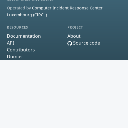
Operated by
Computer Incident Response Center
Luxembourg (CIRCL)
RESOURCES
PROJECT
Documentation
About
API
Source code
Contributors
Dumps