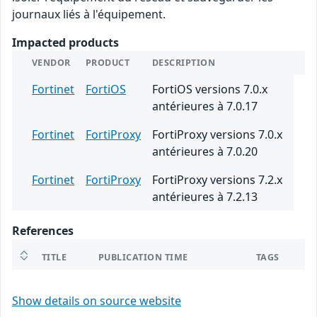
journaux liés à l'équipement.
Impacted products
VENDOR
PRODUCT
DESCRIPTION
Fortinet
FortiOS
FortiOS versions 7.0.x
antérieures à 7.0.17
Fortinet
FortiProxy
FortiProxy versions 7.0.x
antérieures à 7.0.20
Fortinet
FortiProxy
FortiProxy versions 7.2.x
antérieures à 7.2.13
References
TITLE
PUBLICATION TIME
TAGS
Show details on source website