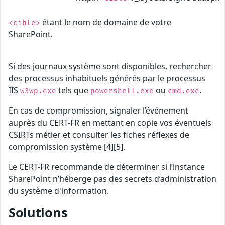
étant le nom de domaine de votre
<cible>
SharePoint.
Si des journaux système sont disponibles, rechercher
des processus inhabituels générés par le processus
IIS
tels que
ou
.
w3wp.exe
powershell.exe
cmd.exe
En cas de compromission, signaler l’événement
auprès du CERT-FR en mettant en copie vos éventuels
CSIRTs métier et consulter les fiches réflexes de
compromission système [4][5].
Le CERT-FR recommande de déterminer si l’instance
SharePoint n’héberge pas des secrets d’administration
du système d'information.
Solutions