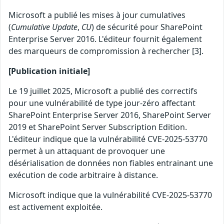
Microsoft a publié les mises à jour cumulatives
(
Cumulative Update
,
CU
) de sécurité pour SharePoint
Enterprise Server 2016. L'éditeur fournit également
des marqueurs de compromission à rechercher [3].
[Publication initiale]
Le 19 juillet 2025, Microsoft a publié des correctifs
pour une vulnérabilité de type jour-zéro affectant
SharePoint Enterprise Server 2016, SharePoint Server
2019 et SharePoint Server Subscription Edition.
L'éditeur indique que la vulnérabilité CVE-2025-53770
permet à un attaquant de provoquer une
désérialisation de données non fiables entrainant une
exécution de code arbitraire à distance.
Microsoft indique que la vulnérabilité CVE-2025-53770
est activement exploitée.