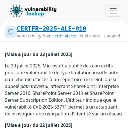
CERTFR-2025-ALE-010
Vulnerability from
certfr_alerte
- Published: - Updated:
[Mise à jour du 23 juillet 2025]
Le 20 juillet 2025, Microsoft a publié des correctifs
pour une vulnérabilité de type limitation insuffisante
d'un chemin d'accès à un répertoire restreint, aussi
appelé
path traversal
, affectant SharePoint Enterprise
Server 2016, SharePoint Server 2019 et SharePoint
Server Subscription Edition. L'éditeur indique que la
vulnérabilité CVE-2025-53771 permet à un attaquant
de provoquer une usurpation d'identité sur un réseau.
[Mise à jour du 22 juillet 2025]