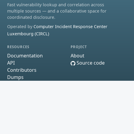
Fast vulnerability lookup and correlation across
multiple sources — and a collaborative space for
coordinated disclosure.
Operated by
Computer Incident Response Center
Luxembourg (CIRCL)
RESOURCES
PROJECT
Documentation
About
API
Source code
Contributors
Dumps