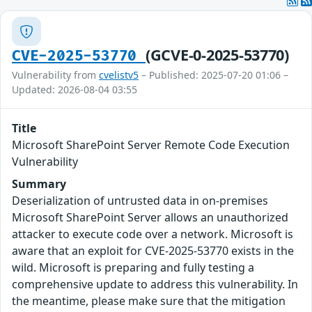
(GCVE-0-2025-53770)
CVE-2025-53770
Vulnerability from
cvelistv5
– Published: 2025-07-20 01:06 –
Updated: 2026-08-04 03:55
Title
Microsoft SharePoint Server Remote Code Execution
Vulnerability
Summary
Deserialization of untrusted data in on-premises
Microsoft SharePoint Server allows an unauthorized
attacker to execute code over a network. Microsoft is
aware that an exploit for CVE-2025-53770 exists in the
wild. Microsoft is preparing and fully testing a
comprehensive update to address this vulnerability. In
the meantime, please make sure that the mitigation