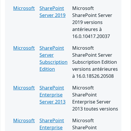
Microsoft
SharePoint
Microsoft
Server 2019
SharePoint Server
2019 versions
antérieures à
16.0.10417.20037
Microsoft
SharePoint
Microsoft
Server
SharePoint Server
Subscription
Subscription Edition
Edition
versions antérieures
à 16.0.18526.20508
Microsoft
SharePoint
Microsoft
Enterprise
SharePoint
Server 2013
Enterprise Server
2013 toutes versions
Microsoft
SharePoint
Microsoft
Enterprise
SharePoint