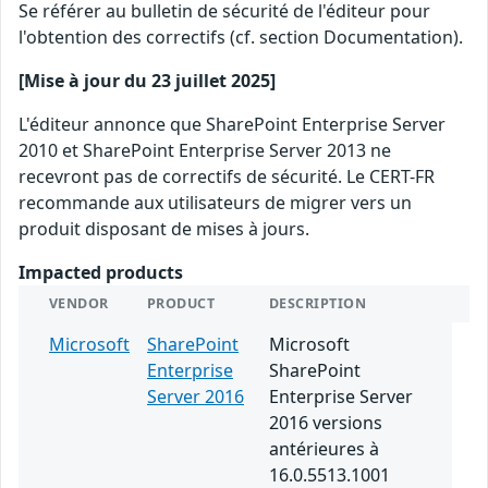
Se référer au bulletin de sécurité de l'éditeur pour
l'obtention des correctifs (cf. section Documentation).
[Mise à jour du 23 juillet 2025]
L'éditeur annonce que SharePoint Enterprise Server
2010 et SharePoint Enterprise Server 2013 ne
recevront pas de correctifs de sécurité. Le CERT-FR
recommande aux utilisateurs de migrer vers un
produit disposant de mises à jours.
Impacted products
VENDOR
PRODUCT
DESCRIPTION
Microsoft
SharePoint
Microsoft
Enterprise
SharePoint
Server 2016
Enterprise Server
2016 versions
antérieures à
16.0.5513.1001