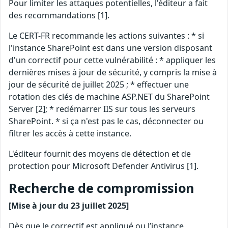
Pour limiter les attaques potentielles, l'éditeur a fait
des recommandations [1].
Le CERT-FR recommande les actions suivantes : * si
l'instance SharePoint est dans une version disposant
d'un correctif pour cette vulnérabilité : * appliquer les
dernières mises à jour de sécurité, y compris la mise à
jour de sécurité de juillet 2025 ; * effectuer une
rotation des clés de machine ASP.NET du SharePoint
Server [2]; * redémarrer IIS sur tous les serveurs
SharePoint. * si ça n'est pas le cas, déconnecter ou
filtrer les accès à cette instance.
L'éditeur fournit des moyens de détection et de
protection pour Microsoft Defender Antivirus [1].
Recherche de compromission
[Mise à jour du 23 juillet 2025]
Dès que le correctif est appliqué ou l’instance